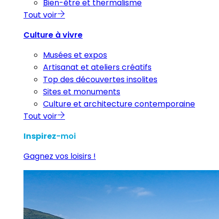
Bien-être et thermalisme
Tout voir
Culture à vivre
Musées et expos
Artisanat et ateliers créatifs
Top des découvertes insolites
Sites et monuments
Culture et architecture contemporaine
Tout voir
Inspirez
-moi
Gagnez vos loisirs !