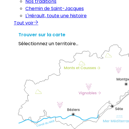
Nos traditions
Chemin de Saint-Jacques
L'Hérault, toute une histoire
Tout voir
Trouver sur la carte
Sélectionnez un territoire...