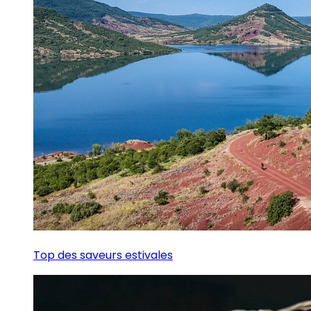
Top des saveurs estivales