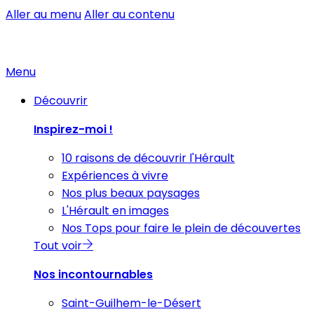
Aller au menu
Aller au contenu
Menu
Découvrir
Inspirez-moi !
10 raisons de découvrir l'Hérault
Expériences à vivre
Nos plus beaux paysages
L'Hérault en images
Nos Tops pour faire le plein de découvertes
Tout voir
Nos incontournables
Saint-Guilhem-le-Désert