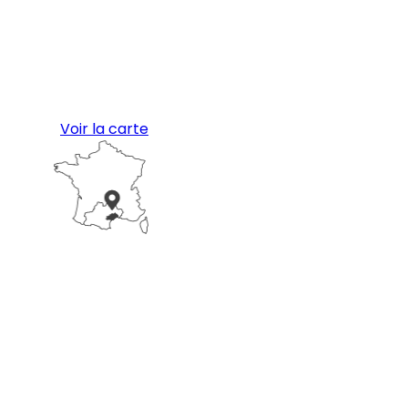
Voir la carte