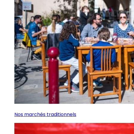
Nos marchés traditionnels