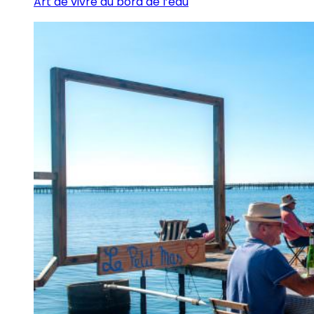
Art de vivre au bord de l’eau