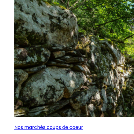
Nos marchés coups de coeur