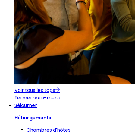
Voir tous les tops
Fermer sous-menu
Séjourner
Hébergements
Chambres d'hôtes