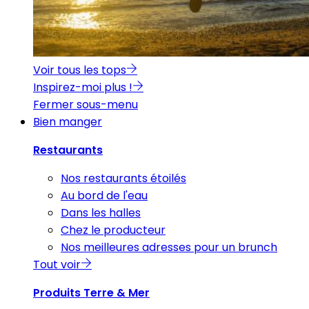
Voir tous les tops
Inspirez-moi plus !
Fermer sous-menu
Bien manger
Restaurants
Nos restaurants étoilés
Au bord de l'eau
Dans les halles
Chez le producteur
Nos meilleures adresses pour un brunch
Tout voir
Produits Terre & Mer