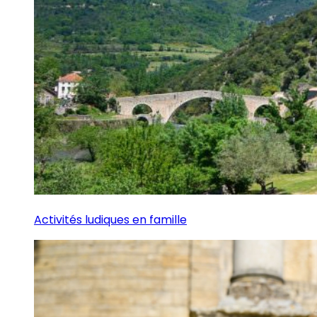
Activités ludiques en famille