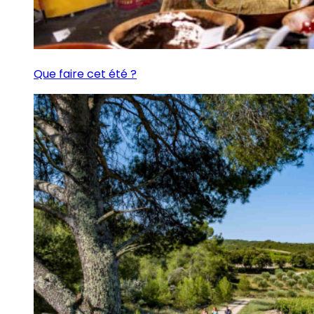
Que faire cet été ?