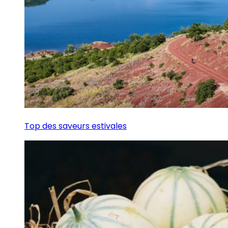
Top des saveurs estivales