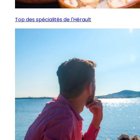
Top des spécialités de l'Hérault