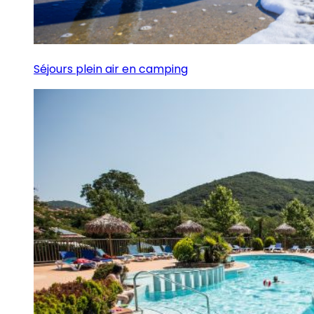
Séjours plein air en camping