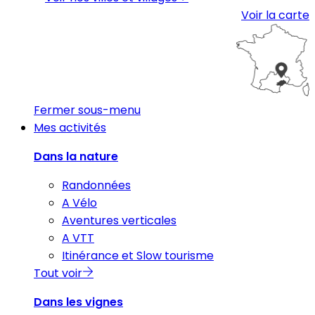
Voir la carte
Fermer sous-menu
Mes activités
Dans la nature
Randonnées
A Vélo
Aventures verticales
A VTT
Itinérance et Slow tourisme
Tout voir
Dans les vignes