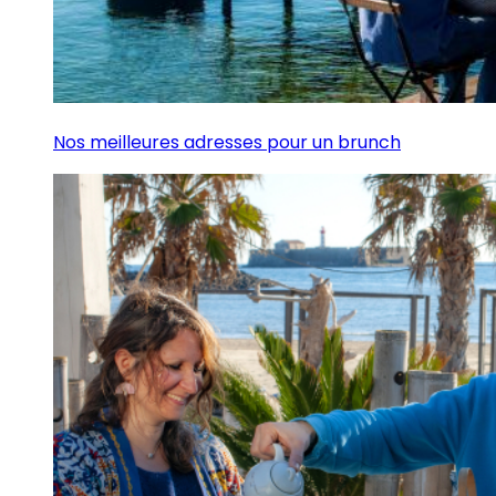
Nos meilleures adresses pour un brunch