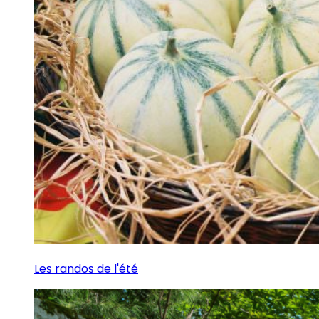
Les randos de l'été