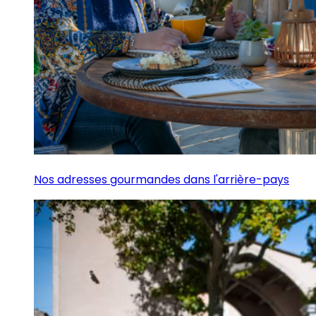
Nos adresses gourmandes dans l'arrière-pays