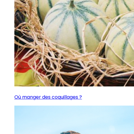
Où manger des coquillages ?