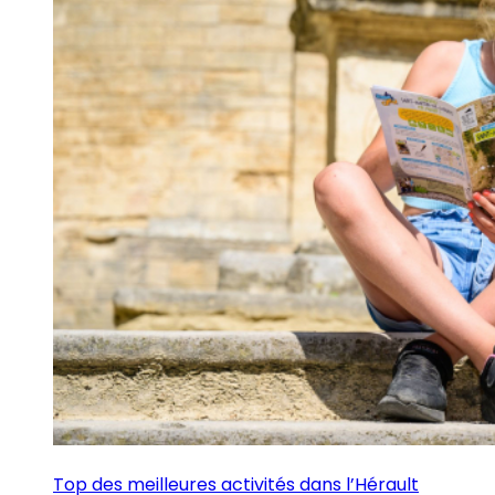
Top des meilleures activités dans l’Hérault