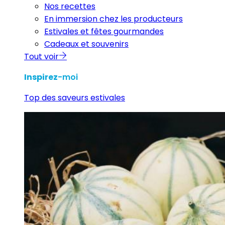
Nos recettes
En immersion chez les producteurs
Estivales et fêtes gourmandes
Cadeaux et souvenirs
Tout voir
Inspirez
-moi
Top des saveurs estivales