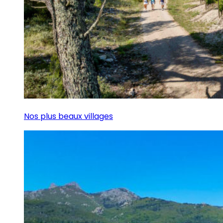
Nos plus beaux villages