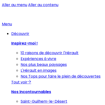
Aller au menu
Aller au contenu
Menu
Découvrir
Inspirez-moi !
10 raisons de découvrir l'Hérault
Expériences à vivre
Nos plus beaux paysages
L'Hérault en images
Nos Tops pour faire le plein de découvertes
Tout voir
Nos incontournables
Saint-Guilhem-le-Désert