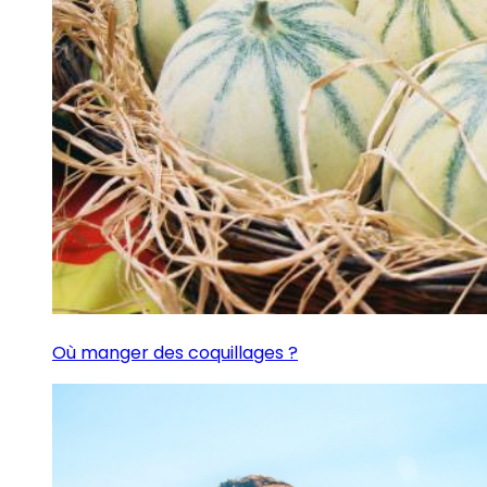
Où manger des coquillages ?