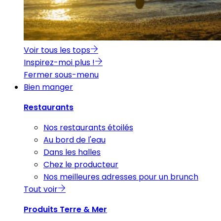
Voir tous les tops
Inspirez-moi plus !
Fermer sous-menu
Bien manger
Restaurants
Nos restaurants étoilés
Au bord de l'eau
Dans les halles
Chez le producteur
Nos meilleures adresses pour un brunch
Tout voir
Produits Terre & Mer