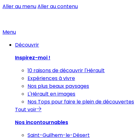
Aller au menu
Aller au contenu
Menu
Découvrir
Inspirez-moi !
10 raisons de découvrir l'Hérault
Expériences à vivre
Nos plus beaux paysages
L'Hérault en images
Nos Tops pour faire le plein de découvertes
Tout voir
Nos incontournables
Saint-Guilhem-le-Désert