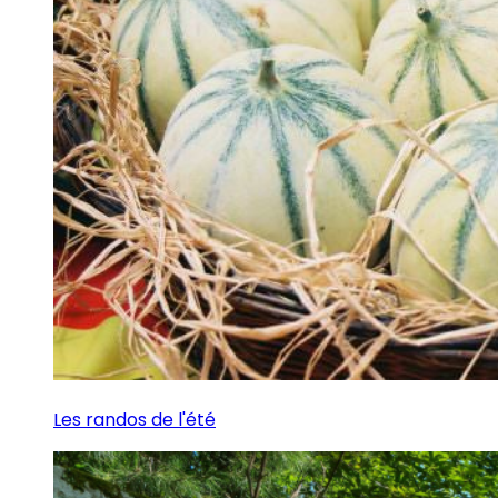
Les randos de l'été