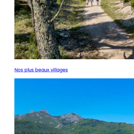
Nos plus beaux villages