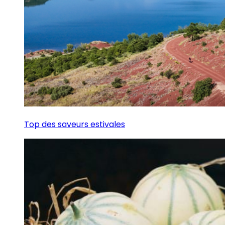
Top des saveurs estivales