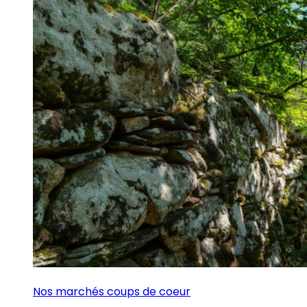
Nos marchés coups de coeur