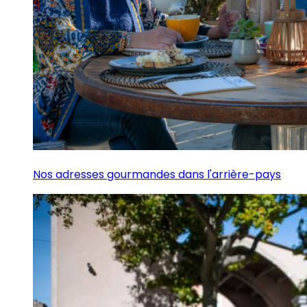
Nos adresses gourmandes dans l'arrière-pays