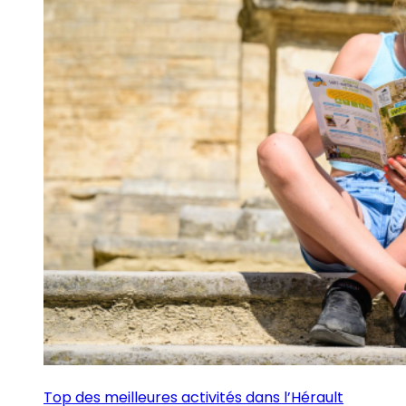
Top des meilleures activités dans l’Hérault