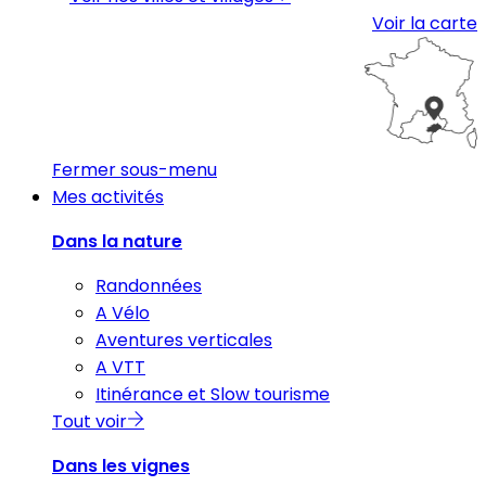
Voir la carte
Fermer sous-menu
Mes activités
Dans la nature
Randonnées
A Vélo
Aventures verticales
A VTT
Itinérance et Slow tourisme
Tout voir
Dans les vignes