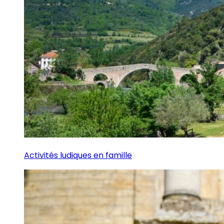
Activités ludiques en famille