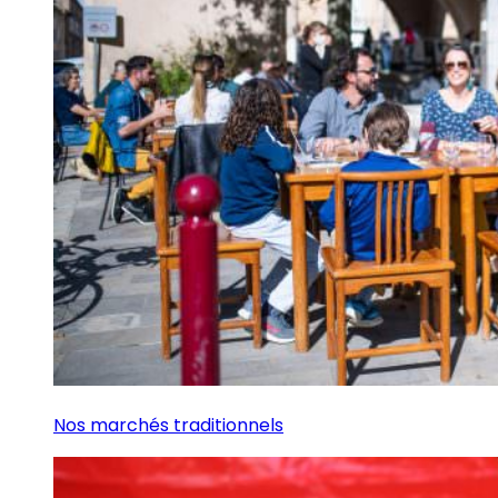
Nos marchés traditionnels