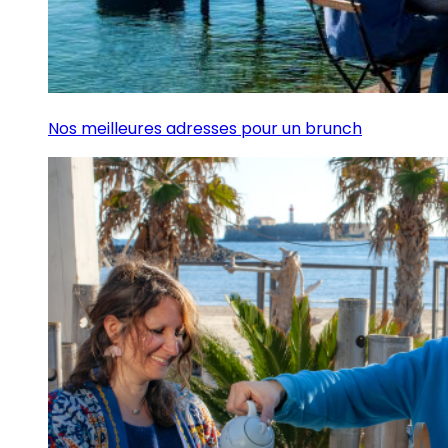
Nos meilleures adresses pour un brunch