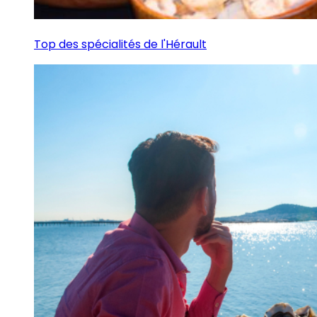
Top des spécialités de l'Hérault