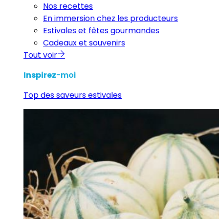
Nos recettes
En immersion chez les producteurs
Estivales et fêtes gourmandes
Cadeaux et souvenirs
Tout voir
Inspirez
-moi
Top des saveurs estivales