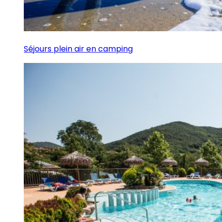
Séjours plein air en camping