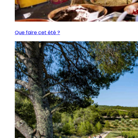
Que faire cet été ?