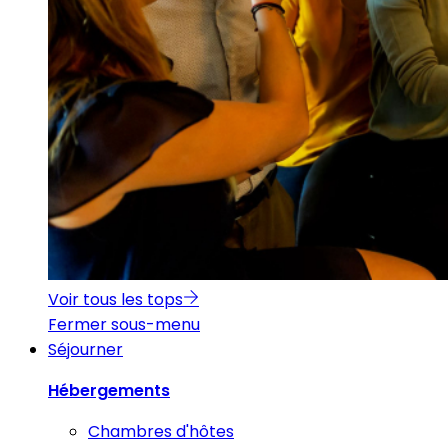
Voir tous les tops
Fermer sous-menu
Séjourner
Hébergements
Chambres d'hôtes