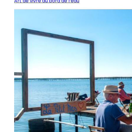
Art de vivre au bord de l’eau