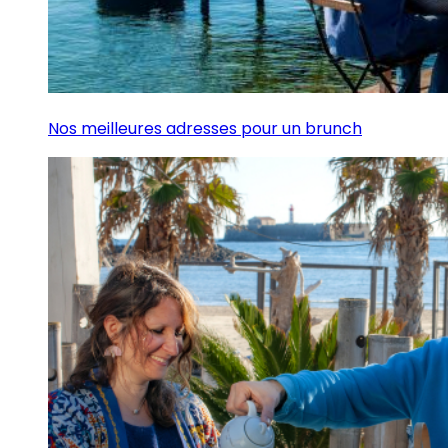
Nos meilleures adresses pour un brunch