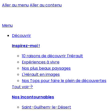
Aller au menu
Aller au contenu
Menu
Découvrir
Inspirez-moi !
10 raisons de découvrir l'Hérault
Expériences à vivre
Nos plus beaux paysages
L'Hérault en images
Nos Tops pour faire le plein de découvertes
Tout voir
Nos incontournables
Saint-Guilhem-le-Désert