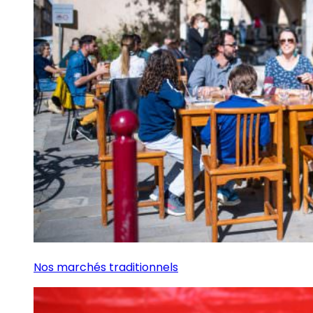
Nos marchés traditionnels