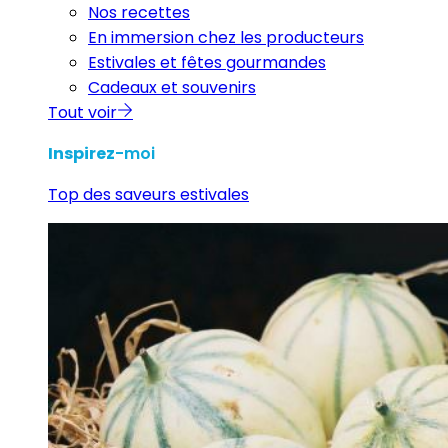
Nos recettes
En immersion chez les producteurs
Estivales et fêtes gourmandes
Cadeaux et souvenirs
Tout voir
Inspirez
-moi
Top des saveurs estivales