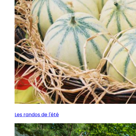
Les randos de l'été