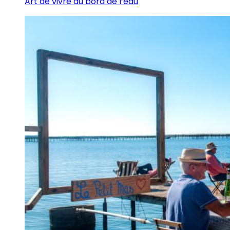
Art de vivre au bord de l’eau