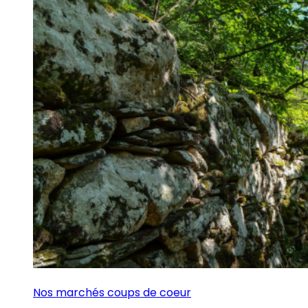
Nos marchés coups de coeur