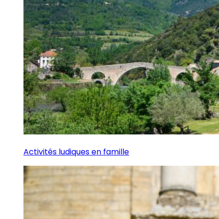
Activités ludiques en famille