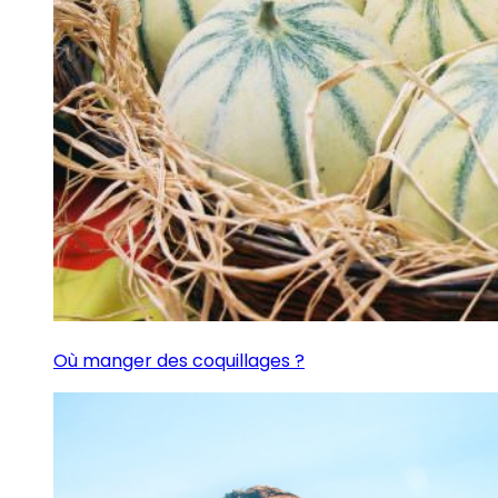
Où manger des coquillages ?