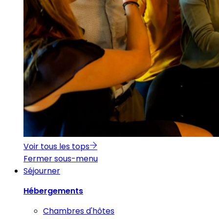
Voir tous les tops
Fermer sous-menu
Séjourner
Hébergements
Chambres d'hôtes