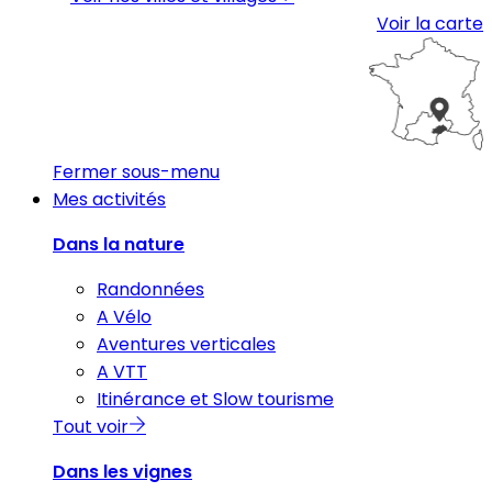
Voir la carte
Fermer sous-menu
Mes activités
Dans la nature
Randonnées
A Vélo
Aventures verticales
A VTT
Itinérance et Slow tourisme
Tout voir
Dans les vignes