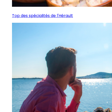
Top des spécialités de l'Hérault