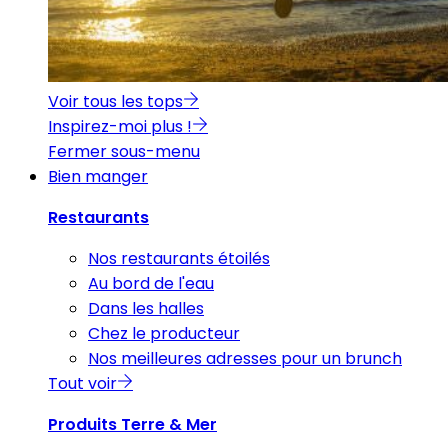
Voir tous les tops
Inspirez-moi plus !
Fermer sous-menu
Bien manger
Restaurants
Nos restaurants étoilés
Au bord de l'eau
Dans les halles
Chez le producteur
Nos meilleures adresses pour un brunch
Tout voir
Produits Terre & Mer