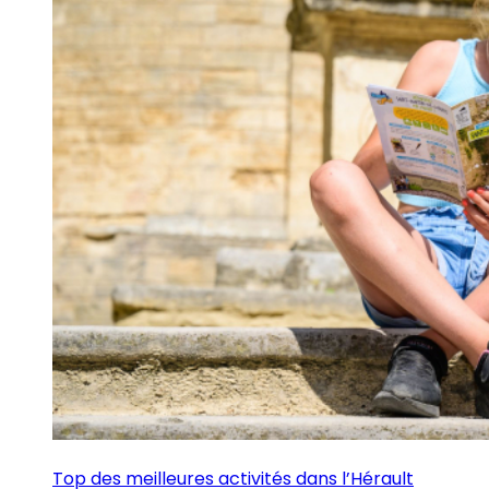
Top des meilleures activités dans l’Hérault