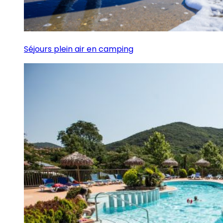
Séjours plein air en camping