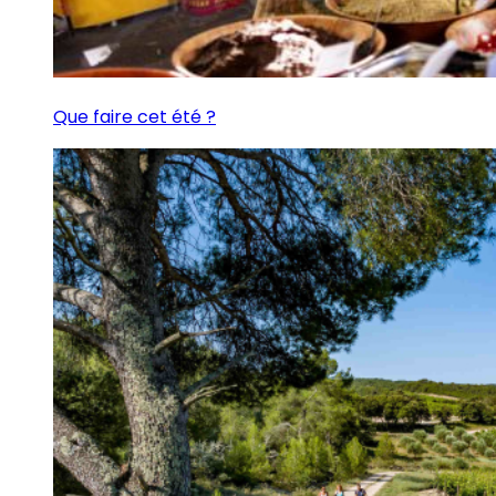
Que faire cet été ?