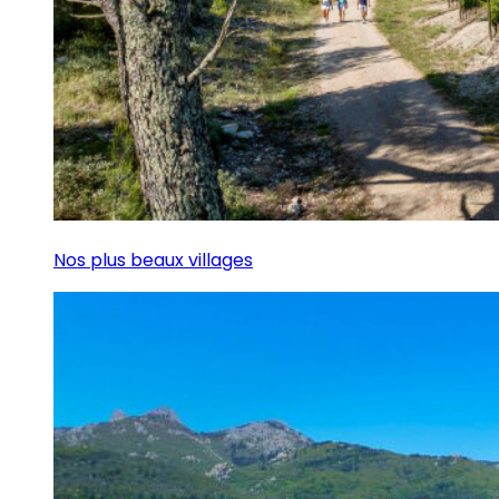
Nos plus beaux villages