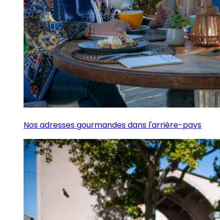
Nos adresses gourmandes dans l'arrière-pays