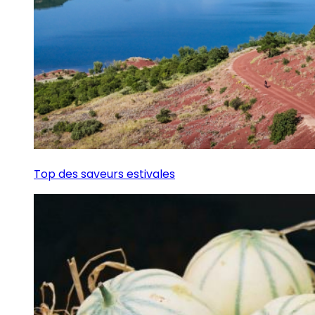
Top des saveurs estivales