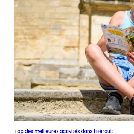
Top des meilleures activités dans l’Hérault