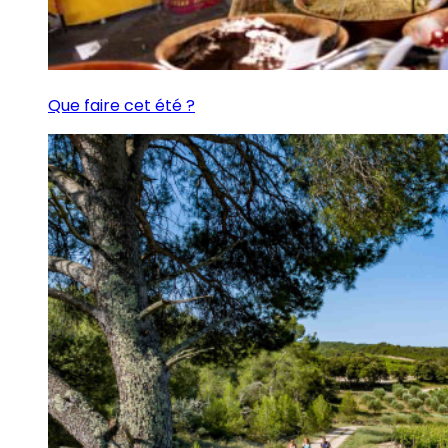
Que faire cet été ?