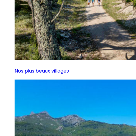
Nos plus beaux villages