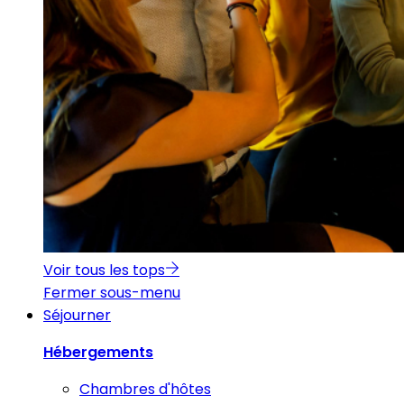
Voir tous les tops
Fermer sous-menu
Séjourner
Hébergements
Chambres d'hôtes