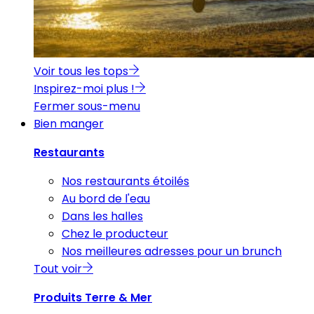
Voir tous les tops
Inspirez-moi plus !
Fermer sous-menu
Bien manger
Restaurants
Nos restaurants étoilés
Au bord de l'eau
Dans les halles
Chez le producteur
Nos meilleures adresses pour un brunch
Tout voir
Produits Terre & Mer