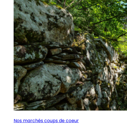
Nos marchés coups de coeur