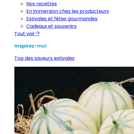
Nos recettes
En immersion chez les producteurs
Estivales et fêtes gourmandes
Cadeaux et souvenirs
Tout voir
Inspirez
-moi
Top des saveurs estivales