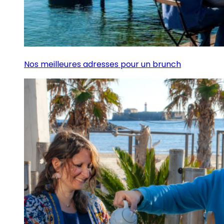
Nos meilleures adresses pour un brunch