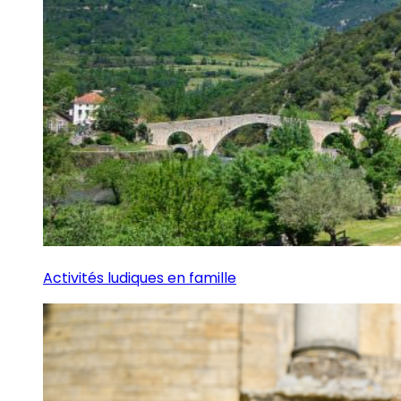
Activités ludiques en famille