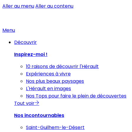
Aller au menu
Aller au contenu
Menu
Découvrir
Inspirez-moi !
10 raisons de découvrir l'Hérault
Expériences à vivre
Nos plus beaux paysages
L'Hérault en images
Nos Tops pour faire le plein de découvertes
Tout voir
Nos incontournables
Saint-Guilhem-le-Désert