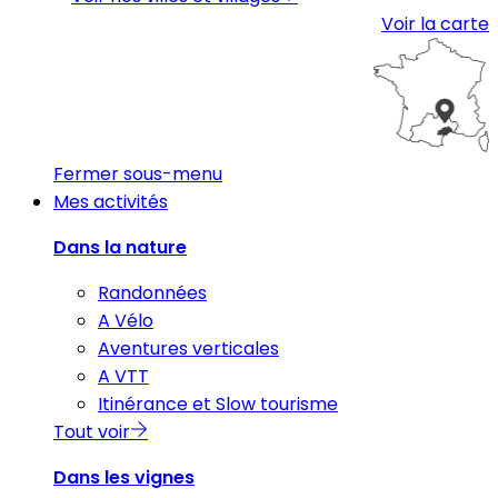
Voir la carte
Fermer sous-menu
Mes activités
Dans la nature
Randonnées
A Vélo
Aventures verticales
A VTT
Itinérance et Slow tourisme
Tout voir
Dans les vignes