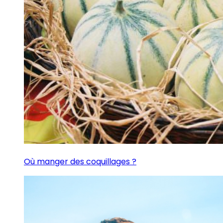
Où manger des coquillages ?