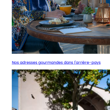
Nos adresses gourmandes dans l'arrière-pays