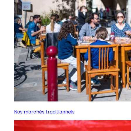
Nos marchés traditionnels