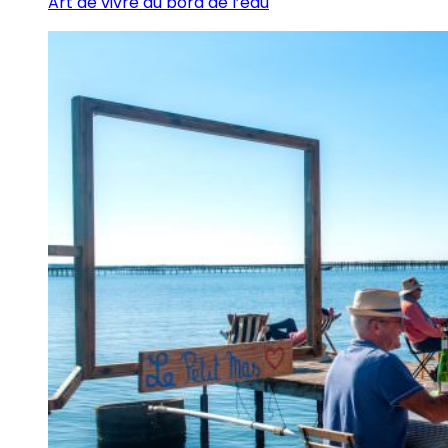
Art de vivre au bord de l’eau