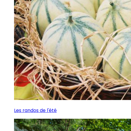
Les randos de l'été