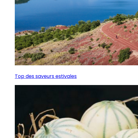
Top des saveurs estivales