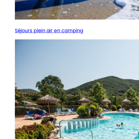
Séjours plein air en camping