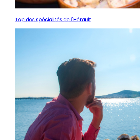
Top des spécialités de l'Hérault