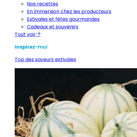
Nos recettes
En immersion chez les producteurs
Estivales et fêtes gourmandes
Cadeaux et souvenirs
Tout voir
Inspirez
-moi
Top des saveurs estivales