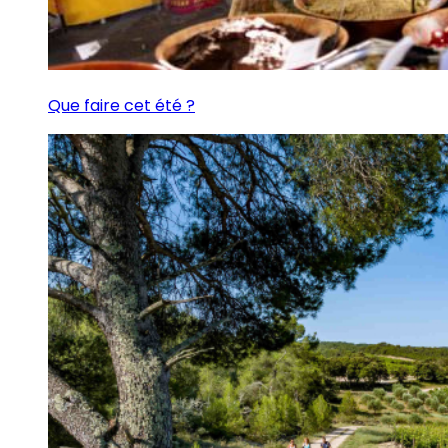
Que faire cet été ?