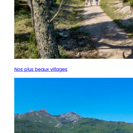
Nos plus beaux villages