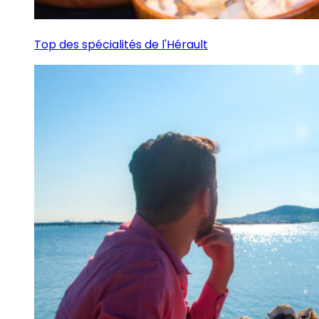
Top des spécialités de l'Hérault