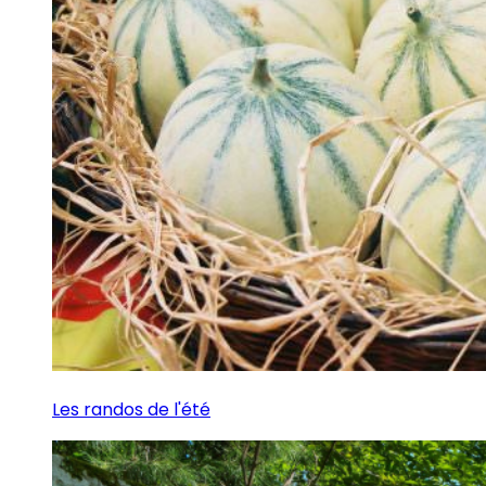
Les randos de l'été