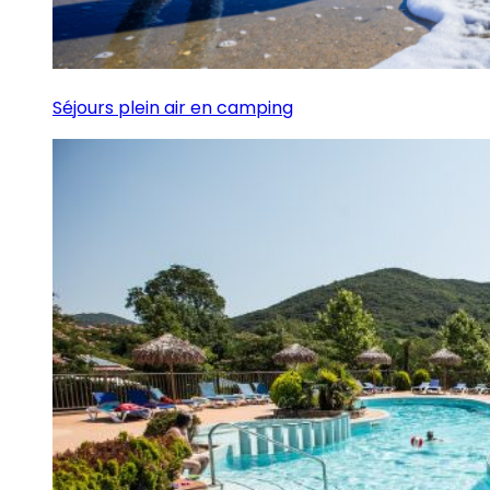
Séjours plein air en camping