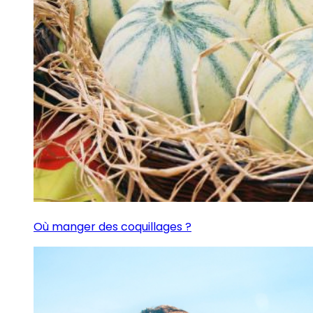
Où manger des coquillages ?