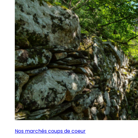
Nos marchés coups de coeur