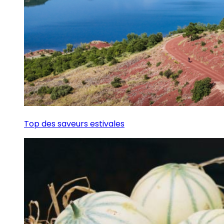
Top des saveurs estivales