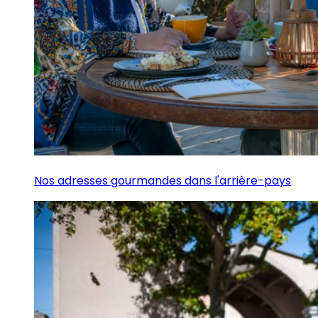
Nos adresses gourmandes dans l'arrière-pays