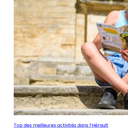
Top des meilleures activités dans l’Hérault