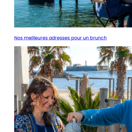
Nos meilleures adresses pour un brunch