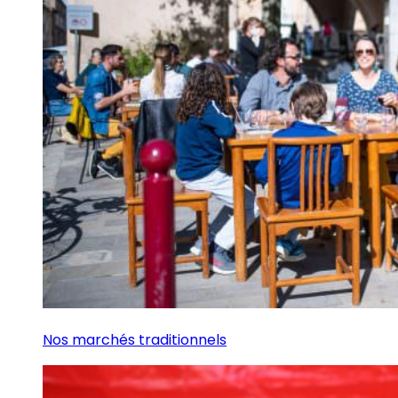
Nos marchés traditionnels