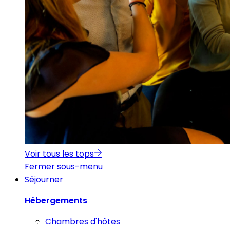
Voir tous les tops
Fermer sous-menu
Séjourner
Hébergements
Chambres d'hôtes