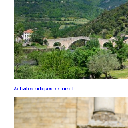
Activités ludiques en famille