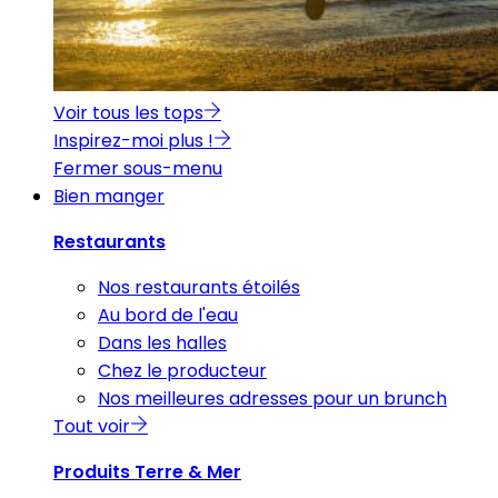
Voir tous les tops
Inspirez-moi plus !
Fermer sous-menu
Bien manger
Restaurants
Nos restaurants étoilés
Au bord de l'eau
Dans les halles
Chez le producteur
Nos meilleures adresses pour un brunch
Tout voir
Produits Terre & Mer