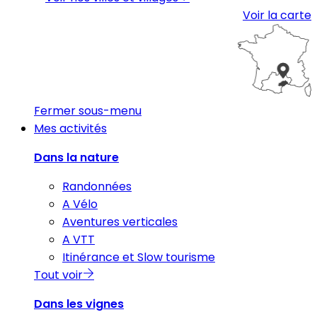
Voir la carte
Fermer sous-menu
Mes activités
Dans la nature
Randonnées
A Vélo
Aventures verticales
A VTT
Itinérance et Slow tourisme
Tout voir
Dans les vignes