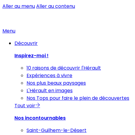
Aller au menu
Aller au contenu
Menu
Découvrir
Inspirez-moi !
10 raisons de découvrir l'Hérault
Expériences à vivre
Nos plus beaux paysages
L'Hérault en images
Nos Tops pour faire le plein de découvertes
Tout voir
Nos incontournables
Saint-Guilhem-le-Désert