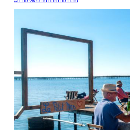
Art de vivre au bord de l’eau