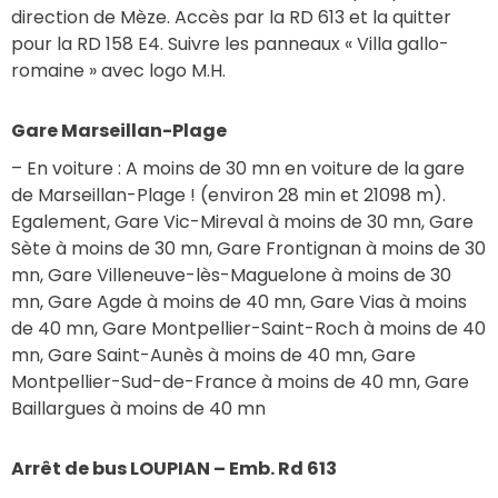
direction de Mèze. Accès par la RD 613 et la quitter 
pour la RD 158 E4. Suivre les panneaux « Villa gallo-
romaine » avec logo M.H.
Gare Marseillan-Plage
– En voiture : A moins de 30 mn en voiture de la gare 
de Marseillan-Plage ! (environ 28 min et 21098 m).
Egalement, Gare Vic-Mireval à moins de 30 mn, Gare 
Sète à moins de 30 mn, Gare Frontignan à moins de 30 
mn, Gare Villeneuve-lès-Maguelone à moins de 30 
mn, Gare Agde à moins de 40 mn, Gare Vias à moins 
de 40 mn, Gare Montpellier-Saint-Roch à moins de 40 
mn, Gare Saint-Aunès à moins de 40 mn, Gare 
Montpellier-Sud-de-France à moins de 40 mn, Gare 
Baillargues à moins de 40 mn
Arrêt de bus LOUPIAN – Emb. Rd 613