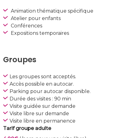
Animation thématique spécifique
Atelier pour enfants
Conférences
Expositions temporaires
Groupes
Les groupes sont acceptés.
Accès possible en autocar.
Parking pour autocar disponible.
Durée des visites : 90 min
Visite guidée sur demande
Visite libre sur demande
Visite libre en permanence
Tarif groupe adulte