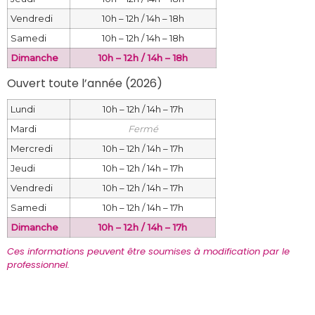
Vendredi
10h – 12h / 14h – 18h
Samedi
10h – 12h / 14h – 18h
Dimanche
10h – 12h / 14h – 18h
Ouvert toute l’année (2026) 
Lundi
10h – 12h / 14h – 17h
Mardi
Fermé
Mercredi
10h – 12h / 14h – 17h
Jeudi
10h – 12h / 14h – 17h
Vendredi
10h – 12h / 14h – 17h
Samedi
10h – 12h / 14h – 17h
Dimanche
10h – 12h / 14h – 17h
Ces informations peuvent être soumises à modification par le 
professionnel.