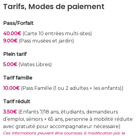
Tarifs, Modes de paiement
Pass/Forfait
40.00€
(Carte 10 entrées multi-sites)
9.00€
(Pass musées et jardin)
Plein tarif
5.00€
(Visites Libres)
Tarif famille
10.00€
(Pass Famille (1 ou 2 adultes + les enfants))
Tarif réduit
3.50€
(Enfants 7/18 ans, étudiants, demandeurs
d’emploi, séniors + 65 ans, personne à mobilité réduite
avec gratuité pour accompagnateur nécessaire)
Ces informations peuvent être soumises à modification par le 