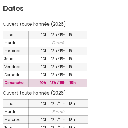
Dates
Ouvert toute l’année (2026) 
Lundi
10h – 13h / 15h – 19h
Mardi
Fermé
Mercredi
10h – 13h / 15h – 19h
Jeudi
10h – 13h / 15h – 19h
Vendredi
10h – 13h / 15h – 19h
Samedi
10h – 13h / 15h – 19h
Dimanche
10h – 13h / 15h – 19h
Ouvert toute l’année (2026) 
Lundi
10h – 12h / 14h – 18h
Mardi
Fermé
Mercredi
10h – 12h / 14h – 18h
Jeudi
10h – 12h / 14h – 18h