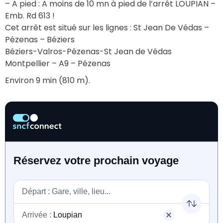
– A pied : A moins de 10 mn à pied de l’arrêt LOUPIAN – 
Emb. Rd 613 !
Cet arrêt est situé sur les lignes : St Jean De Védas – 
Pézenas – Béziers
Béziers-Valros-Pézenas-St Jean de Védas
Montpellier – A9 – Pézenas
Environ 9 min (810 m).