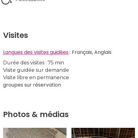
Visites
Langues des visites guidées
 : Français, Anglais
Durée des visites : 75 min
Visite guidée sur demande
Visite libre en permanence
groupes sur réservation
Photos & médias