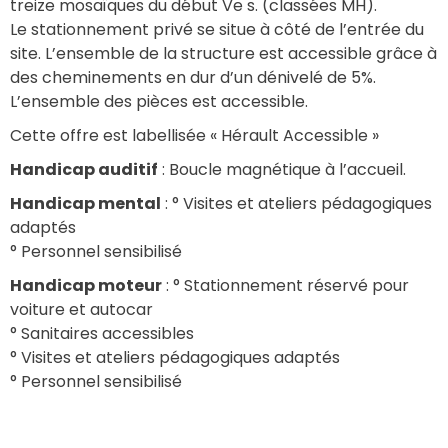
treize mosaïques du début Ve s. (classées MH).
Le stationnement privé se situe à côté de l’entrée du 
site. L’ensemble de la structure est accessible grâce à 
des cheminements en dur d’un dénivelé de 5%. 
L’ensemble des pièces est accessible. 
Cette offre est labellisée « Hérault Accessible » 
Handicap auditif
 : Boucle magnétique à l’accueil.
Handicap mental
 : ° Visites et ateliers pédagogiques 
adaptés
° Personnel sensibilisé
Handicap moteur
 : ° Stationnement réservé pour 
voiture et autocar
° Sanitaires accessibles
° Visites et ateliers pédagogiques adaptés
° Personnel sensibilisé