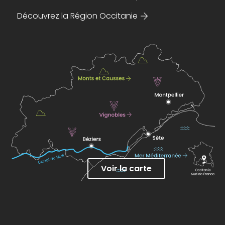
Découvrez la Région Occitanie
Voir la carte