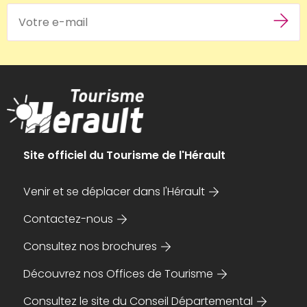
Site officiel du Tourisme de l'Hérault
Venir et se déplacer dans l'Hérault
Contactez-nous
Consultez nos brochures
Découvrez nos Offices de Tourisme
Consultez le site du Conseil Départemental