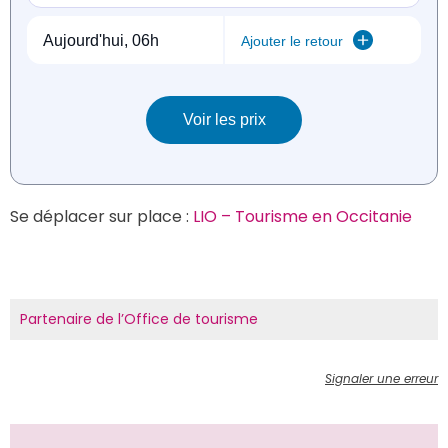
Se déplacer sur place : 
LIO – Tourisme en Occitanie
Partenaire de l’Office de tourisme
Signaler une erreur