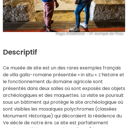
Régis DOMERGUE – OT Archipel de Thau
Descriptif
Ce musée de site est un des rares exemples français 
de villa gallo-romaine présentée « in situ ». L’histoire et 
le fonctionnement du domaine agricole sont 
présentés dans deux salles où sont exposés des objets 
archéologiques et des maquettes. La visite se poursuit 
sous un bâtiment qui protège le site archéologique où 
sont visibles les mosaïques polychromes (classées 
Monument Historique) qui décoraient la résidence du 
Ve siècle de notre ère. Le site est parfaitement 