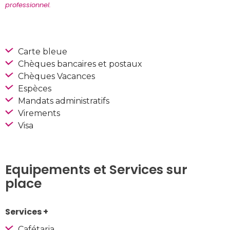
professionnel.
Carte bleue
Chèques bancaires et postaux
Chèques Vacances
Espèces
Mandats administratifs
Virements
Visa
Equipements et Services sur
place
Services +
Cafétaria