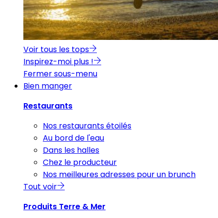
Voir tous les tops
Inspirez-moi plus !
Fermer sous-menu
Bien manger
Restaurants
Nos restaurants étoilés
Au bord de l'eau
Dans les halles
Chez le producteur
Nos meilleures adresses pour un brunch
Tout voir
Produits Terre & Mer