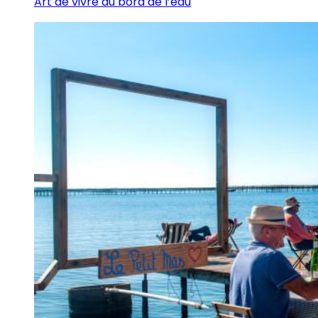
Art de vivre au bord de l’eau