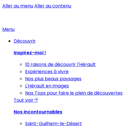
Aller au menu
Aller au contenu
Menu
Découvrir
Inspirez-moi !
10 raisons de découvrir l'Hérault
Expériences à vivre
Nos plus beaux paysages
L'Hérault en images
Nos Tops pour faire le plein de découvertes
Tout voir
Nos incontournables
Saint-Guilhem-le-Désert