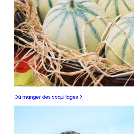
Où manger des coquillages ?