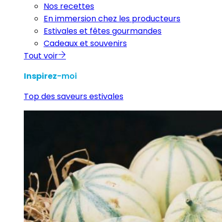
Nos recettes
En immersion chez les producteurs
Estivales et fêtes gourmandes
Cadeaux et souvenirs
Tout voir
Inspirez
-moi
Top des saveurs estivales