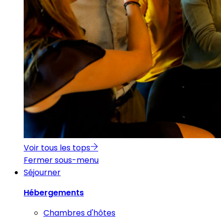
Voir tous les tops
Fermer sous-menu
Séjourner
Hébergements
Chambres d'hôtes