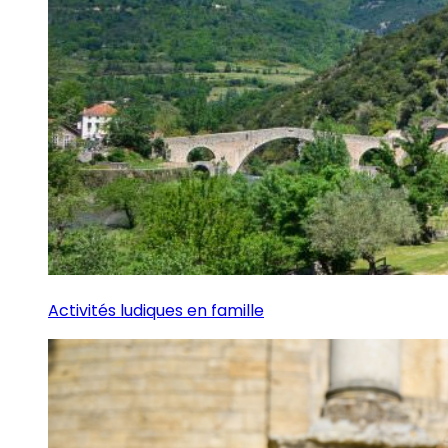
Activités ludiques en famille