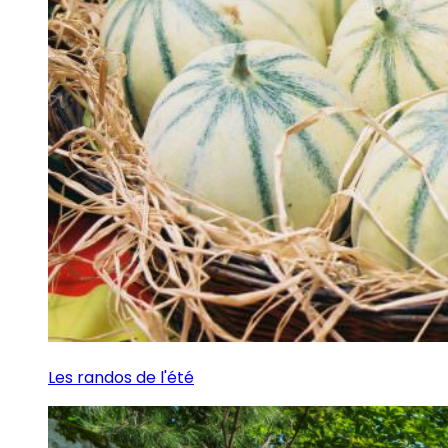
Les randos de l'été