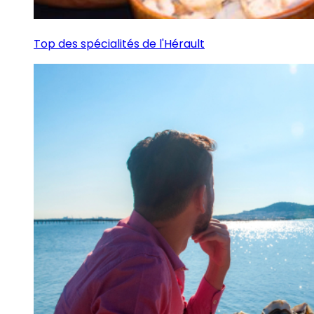
Top des spécialités de l'Hérault