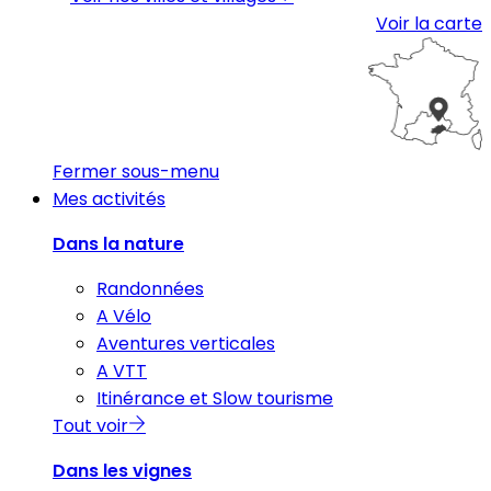
Voir la carte
Fermer sous-menu
Mes activités
Dans la nature
Randonnées
A Vélo
Aventures verticales
A VTT
Itinérance et Slow tourisme
Tout voir
Dans les vignes