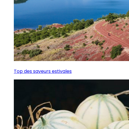
Top des saveurs estivales