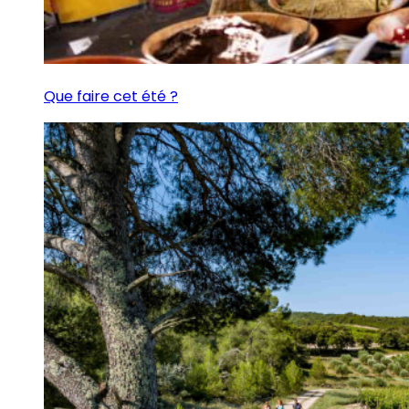
Que faire cet été ?