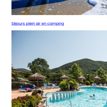
Séjours plein air en camping