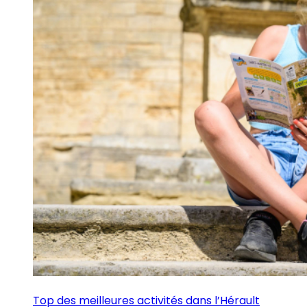
Top des meilleures activités dans l’Hérault