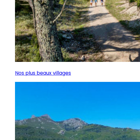
Nos plus beaux villages