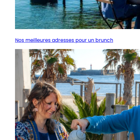
Nos meilleures adresses pour un brunch