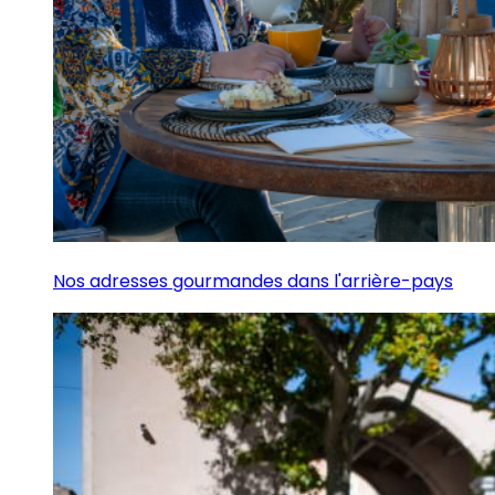
Nos adresses gourmandes dans l'arrière-pays