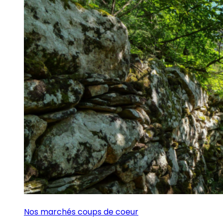
Nos marchés coups de coeur