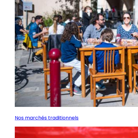
Nos marchés traditionnels