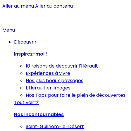
Aller au menu
Aller au contenu
Menu
Découvrir
Inspirez-moi !
10 raisons de découvrir l'Hérault
Expériences à vivre
Nos plus beaux paysages
L'Hérault en images
Nos Tops pour faire le plein de découvertes
Tout voir
Nos incontournables
Saint-Guilhem-le-Désert