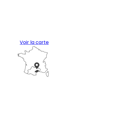
Voir la carte