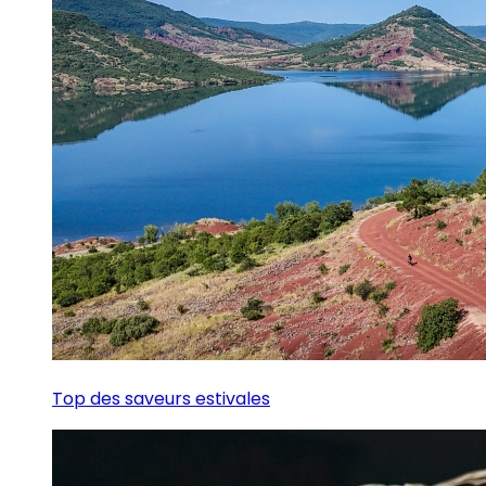
Top des saveurs estivales