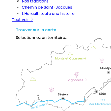
Nos traditions
Chemin de Saint-Jacques
L'Hérault, toute une histoire
Tout voir
Trouver sur la carte
Sélectionnez un territoire...