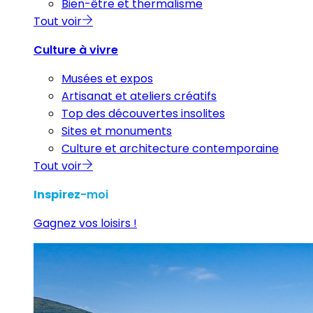
Bien-être et thermalisme
Tout voir
Culture à vivre
Musées et expos
Artisanat et ateliers créatifs
Top des découvertes insolites
Sites et monuments
Culture et architecture contemporaine
Tout voir
Inspirez
-moi
Gagnez vos loisirs !