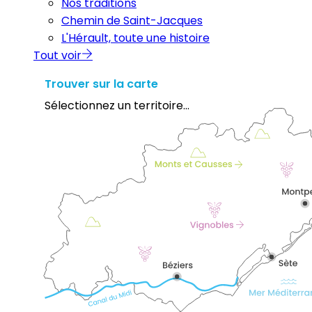
Nos traditions
Chemin de Saint-Jacques
L'Hérault, toute une histoire
Tout voir
Trouver sur la carte
Sélectionnez un territoire...