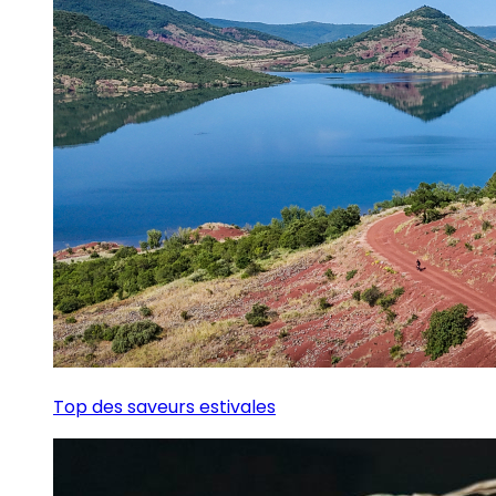
Top des saveurs estivales