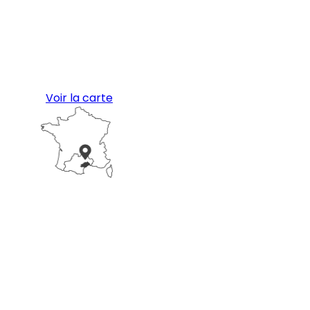
Voir la carte