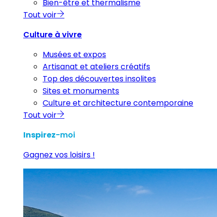
Bien-être et thermalisme
Tout voir
Culture à vivre
Musées et expos
Artisanat et ateliers créatifs
Top des découvertes insolites
Sites et monuments
Culture et architecture contemporaine
Tout voir
Inspirez
-moi
Gagnez vos loisirs !