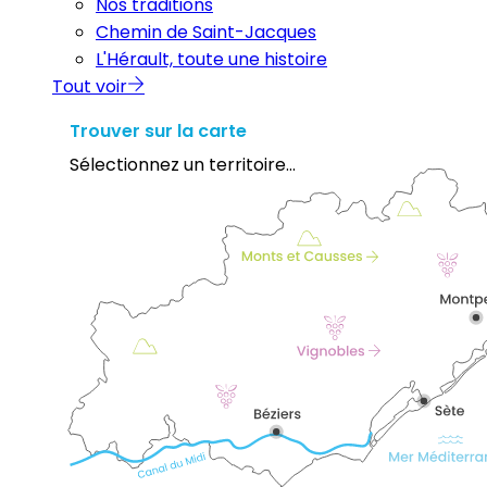
Nos traditions
Chemin de Saint-Jacques
L'Hérault, toute une histoire
Tout voir
Trouver sur la carte
Sélectionnez un territoire...