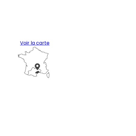
Voir la carte