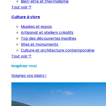
Bien-être et thermalisme
Tout voir
Culture à vivre
Musées et expos
Artisanat et ateliers créatifs
Top des découvertes insolites
Sites et monuments
Culture et architecture contemporaine
Tout voir
Inspirez
-moi
Gagnez vos loisirs !