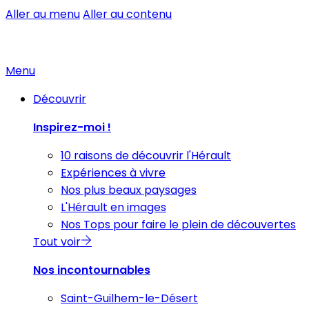
Aller au menu
Aller au contenu
Menu
Découvrir
Inspirez-moi !
10 raisons de découvrir l'Hérault
Expériences à vivre
Nos plus beaux paysages
L'Hérault en images
Nos Tops pour faire le plein de découvertes
Tout voir
Nos incontournables
Saint-Guilhem-le-Désert