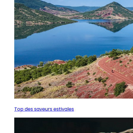
Top des saveurs estivales