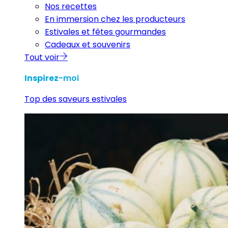
Nos recettes
En immersion chez les producteurs
Estivales et fêtes gourmandes
Cadeaux et souvenirs
Tout voir
Inspirez
-moi
Top des saveurs estivales