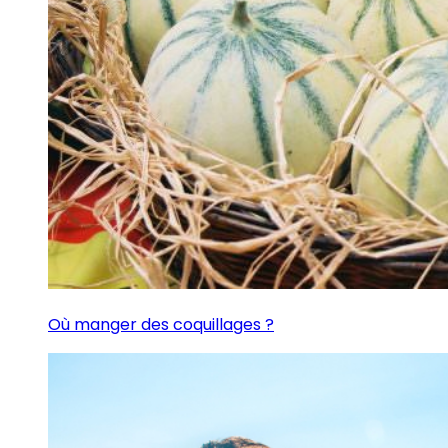
Où manger des coquillages ?