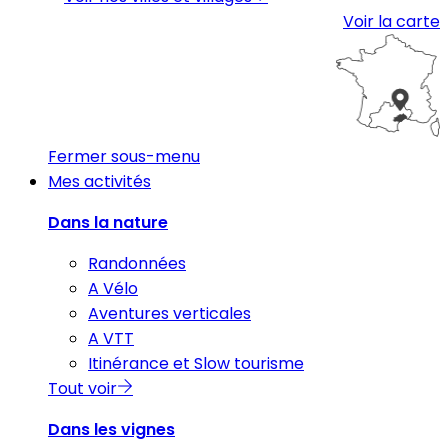
Voir la carte
Fermer sous-menu
Mes activités
Dans la nature
Randonnées
A Vélo
Aventures verticales
A VTT
Itinérance et Slow tourisme
Tout voir
Dans les vignes