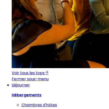
Voir tous les tops
Fermer sous-menu
Séjourner
Hébergements
Chambres d'hôtes