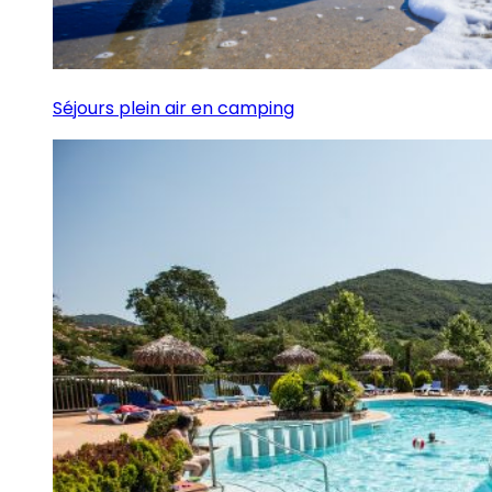
Séjours plein air en camping