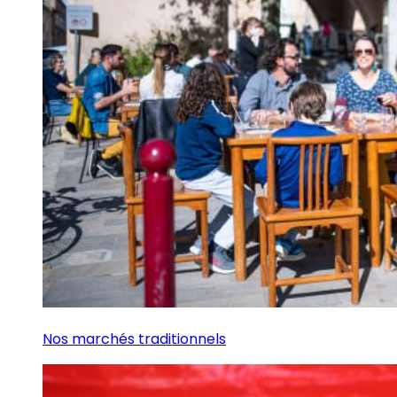
Nos marchés traditionnels