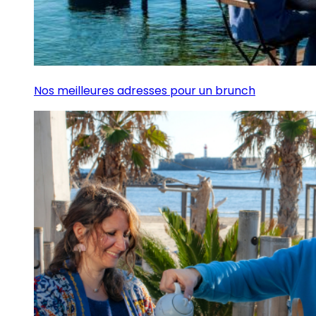
Nos meilleures adresses pour un brunch