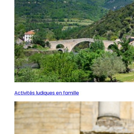
Activités ludiques en famille