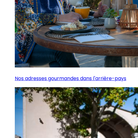
Nos adresses gourmandes dans l'arrière-pays