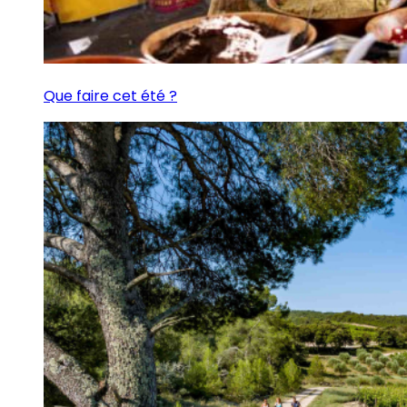
Que faire cet été ?