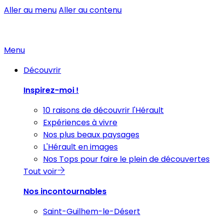
Aller au menu
Aller au contenu
Menu
Découvrir
Inspirez-moi !
10 raisons de découvrir l'Hérault
Expériences à vivre
Nos plus beaux paysages
L'Hérault en images
Nos Tops pour faire le plein de découvertes
Tout voir
Nos incontournables
Saint-Guilhem-le-Désert