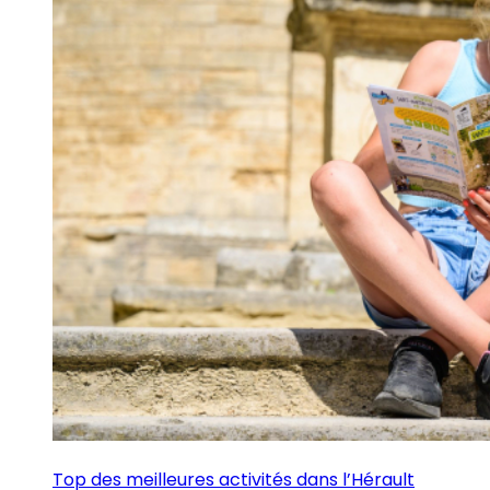
Top des meilleures activités dans l’Hérault