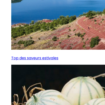
Top des saveurs estivales