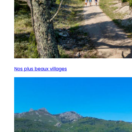
Nos plus beaux villages