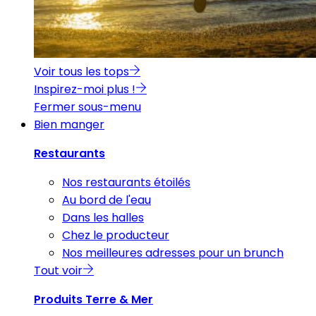
Voir tous les tops
Inspirez-moi plus !
Fermer sous-menu
Bien manger
Restaurants
Nos restaurants étoilés
Au bord de l'eau
Dans les halles
Chez le producteur
Nos meilleures adresses pour un brunch
Tout voir
Produits Terre & Mer