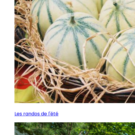
Les randos de l'été