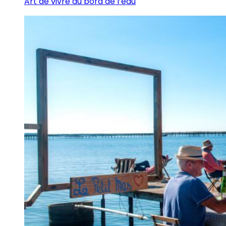
Art de vivre au bord de l’eau