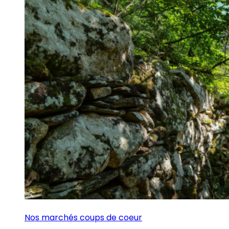
Nos marchés coups de coeur