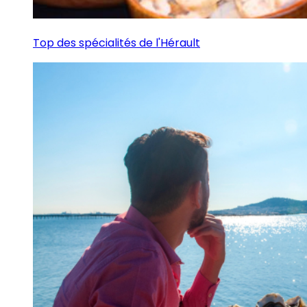
Top des spécialités de l'Hérault