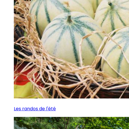
Les randos de l'été