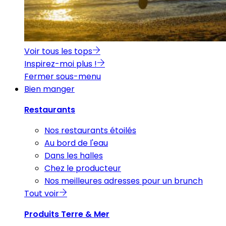
Voir tous les tops
Inspirez-moi plus !
Fermer sous-menu
Bien manger
Restaurants
Nos restaurants étoilés
Au bord de l'eau
Dans les halles
Chez le producteur
Nos meilleures adresses pour un brunch
Tout voir
Produits Terre & Mer