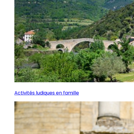
Activités ludiques en famille