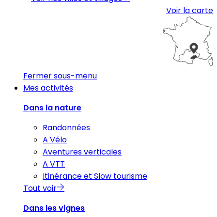
Voir la carte
Fermer sous-menu
Mes activités
Dans la nature
Randonnées
A Vélo
Aventures verticales
A VTT
Itinérance et Slow tourisme
Tout voir
Dans les vignes