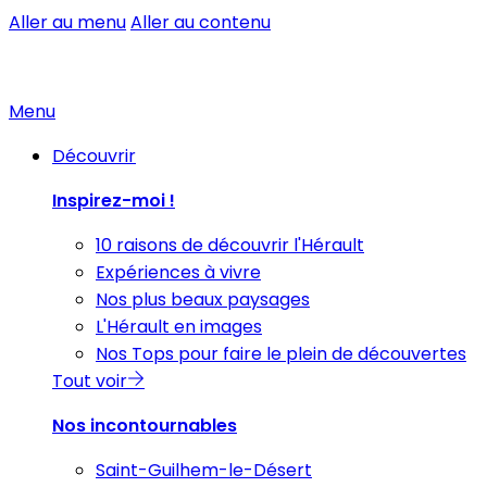
Aller au menu
Aller au contenu
Menu
Découvrir
Inspirez-moi !
10 raisons de découvrir l'Hérault
Expériences à vivre
Nos plus beaux paysages
L'Hérault en images
Nos Tops pour faire le plein de découvertes
Tout voir
Nos incontournables
Saint-Guilhem-le-Désert