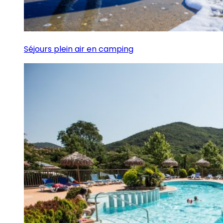
Séjours plein air en camping