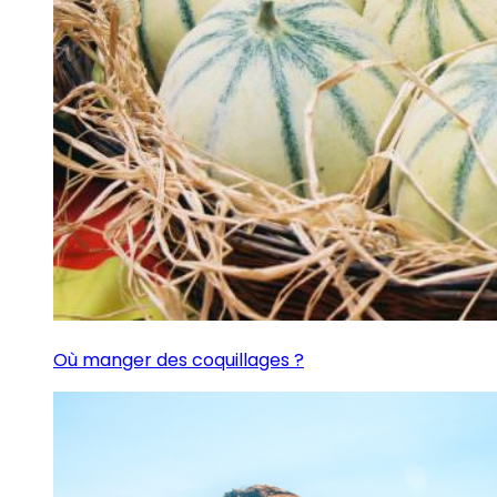
Où manger des coquillages ?