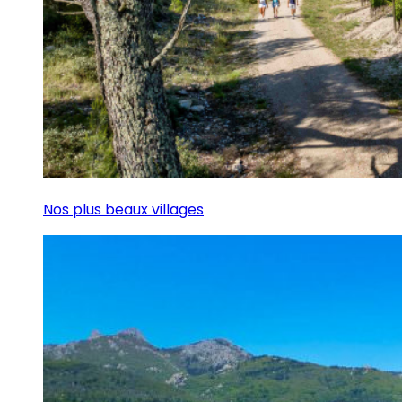
Nos plus beaux villages