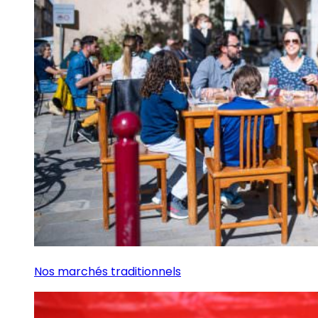
Nos marchés traditionnels