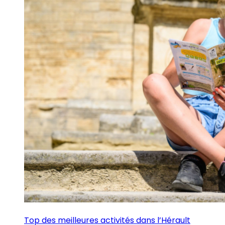
Top des meilleures activités dans l’Hérault