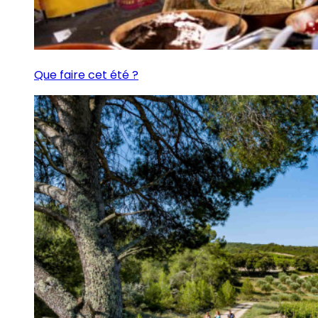
Que faire cet été ?