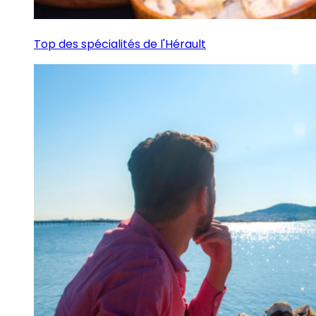
Top des spécialités de l'Hérault