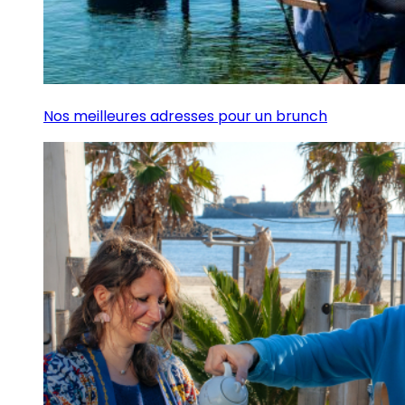
Nos meilleures adresses pour un brunch