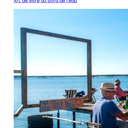
Art de vivre au bord de l’eau