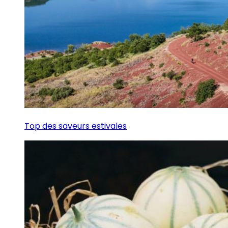
Top des saveurs estivales