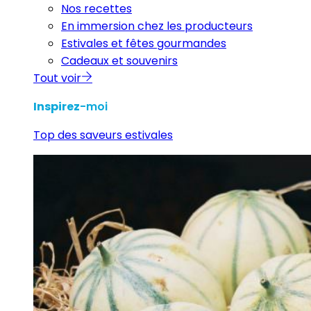
Nos recettes
En immersion chez les producteurs
Estivales et fêtes gourmandes
Cadeaux et souvenirs
Tout voir
Inspirez
-moi
Top des saveurs estivales