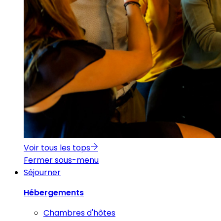
Voir tous les tops
Fermer sous-menu
Séjourner
Hébergements
Chambres d'hôtes