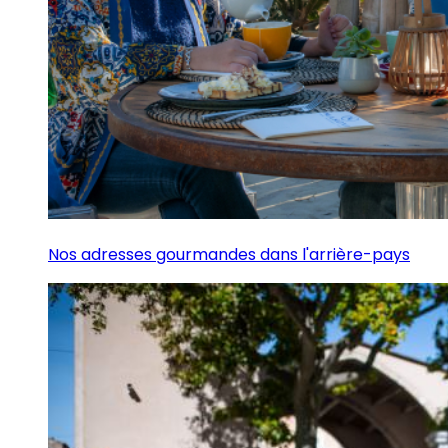
Nos adresses gourmandes dans l'arrière-pays