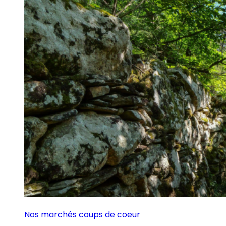
Nos marchés coups de coeur