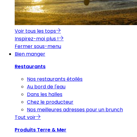
Voir tous les tops
Inspirez-moi plus !
Fermer sous-menu
Bien manger
Restaurants
Nos restaurants étoilés
Au bord de l'eau
Dans les halles
Chez le producteur
Nos meilleures adresses pour un brunch
Tout voir
Produits Terre & Mer