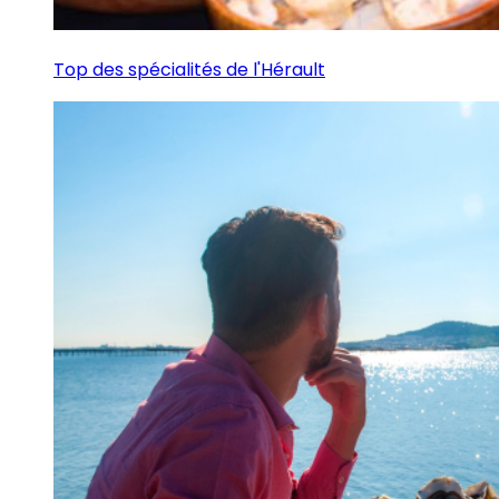
Top des spécialités de l'Hérault