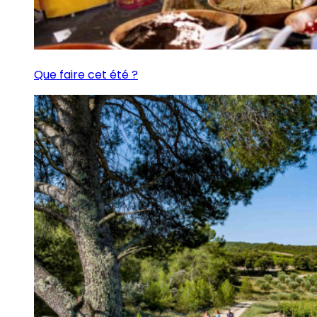
Que faire cet été ?