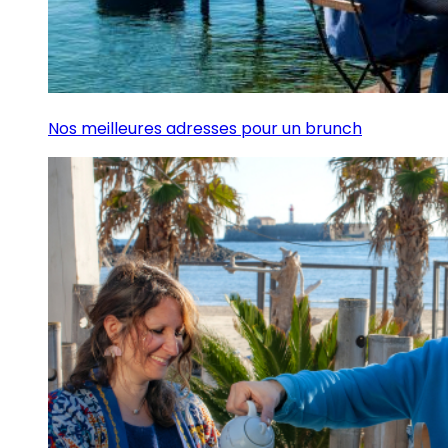
Nos meilleures adresses pour un brunch