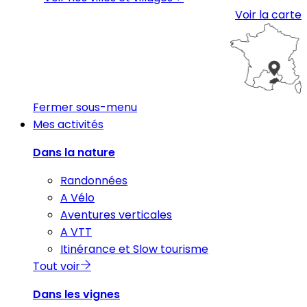
Voir la carte
Fermer sous-menu
Mes activités
Dans la nature
Randonnées
A Vélo
Aventures verticales
A VTT
Itinérance et Slow tourisme
Tout voir
Dans les vignes