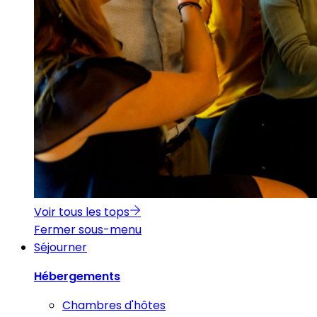
Voir tous les tops
Fermer sous-menu
Séjourner
Hébergements
Chambres d'hôtes