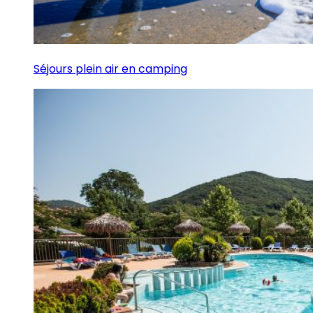
Séjours plein air en camping