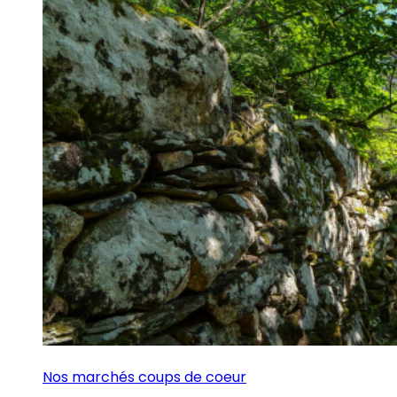
Nos marchés coups de coeur