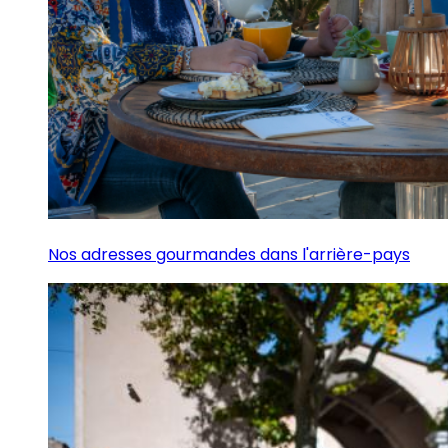
Nos adresses gourmandes dans l'arrière-pays