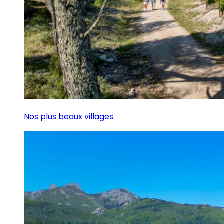
Nos plus beaux villages