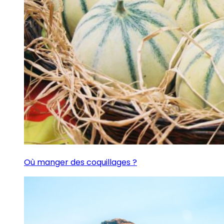
Où manger des coquillages ?