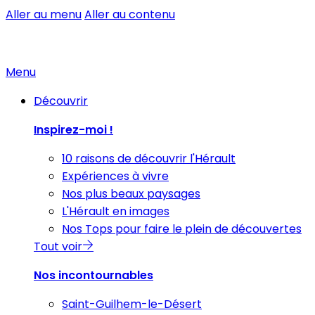
Aller au menu
Aller au contenu
Menu
Découvrir
Inspirez-moi !
10 raisons de découvrir l'Hérault
Expériences à vivre
Nos plus beaux paysages
L'Hérault en images
Nos Tops pour faire le plein de découvertes
Tout voir
Nos incontournables
Saint-Guilhem-le-Désert