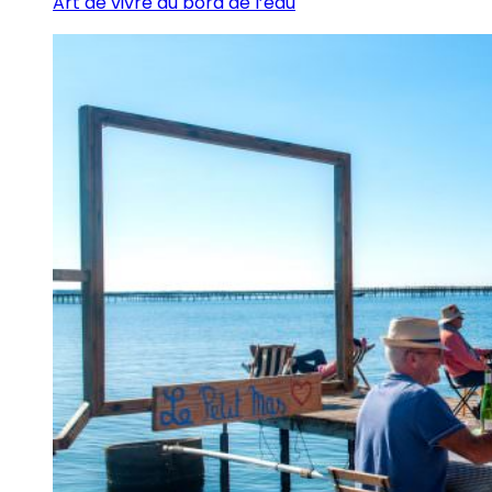
Art de vivre au bord de l’eau