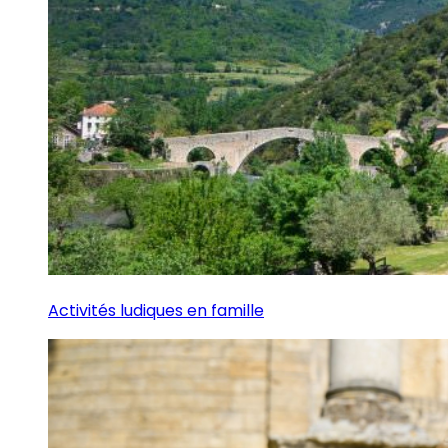
Activités ludiques en famille