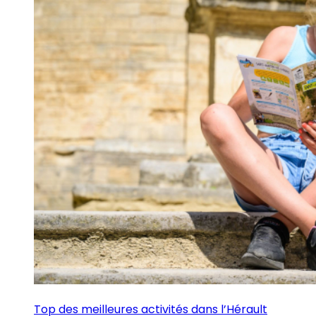
Top des meilleures activités dans l’Hérault