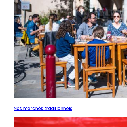
Nos marchés traditionnels