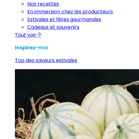
Nos recettes
En immersion chez les producteurs
Estivales et fêtes gourmandes
Cadeaux et souvenirs
Tout voir
Inspirez
-moi
Top des saveurs estivales