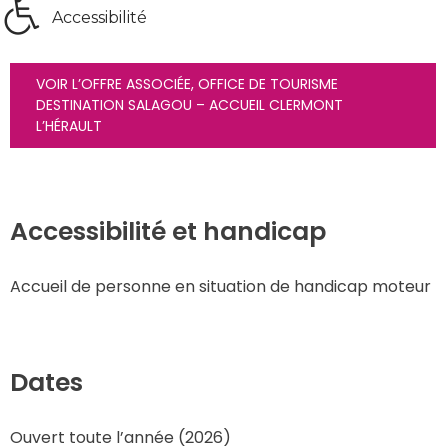
Accessibilité
VOIR L’OFFRE ASSOCIÉE, OFFICE DE TOURISME 
DESTINATION SALAGOU – ACCUEIL CLERMONT 
L’HÉRAULT
Accessibilité et handicap
Accueil de personne en situation de handicap moteur
Dates
Ouvert toute l’année (2026) 