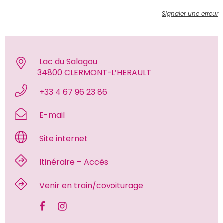
Signaler une erreur
 Lac du Salagou
34800 CLERMONT-L’HERAULT 
 +33 4 67 96 23 86 
 E-mail 
 Site internet 
 Itinéraire – Accès 
 Venir en train/covoiturage 