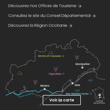
Découvrez nos Offices de Tourisme
Consultez le site du Conseil Départemental
Découvrez la Région Occitanie
Voir la carte