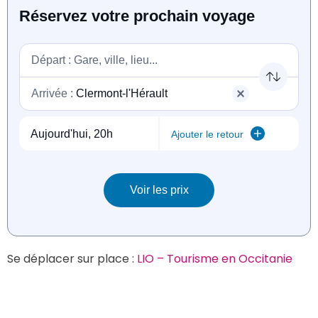
Se déplacer sur place : 
LIO – Tourisme en Occitanie