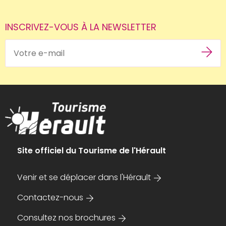
INSCRIVEZ-VOUS À LA NEWSLETTER
Site officiel du Tourisme de l'Hérault
Venir et se déplacer dans l'Hérault
Contactez-nous
Consultez nos brochures