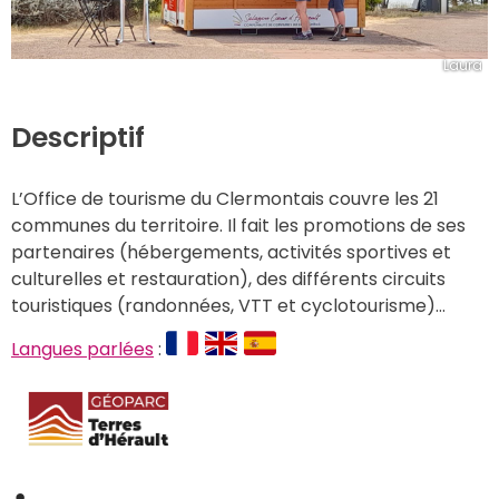
Laura
Descriptif
L’Office de tourisme du Clermontais couvre les 21 
communes du territoire. Il fait les promotions de ses 
partenaires (hébergements, activités sportives et 
culturelles et restauration), des différents circuits 
touristiques (randonnées, VTT et cyclotourisme)…
Langues parlées
 : 