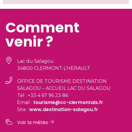
Comment
venir ?
Lac du Salagou
34800 CLERMONT-L’HERAULT
OFFICE DE TOURISME DESTINATION
SALAGOU – ACCUEIL LAC DU SALAGOU
Tel : +33 4 67 96 23 86
tourisme@cc-clermontais.fr
Email :
www.destination-salagou.fr
Site :
Voir la météo