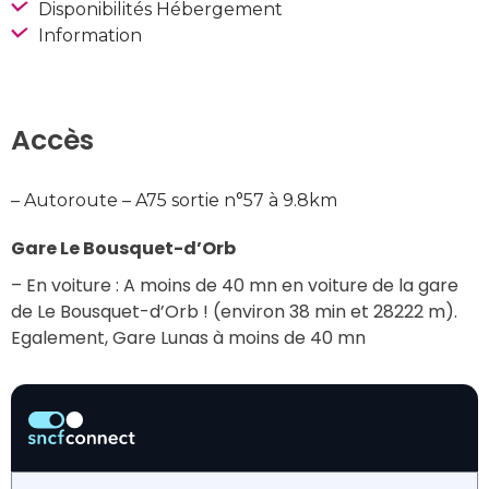
Disponibilités Hébergement
Information
Accès
– Autoroute – A75 sortie n°57 à 9.8km
Gare Le Bousquet-d’Orb
– En voiture : A moins de 40 mn en voiture de la gare 
de Le Bousquet-d’Orb ! (environ 38 min et 28222 m).
Egalement, Gare Lunas à moins de 40 mn