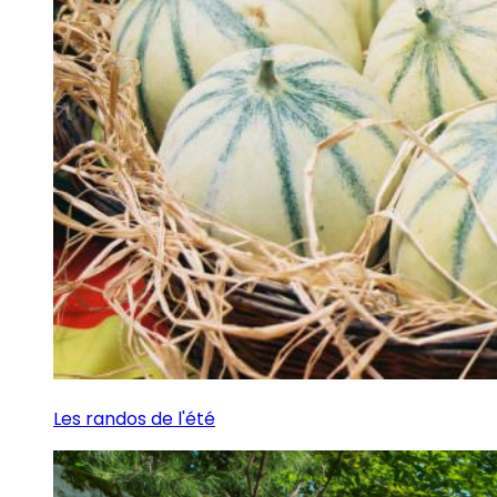
Les randos de l'été