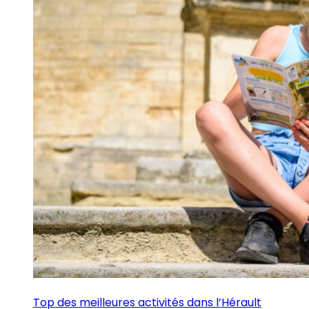
Top des meilleures activités dans l’Hérault