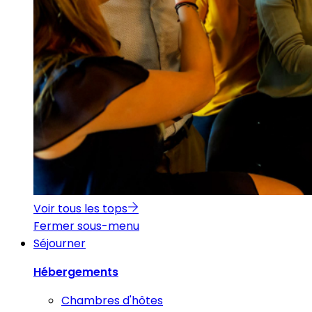
Voir tous les tops
Fermer sous-menu
Séjourner
Hébergements
Chambres d'hôtes