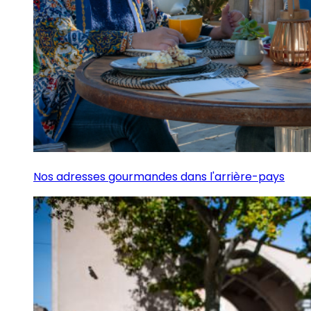
Nos adresses gourmandes dans l'arrière-pays