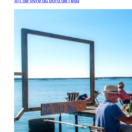
Art de vivre au bord de l’eau