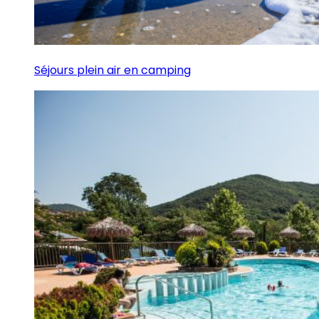
Séjours plein air en camping