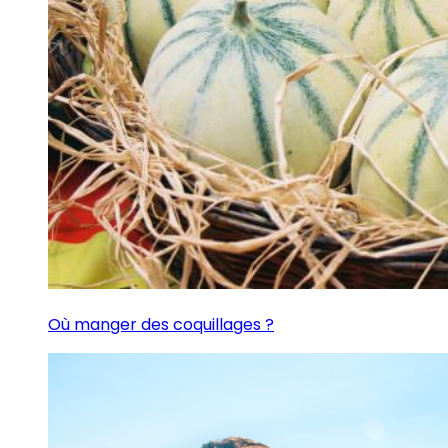
Où manger des coquillages ?