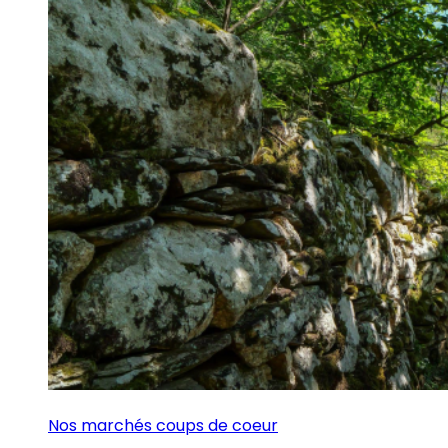
Nos marchés coups de coeur