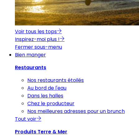
Voir tous les tops
Inspirez-moi plus !
Fermer sous-menu
Bien manger
Restaurants
Nos restaurants étoilés
Au bord de l'eau
Dans les halles
Chez le producteur
Nos meilleures adresses pour un brunch
Tout voir
Produits Terre & Mer