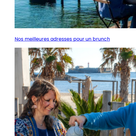
Nos meilleures adresses pour un brunch