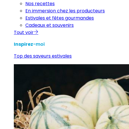
Nos recettes
En immersion chez les producteurs
Estivales et fêtes gourmandes
Cadeaux et souvenirs
Tout voir
Inspirez
-moi
Top des saveurs estivales