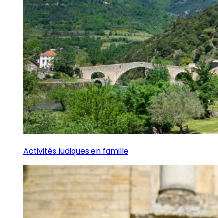
Activités ludiques en famille