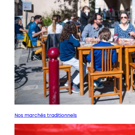
Nos marchés traditionnels