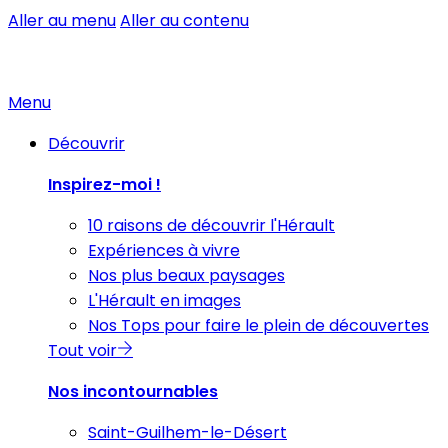
Aller au menu
Aller au contenu
Menu
Découvrir
Inspirez-moi !
10 raisons de découvrir l'Hérault
Expériences à vivre
Nos plus beaux paysages
L'Hérault en images
Nos Tops pour faire le plein de découvertes
Tout voir
Nos incontournables
Saint-Guilhem-le-Désert