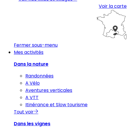
Voir la carte
Fermer sous-menu
Mes activités
Dans la nature
Randonnées
A Vélo
Aventures verticales
A VTT
Itinérance et Slow tourisme
Tout voir
Dans les vignes