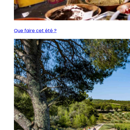
Que faire cet été ?