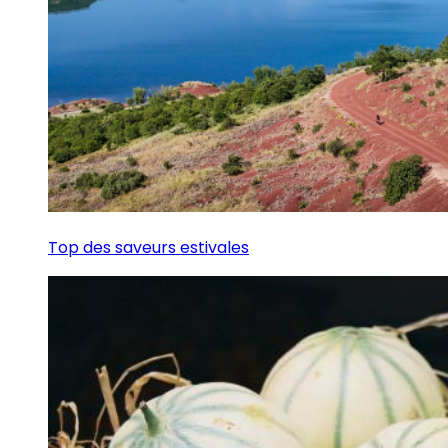
Top des saveurs estivales