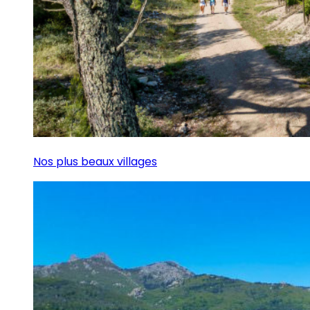
Nos plus beaux villages