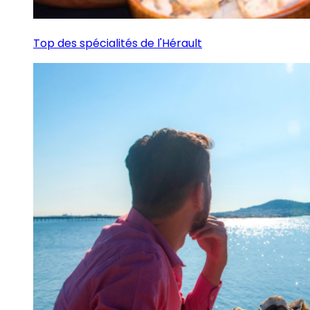
Top des spécialités de l'Hérault