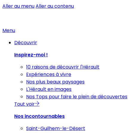
Aller au menu
Aller au contenu
Menu
Découvrir
Inspirez-moi !
10 raisons de découvrir l'Hérault
Expériences à vivre
Nos plus beaux paysages
L'Hérault en images
Nos Tops pour faire le plein de découvertes
Tout voir
Nos incontournables
Saint-Guilhem-le-Désert