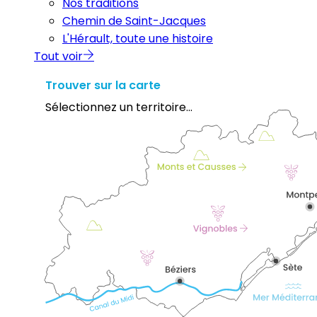
Nos traditions
Chemin de Saint-Jacques
L'Hérault, toute une histoire
Tout voir
Trouver sur la carte
Sélectionnez un territoire...