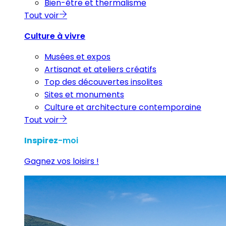
Bien-être et thermalisme
Tout voir
Culture à vivre
Musées et expos
Artisanat et ateliers créatifs
Top des découvertes insolites
Sites et monuments
Culture et architecture contemporaine
Tout voir
Inspirez
-moi
Gagnez vos loisirs !