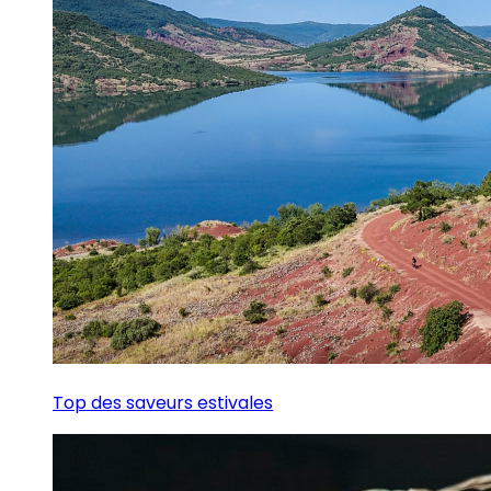
Top des saveurs estivales