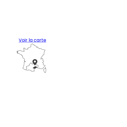
Voir la carte