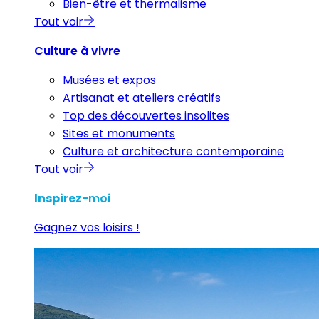
Bien-être et thermalisme
Tout voir
Culture à vivre
Musées et expos
Artisanat et ateliers créatifs
Top des découvertes insolites
Sites et monuments
Culture et architecture contemporaine
Tout voir
Inspirez
-moi
Gagnez vos loisirs !