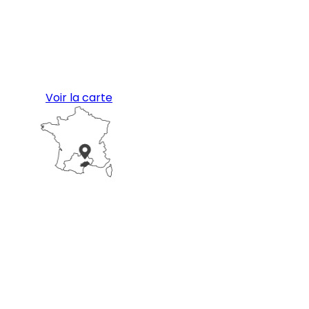
Voir la carte