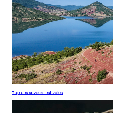
Top des saveurs estivales