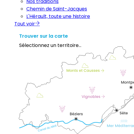
Nos traditions
Chemin de Saint-Jacques
L'Hérault, toute une histoire
Tout voir
Trouver sur la carte
Sélectionnez un territoire...