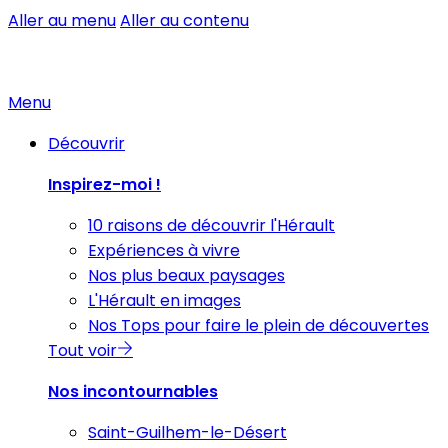
Aller au menu
Aller au contenu
Menu
Découvrir
Inspirez-moi !
10 raisons de découvrir l'Hérault
Expériences à vivre
Nos plus beaux paysages
L'Hérault en images
Nos Tops pour faire le plein de découvertes
Tout voir
Nos incontournables
Saint-Guilhem-le-Désert