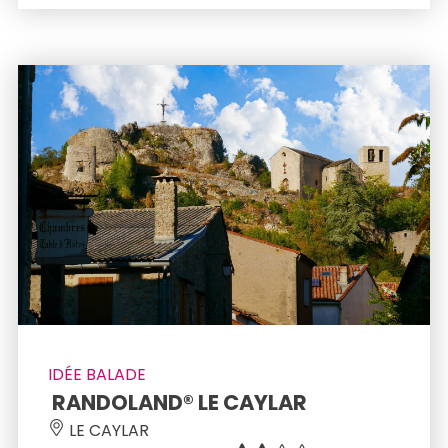
IDÉE BALADE
 RANDOLAND® LE CAYLAR 
 LE CAYLAR 