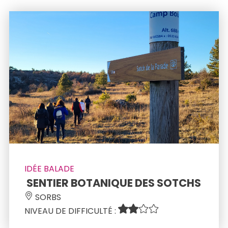
IDÉE BALADE
 SENTIER BOTANIQUE DES SOTCHS 
 SORBS 
NIVEAU DE DIFFICULTÉ : 