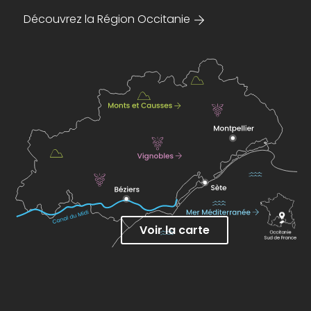
Découvrez la Région Occitanie
Voir la carte