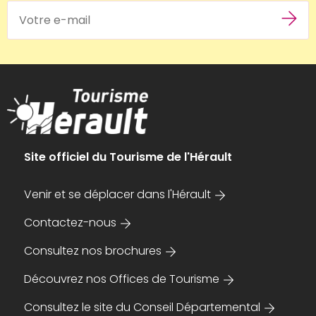
Site officiel du Tourisme de l'Hérault
Venir et se déplacer dans l'Hérault
Contactez-nous
Consultez nos brochures
Découvrez nos Offices de Tourisme
Consultez le site du Conseil Départemental