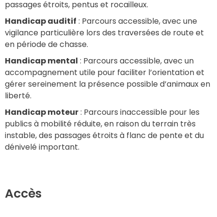
passages étroits, pentus et rocailleux.
Handicap auditif
 : Parcours accessible, avec une 
vigilance particulière lors des traversées de route et 
en période de chasse.
Handicap mental
 : Parcours accessible, avec un 
accompagnement utile pour faciliter l’orientation et 
gérer sereinement la présence possible d’animaux en 
liberté.
Handicap moteur
 : Parcours inaccessible pour les 
publics à mobilité réduite, en raison du terrain très 
instable, des passages étroits à flanc de pente et du 
dénivelé important.
Accès