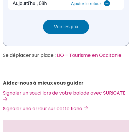
Se déplacer sur place : 
LIO – Tourisme en Occitanie
Aidez-nous à mieux vous guider
Signaler un souci lors de votre balade avec SURICATE 
Signaler une erreur sur cette fiche 