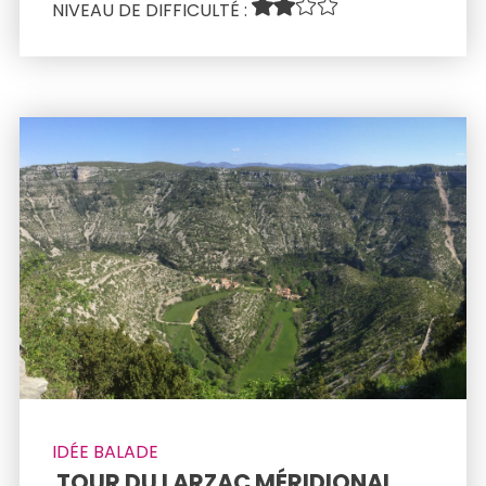
NIVEAU DE DIFFICULTÉ : 
IDÉE BALADE
 TOUR DU LARZAC MÉRIDIONAL 