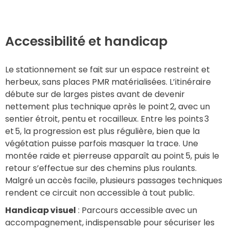
Accessibilité et handicap
Le stationnement se fait sur un espace restreint et 
herbeux, sans places PMR matérialisées. L’itinéraire 
débute sur de larges pistes avant de devenir 
nettement plus technique après le point 2, avec un 
sentier étroit, pentu et rocailleux. Entre les points 3 
et 5, la progression est plus régulière, bien que la 
végétation puisse parfois masquer la trace. Une 
montée raide et pierreuse apparaît au point 5, puis le 
retour s’effectue sur des chemins plus roulants. 
Malgré un accès facile, plusieurs passages techniques 
rendent ce circuit non accessible à tout public.
Handicap visuel
 : Parcours accessible avec un 
accompagnement, indispensable pour sécuriser les 