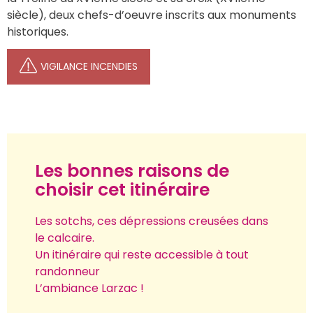
siècle), deux chefs-d’oeuvre inscrits aux monuments 
historiques.
VIGILANCE INCENDIES
Les bonnes raisons de
choisir cet itinéraire
Les sotchs, ces dépressions creusées dans 
le calcaire.
Un itinéraire qui reste accessible à tout 
randonneur
L’ambiance Larzac !