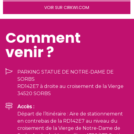
VOIR SUR CIRKWI.COM
Comment
venir ?
PARKING STATUE DE NOTRE-DAME DE
SORBS
RD142E7 à droite au croisement de la Vierge
34520 SORBS
Accès :
Départ de l’itinéraire : Aire de stationnement
en contrebas de la RD142E7 au niveau du
croisement de la Vierge de Notre-Dame de