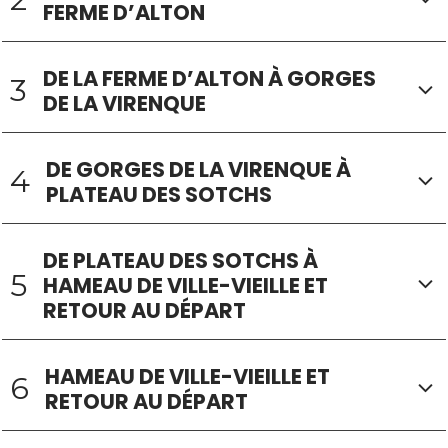
FERME D’ALTON
DE LA FERME D’ALTON À GORGES
3
DE LA VIRENQUE
DE GORGES DE LA VIRENQUE À
4
PLATEAU DES SOTCHS
DE PLATEAU DES SOTCHS À
5
HAMEAU DE VILLE-VIEILLE ET
RETOUR AU DÉPART
HAMEAU DE VILLE-VIEILLE ET
6
RETOUR AU DÉPART