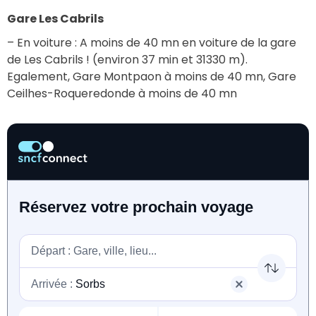
Gare Les Cabrils
– En voiture : A moins de 40 mn en voiture de la gare 
de Les Cabrils ! (environ 37 min et 31330 m).
Egalement, Gare Montpaon à moins de 40 mn, Gare 
Ceilhes-Roqueredonde à moins de 40 mn