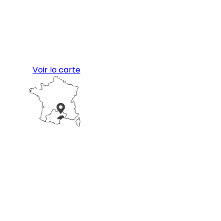
Voir la carte