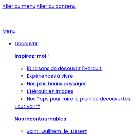
Aller au menu
Aller au contenu
Menu
Découvrir
Inspirez-moi !
10 raisons de découvrir l'Hérault
Expériences à vivre
Nos plus beaux paysages
L'Hérault en images
Nos Tops pour faire le plein de découvertes
Tout voir
Nos incontournables
Saint-Guilhem-le-Désert