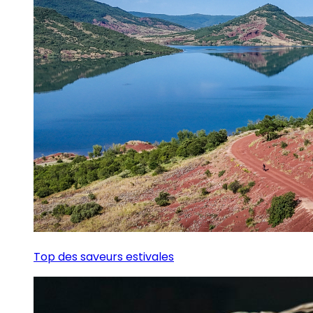
Top des saveurs estivales