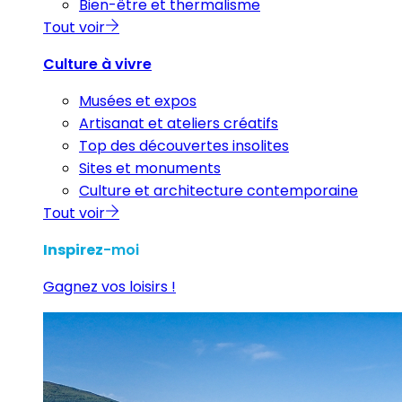
Bien-être et thermalisme
Tout voir
Culture à vivre
Musées et expos
Artisanat et ateliers créatifs
Top des découvertes insolites
Sites et monuments
Culture et architecture contemporaine
Tout voir
Inspirez
-moi
Gagnez vos loisirs !