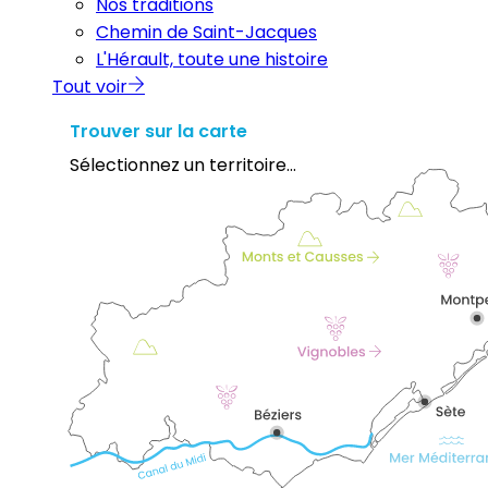
Nos traditions
Chemin de Saint-Jacques
L'Hérault, toute une histoire
Tout voir
Trouver sur la carte
Sélectionnez un territoire...