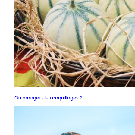
Où manger des coquillages ?