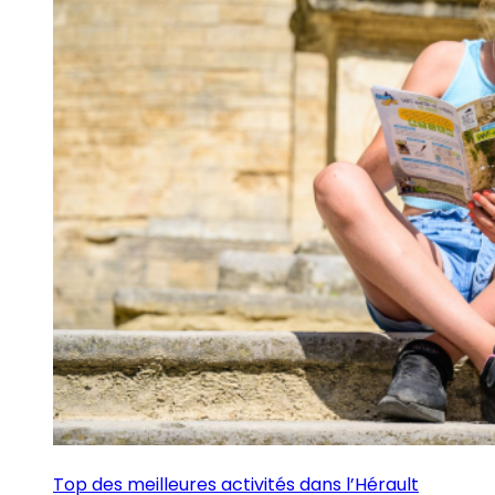
Top des meilleures activités dans l’Hérault