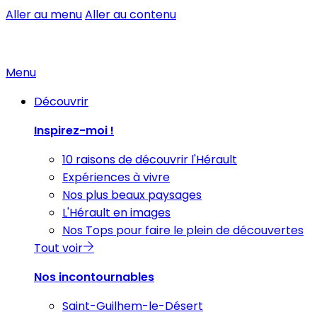
Aller au menu
Aller au contenu
Menu
Découvrir
Inspirez-moi !
10 raisons de découvrir l'Hérault
Expériences à vivre
Nos plus beaux paysages
L'Hérault en images
Nos Tops pour faire le plein de découvertes
Tout voir
Nos incontournables
Saint-Guilhem-le-Désert