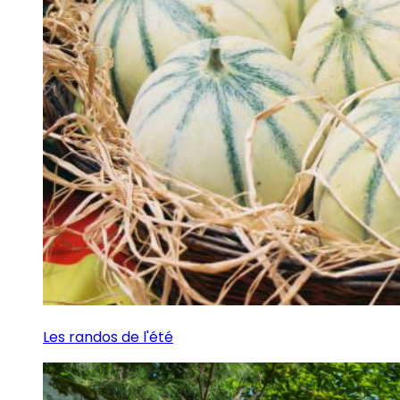
Les randos de l'été