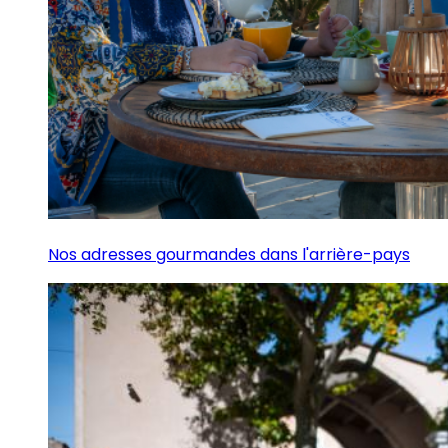
Nos adresses gourmandes dans l'arrière-pays