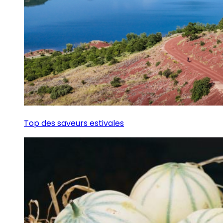
Top des saveurs estivales