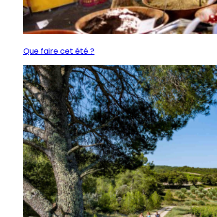
Que faire cet été ?