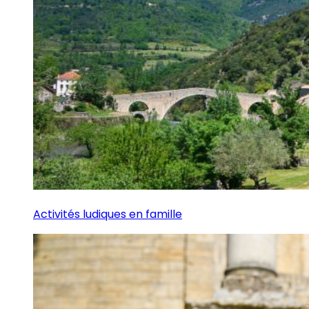
Activités ludiques en famille