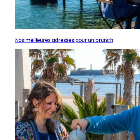
Nos meilleures adresses pour un brunch