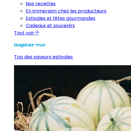
Nos recettes
En immersion chez les producteurs
Estivales et fêtes gourmandes
Cadeaux et souvenirs
Tout voir
Inspirez
-moi
Top des saveurs estivales