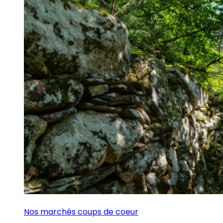
Nos marchés coups de coeur