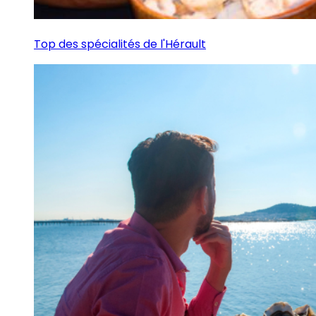
Top des spécialités de l'Hérault