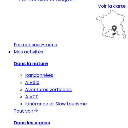
Voir la carte
Fermer sous-menu
Mes activités
Dans la nature
Randonnées
A Vélo
Aventures verticales
A VTT
Itinérance et Slow tourisme
Tout voir
Dans les vignes