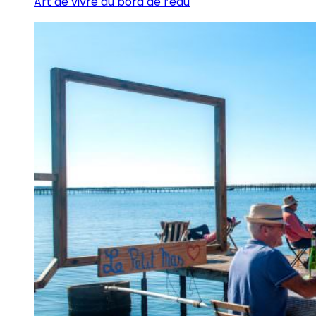
Art de vivre au bord de l’eau