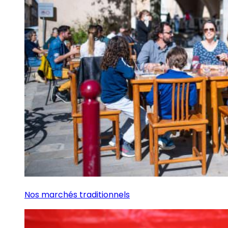
Nos marchés traditionnels