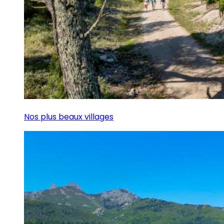
Nos plus beaux villages