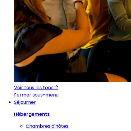
Voir tous les tops
Fermer sous-menu
Séjourner
Hébergements
Chambres d'hôtes