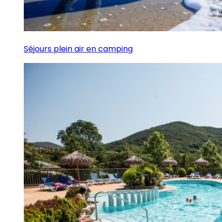
Séjours plein air en camping