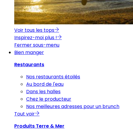
Voir tous les tops
Inspirez-moi plus !
Fermer sous-menu
Bien manger
Restaurants
Nos restaurants étoilés
Au bord de l'eau
Dans les halles
Chez le producteur
Nos meilleures adresses pour un brunch
Tout voir
Produits Terre & Mer