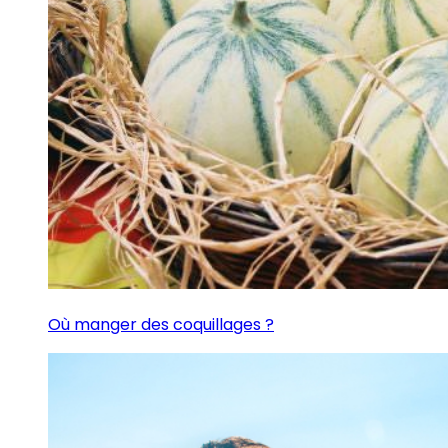
Où manger des coquillages ?