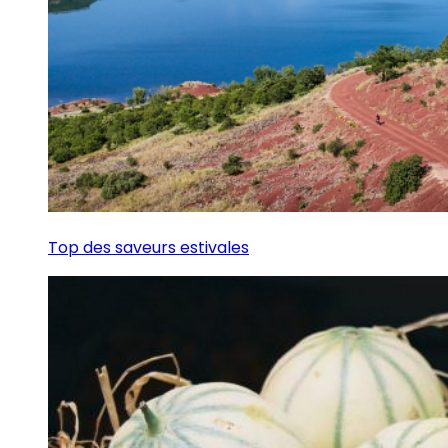
Top des saveurs estivales