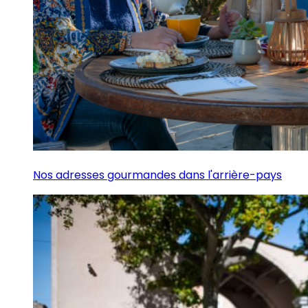
Nos adresses gourmandes dans l'arrière-pays