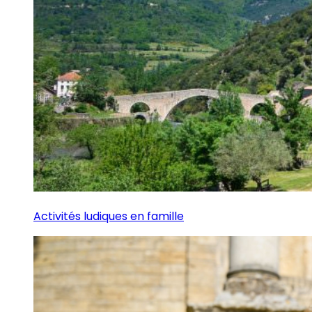
Activités ludiques en famille