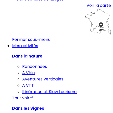
Voir la carte
Fermer sous-menu
Mes activités
Dans la nature
Randonnées
A Vélo
Aventures verticales
A VTT
Itinérance et Slow tourisme
Tout voir
Dans les vignes