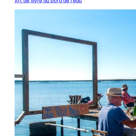
Art de vivre au bord de l’eau