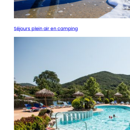
Séjours plein air en camping