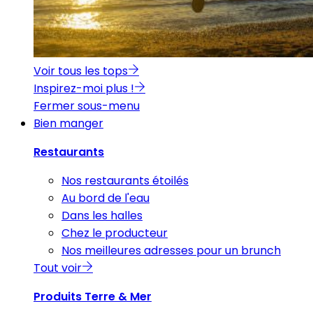
Voir tous les tops
Inspirez-moi plus !
Fermer sous-menu
Bien manger
Restaurants
Nos restaurants étoilés
Au bord de l'eau
Dans les halles
Chez le producteur
Nos meilleures adresses pour un brunch
Tout voir
Produits Terre & Mer