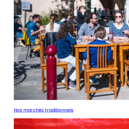
Nos marchés traditionnels