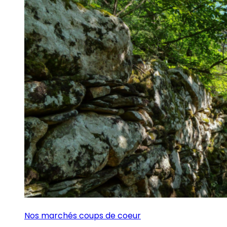
Nos marchés coups de coeur