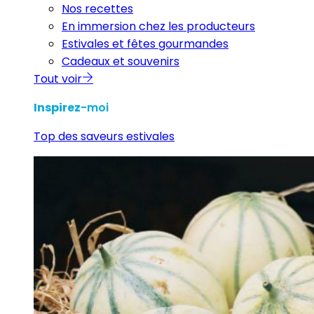
Nos recettes
En immersion chez les producteurs
Estivales et fêtes gourmandes
Cadeaux et souvenirs
Tout voir
Inspirez
-moi
Top des saveurs estivales