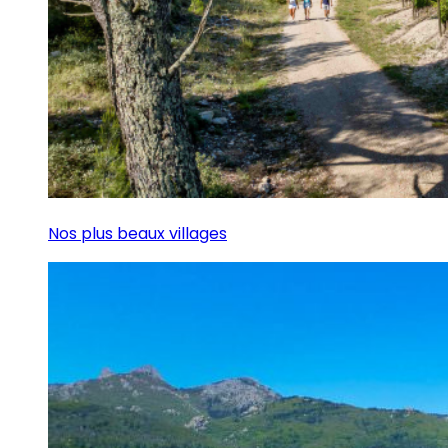
Nos plus beaux villages