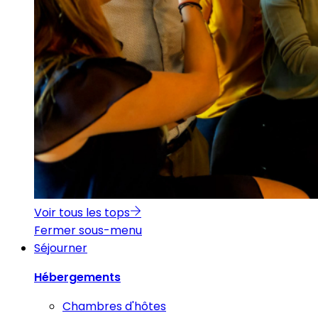
Voir tous les tops
Fermer sous-menu
Séjourner
Hébergements
Chambres d'hôtes