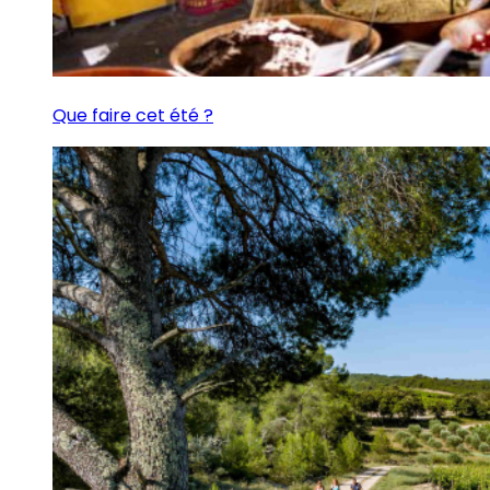
Que faire cet été ?