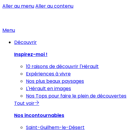
Aller au menu
Aller au contenu
Menu
Découvrir
Inspirez-moi !
10 raisons de découvrir l'Hérault
Expériences à vivre
Nos plus beaux paysages
L'Hérault en images
Nos Tops pour faire le plein de découvertes
Tout voir
Nos incontournables
Saint-Guilhem-le-Désert