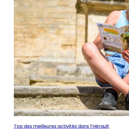
Top des meilleures activités dans l’Hérault