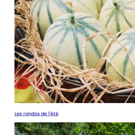
Les randos de l'été