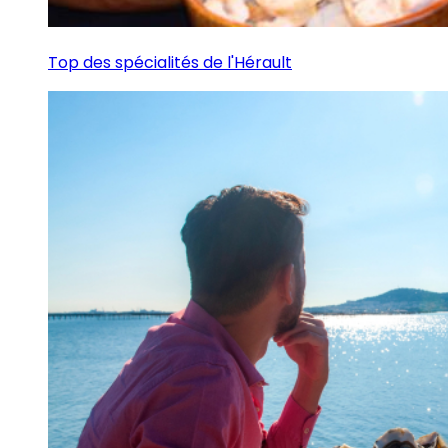
Top des spécialités de l'Hérault