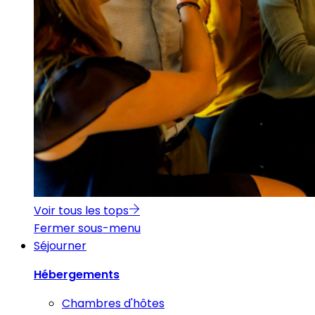
Voir tous les tops
Fermer sous-menu
Séjourner
Hébergements
Chambres d'hôtes