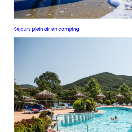
Séjours plein air en camping