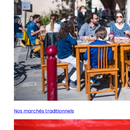
Nos marchés traditionnels