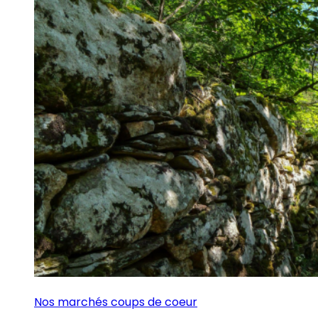
Nos marchés coups de coeur