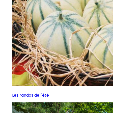
Les randos de l'été