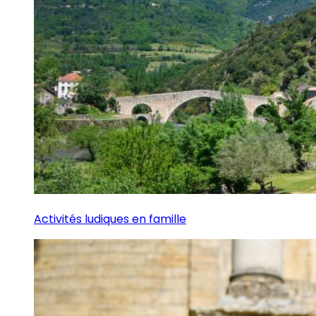
Activités ludiques en famille