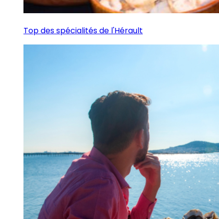
Top des spécialités de l'Hérault