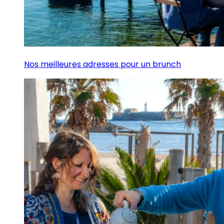
Nos meilleures adresses pour un brunch