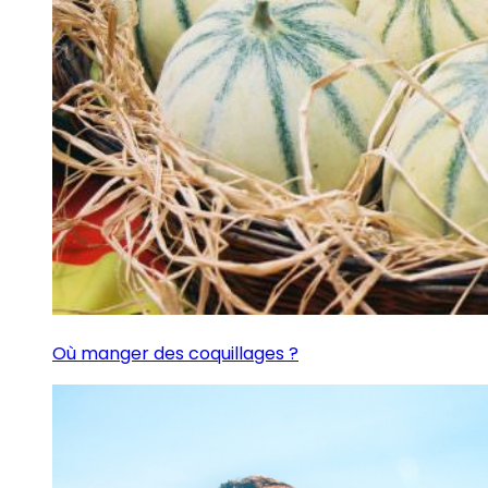
Où manger des coquillages ?