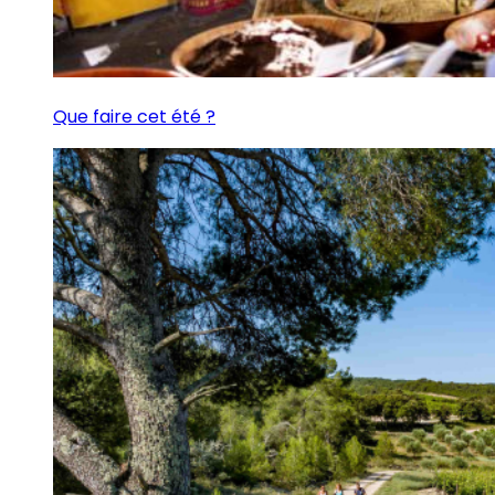
Que faire cet été ?