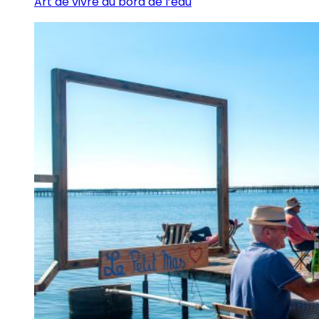
Art de vivre au bord de l’eau