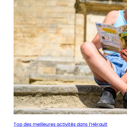
Top des meilleures activités dans l’Hérault