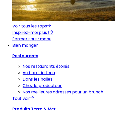
Voir tous les tops
Inspirez-moi plus !
Fermer sous-menu
Bien manger
Restaurants
Nos restaurants étoilés
Au bord de l'eau
Dans les halles
Chez le producteur
Nos meilleures adresses pour un brunch
Tout voir
Produits Terre & Mer