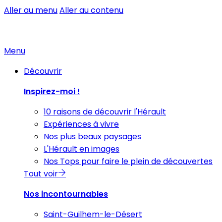
Aller au menu
Aller au contenu
Menu
Découvrir
Inspirez-moi !
10 raisons de découvrir l'Hérault
Expériences à vivre
Nos plus beaux paysages
L'Hérault en images
Nos Tops pour faire le plein de découvertes
Tout voir
Nos incontournables
Saint-Guilhem-le-Désert