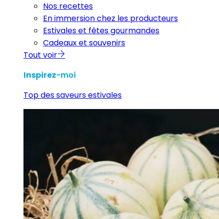
Nos recettes
En immersion chez les producteurs
Estivales et fêtes gourmandes
Cadeaux et souvenirs
Tout voir
Inspirez
-moi
Top des saveurs estivales