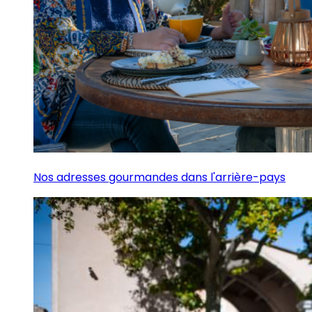
Nos adresses gourmandes dans l'arrière-pays