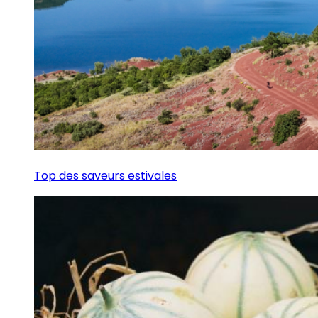
Top des saveurs estivales