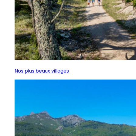
Nos plus beaux villages