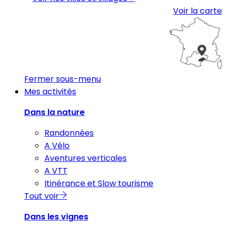
Voir la carte
Fermer sous-menu
Mes activités
Dans la nature
Randonnées
A Vélo
Aventures verticales
A VTT
Itinérance et Slow tourisme
Tout voir
Dans les vignes