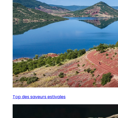
Top des saveurs estivales