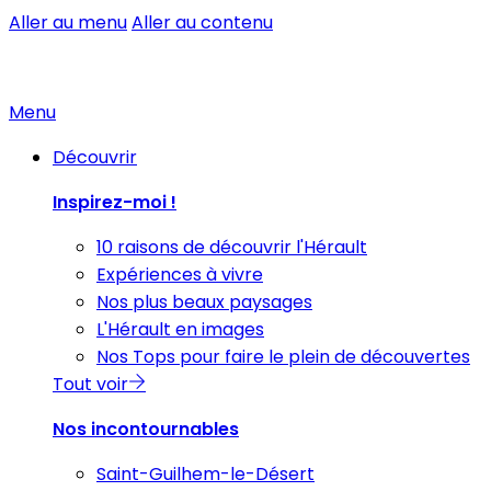
Aller au menu
Aller au contenu
Menu
Découvrir
Inspirez-moi !
10 raisons de découvrir l'Hérault
Expériences à vivre
Nos plus beaux paysages
L'Hérault en images
Nos Tops pour faire le plein de découvertes
Tout voir
Nos incontournables
Saint-Guilhem-le-Désert