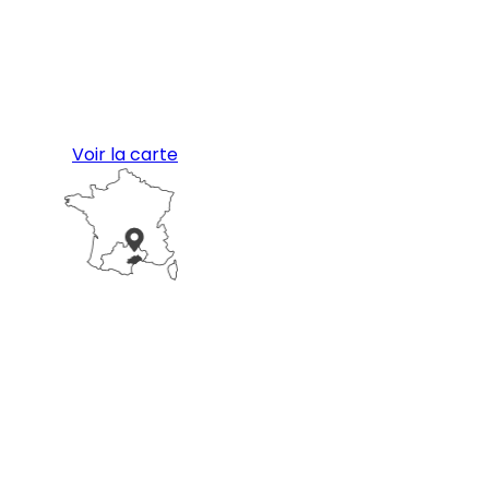
Voir la carte