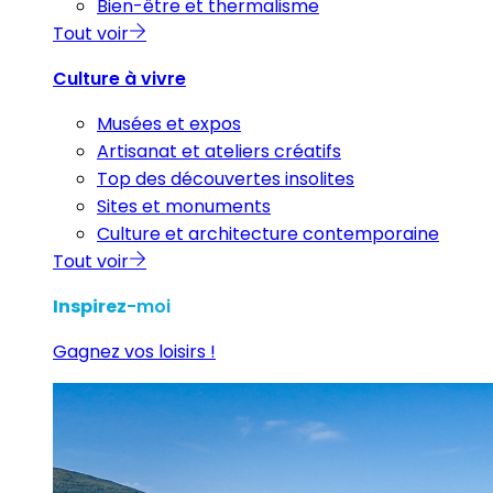
Bien-être et thermalisme
Tout voir
Culture à vivre
Musées et expos
Artisanat et ateliers créatifs
Top des découvertes insolites
Sites et monuments
Culture et architecture contemporaine
Tout voir
Inspirez
-moi
Gagnez vos loisirs !