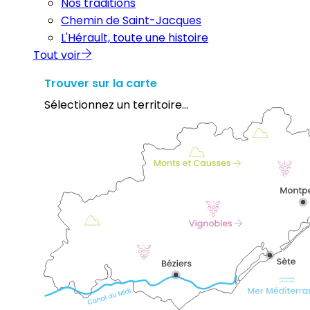
Nos traditions
Chemin de Saint-Jacques
L'Hérault, toute une histoire
Tout voir
Trouver sur la carte
Sélectionnez un territoire...