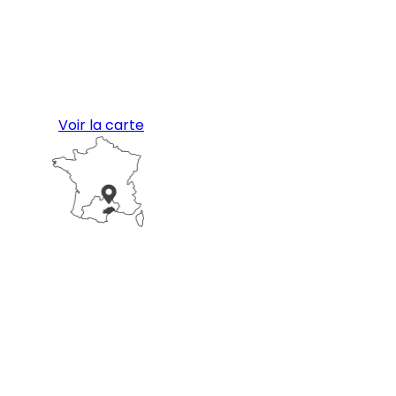
Voir la carte