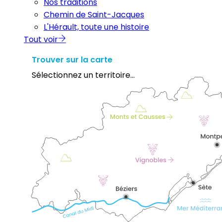
Nos traditions
Chemin de Saint-Jacques
L'Hérault, toute une histoire
Tout voir
Trouver sur la carte
Sélectionnez un territoire...