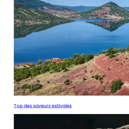
Top des saveurs estivales