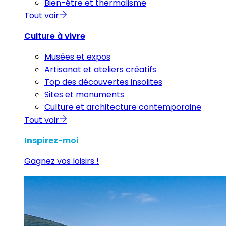
Bien-être et thermalisme
Tout voir
Culture à vivre
Musées et expos
Artisanat et ateliers créatifs
Top des découvertes insolites
Sites et monuments
Culture et architecture contemporaine
Tout voir
Inspirez
-moi
Gagnez vos loisirs !