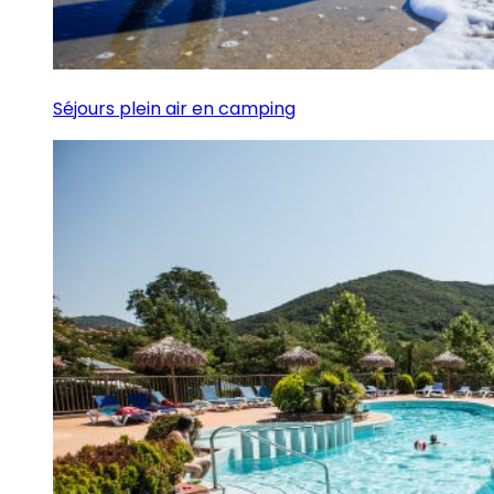
Séjours plein air en camping