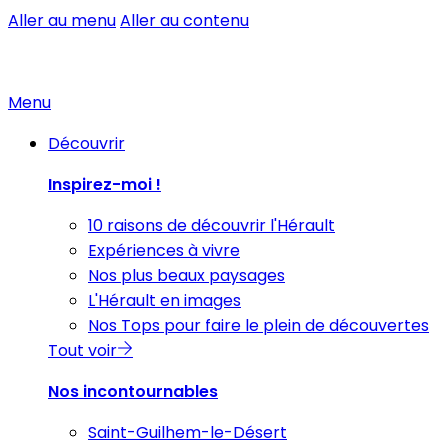
Aller au menu
Aller au contenu
Menu
Découvrir
Inspirez-moi !
10 raisons de découvrir l'Hérault
Expériences à vivre
Nos plus beaux paysages
L'Hérault en images
Nos Tops pour faire le plein de découvertes
Tout voir
Nos incontournables
Saint-Guilhem-le-Désert