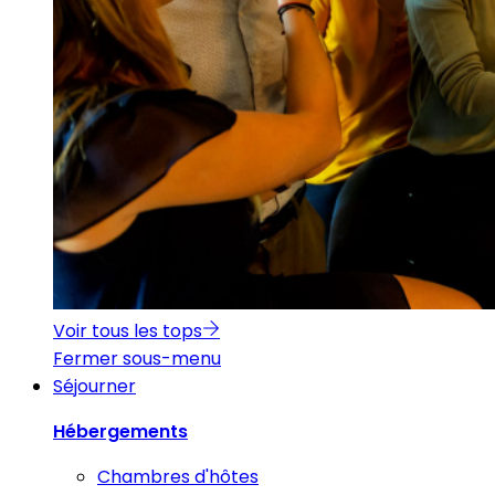
Voir tous les tops
Fermer sous-menu
Séjourner
Hébergements
Chambres d'hôtes