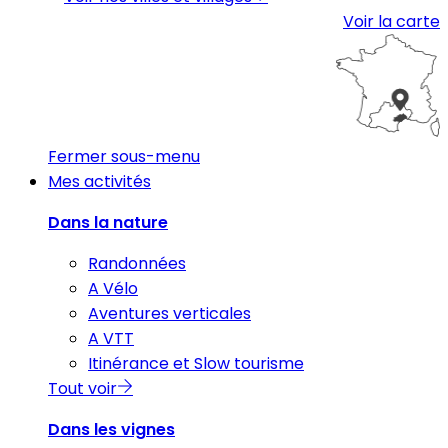
Voir la carte
Fermer sous-menu
Mes activités
Dans la nature
Randonnées
A Vélo
Aventures verticales
A VTT
Itinérance et Slow tourisme
Tout voir
Dans les vignes