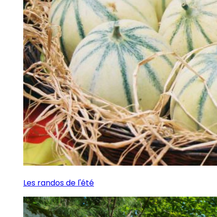
Les randos de l'été