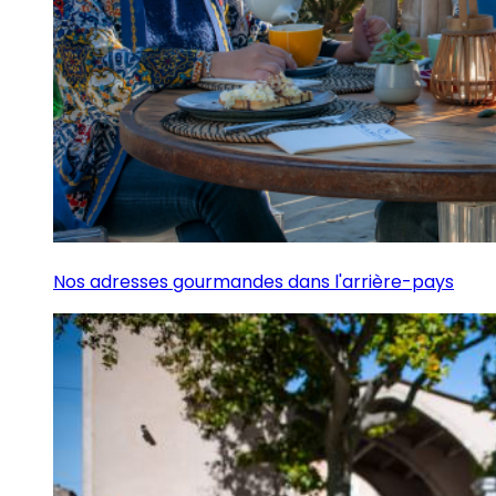
Nos adresses gourmandes dans l'arrière-pays