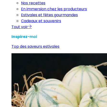
Nos recettes
En immersion chez les producteurs
Estivales et fêtes gourmandes
Cadeaux et souvenirs
Tout voir
Inspirez
-moi
Top des saveurs estivales