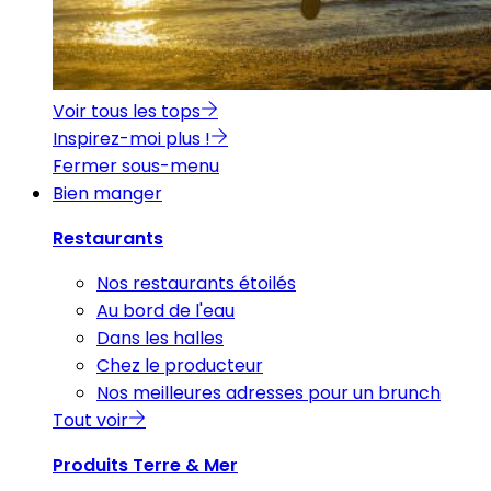
Voir tous les tops
Inspirez-moi plus !
Fermer sous-menu
Bien manger
Restaurants
Nos restaurants étoilés
Au bord de l'eau
Dans les halles
Chez le producteur
Nos meilleures adresses pour un brunch
Tout voir
Produits Terre & Mer