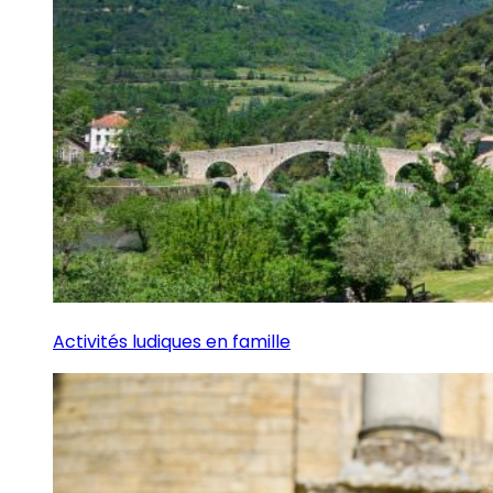
Activités ludiques en famille