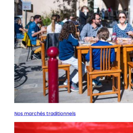
Nos marchés traditionnels