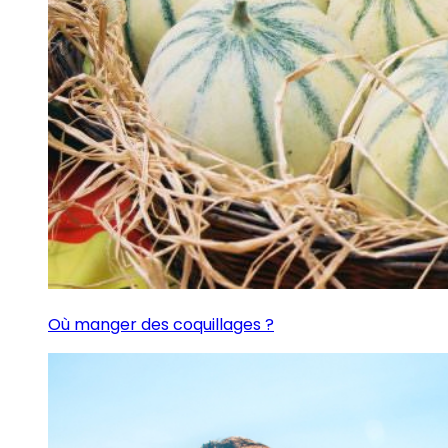
Où manger des coquillages ?