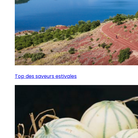
Top des saveurs estivales