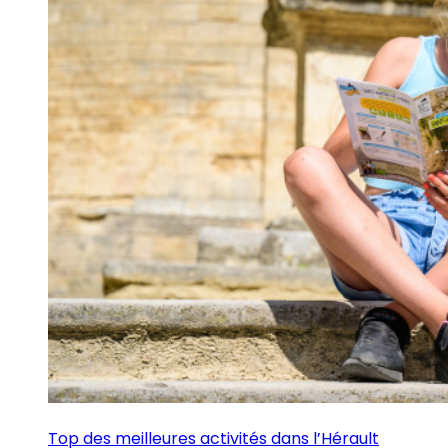
Top des meilleures activités dans l’Hérault