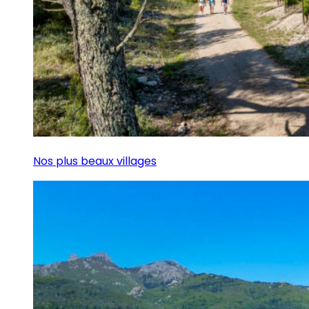
Nos plus beaux villages