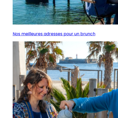
Nos meilleures adresses pour un brunch