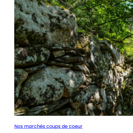
Nos marchés coups de coeur