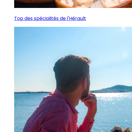
Top des spécialités de l'Hérault