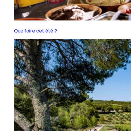
Que faire cet été ?