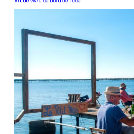
Art de vivre au bord de l’eau