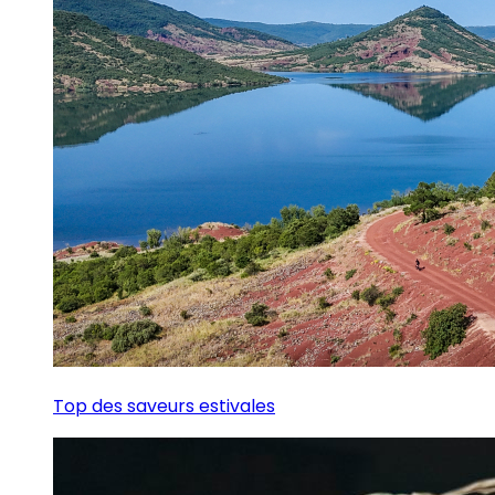
Top des saveurs estivales