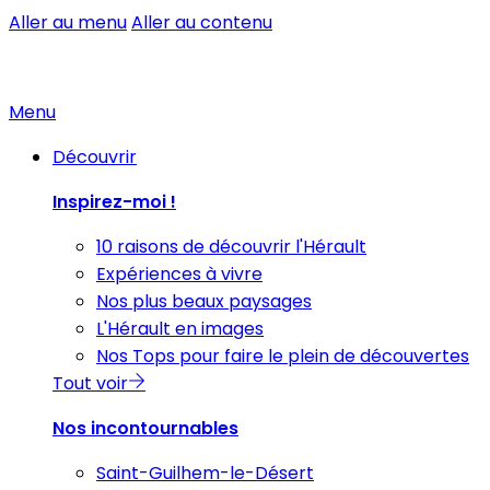
Aller au menu
Aller au contenu
Menu
Découvrir
Inspirez-moi !
10 raisons de découvrir l'Hérault
Expériences à vivre
Nos plus beaux paysages
L'Hérault en images
Nos Tops pour faire le plein de découvertes
Tout voir
Nos incontournables
Saint-Guilhem-le-Désert