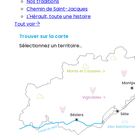
Nos traditions
Chemin de Saint-Jacques
L'Hérault, toute une histoire
Tout voir
Trouver sur la carte
Sélectionnez un territoire...