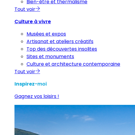
Bien-être et thermalisme
Tout voir
Culture à vivre
Musées et expos
Artisanat et ateliers créatifs
Top des découvertes insolites
Sites et monuments
Culture et architecture contemporaine
Tout voir
Inspirez
-moi
Gagnez vos loisirs !