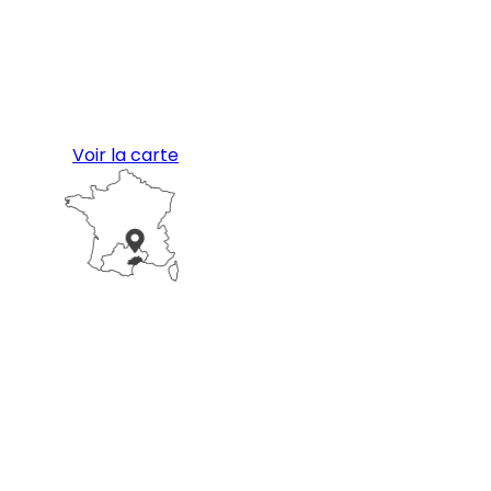
Voir la carte