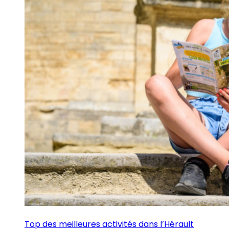
Top des meilleures activités dans l’Hérault