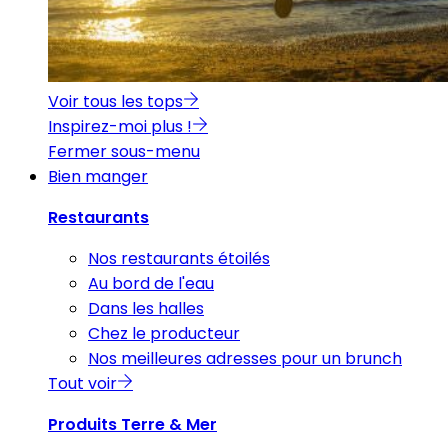
Voir tous les tops
Inspirez-moi plus !
Fermer sous-menu
Bien manger
Restaurants
Nos restaurants étoilés
Au bord de l'eau
Dans les halles
Chez le producteur
Nos meilleures adresses pour un brunch
Tout voir
Produits Terre & Mer