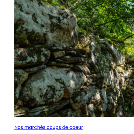
Nos marchés coups de coeur