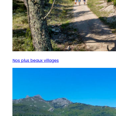
Nos plus beaux villages