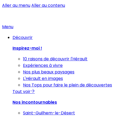
Aller au menu
Aller au contenu
Menu
Découvrir
Inspirez-moi !
10 raisons de découvrir l'Hérault
Expériences à vivre
Nos plus beaux paysages
L'Hérault en images
Nos Tops pour faire le plein de découvertes
Tout voir
Nos incontournables
Saint-Guilhem-le-Désert