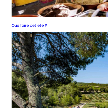
Que faire cet été ?