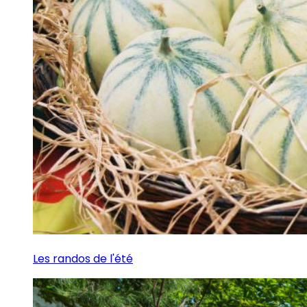
Les randos de l'été