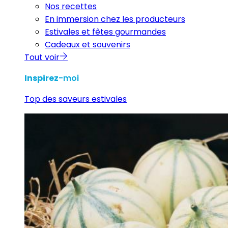
Nos recettes
En immersion chez les producteurs
Estivales et fêtes gourmandes
Cadeaux et souvenirs
Tout voir
Inspirez
-moi
Top des saveurs estivales