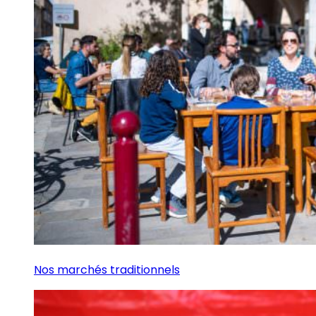
Nos marchés traditionnels