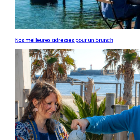
Nos meilleures adresses pour un brunch