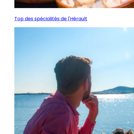
Top des spécialités de l'Hérault