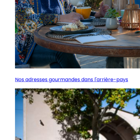
Nos adresses gourmandes dans l'arrière-pays