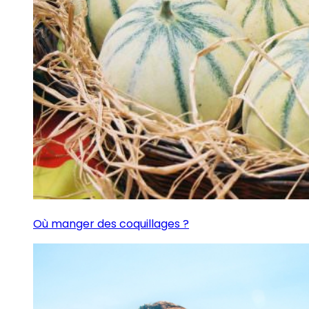
Où manger des coquillages ?