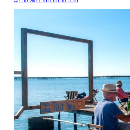
Art de vivre au bord de l’eau