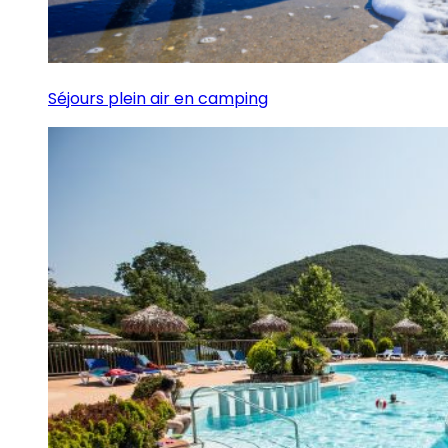
Séjours plein air en camping