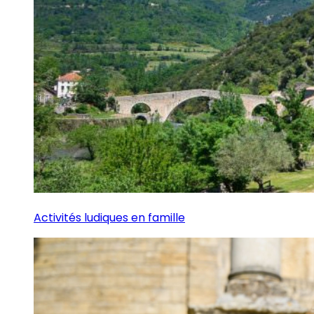
Activités ludiques en famille