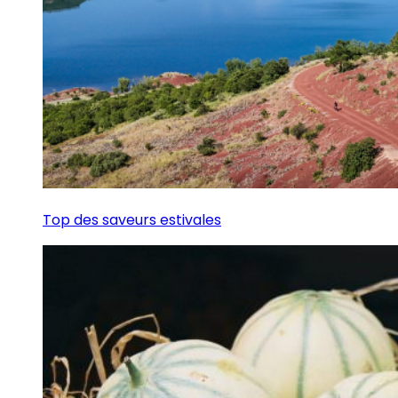
Top des saveurs estivales