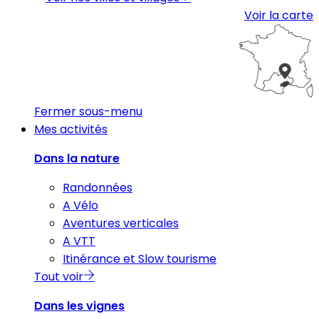
Voir la carte
Fermer sous-menu
Mes activités
Dans la nature
Randonnées
A Vélo
Aventures verticales
A VTT
Itinérance et Slow tourisme
Tout voir
Dans les vignes