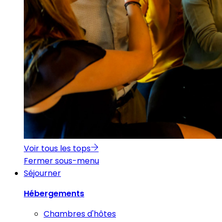
Voir tous les tops
Fermer sous-menu
Séjourner
Hébergements
Chambres d'hôtes