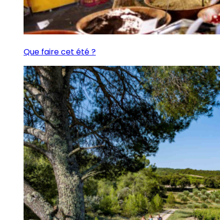
Que faire cet été ?