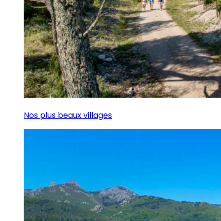
Nos plus beaux villages