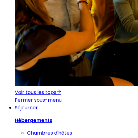
Voir tous les tops
Fermer sous-menu
Séjourner
Hébergements
Chambres d'hôtes