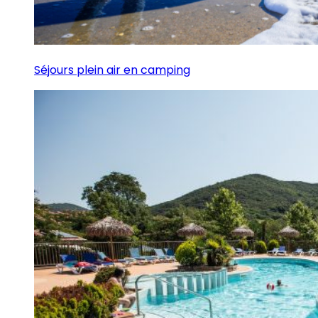
Séjours plein air en camping