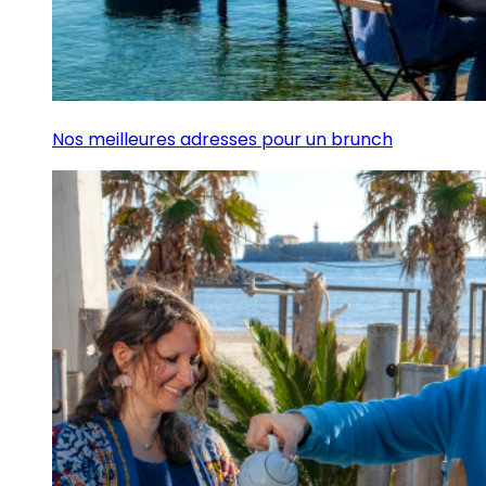
Nos meilleures adresses pour un brunch