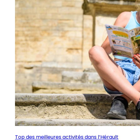
Top des meilleures activités dans l’Hérault