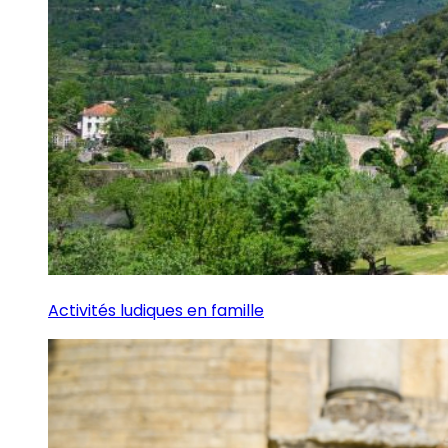
Activités ludiques en famille