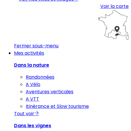
Voir la carte
Fermer sous-menu
Mes activités
Dans la nature
Randonnées
A Vélo
Aventures verticales
A VTT
Itinérance et Slow tourisme
Tout voir
Dans les vignes