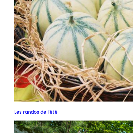
Les randos de l'été