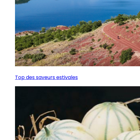
Top des saveurs estivales