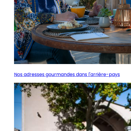
Nos adresses gourmandes dans l'arrière-pays