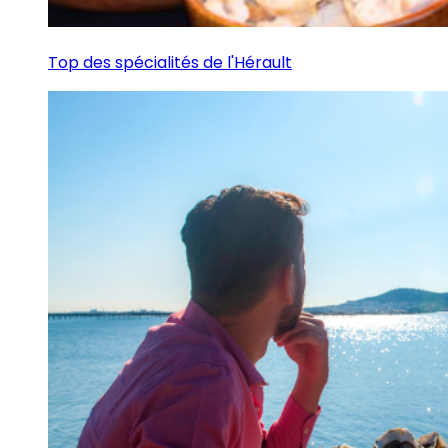
Top des spécialités de l'Hérault