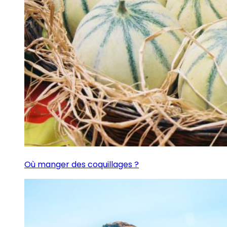
Où manger des coquillages ?