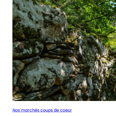
Nos marchés coups de coeur