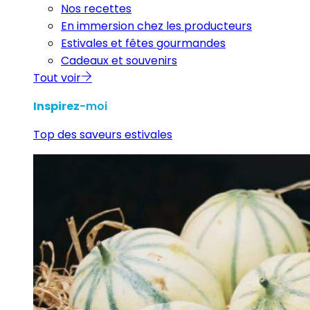
Nos recettes
En immersion chez les producteurs
Estivales et fêtes gourmandes
Cadeaux et souvenirs
Tout voir
Inspirez
-moi
Top des saveurs estivales