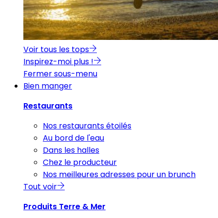
Voir tous les tops
Inspirez-moi plus !
Fermer sous-menu
Bien manger
Restaurants
Nos restaurants étoilés
Au bord de l'eau
Dans les halles
Chez le producteur
Nos meilleures adresses pour un brunch
Tout voir
Produits Terre & Mer