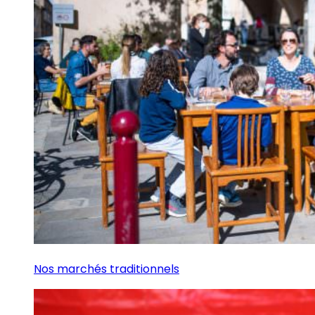
Nos marchés traditionnels