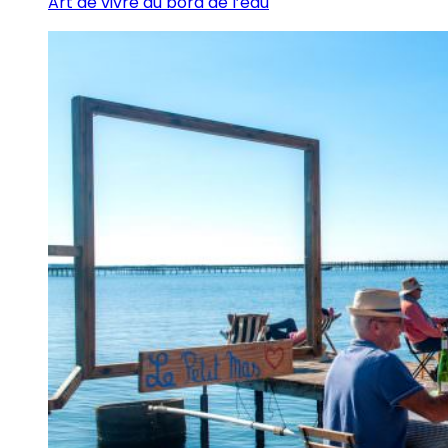
Art de vivre au bord de l’eau