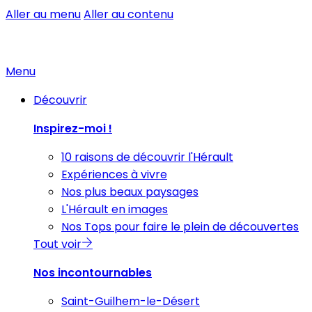
Aller au menu
Aller au contenu
Menu
Découvrir
Inspirez-moi !
10 raisons de découvrir l'Hérault
Expériences à vivre
Nos plus beaux paysages
L'Hérault en images
Nos Tops pour faire le plein de découvertes
Tout voir
Nos incontournables
Saint-Guilhem-le-Désert