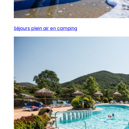
Séjours plein air en camping