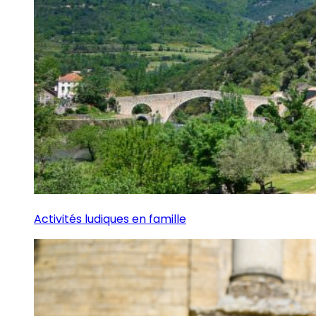
Activités ludiques en famille