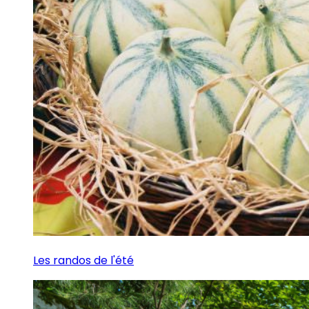
Les randos de l'été