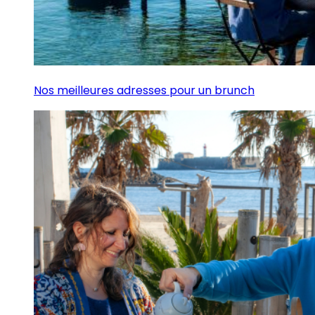
Nos meilleures adresses pour un brunch