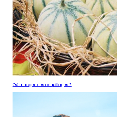
Où manger des coquillages ?