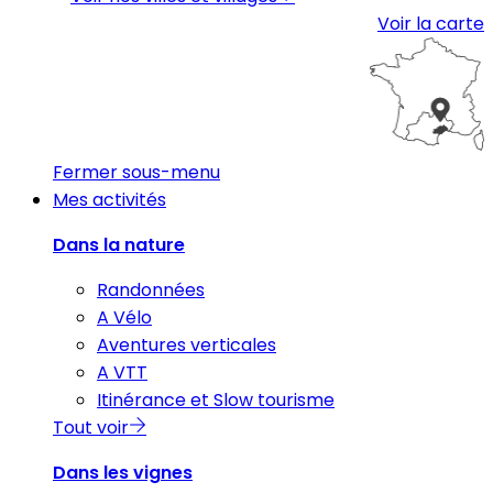
Voir la carte
Fermer sous-menu
Mes activités
Dans la nature
Randonnées
A Vélo
Aventures verticales
A VTT
Itinérance et Slow tourisme
Tout voir
Dans les vignes