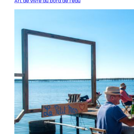
Art de vivre au bord de l’eau