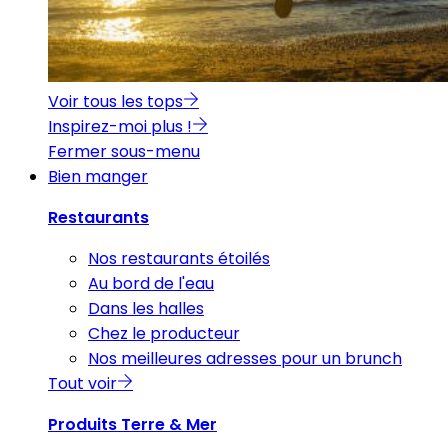
Voir tous les tops
Inspirez-moi plus !
Fermer sous-menu
Bien manger
Restaurants
Nos restaurants étoilés
Au bord de l'eau
Dans les halles
Chez le producteur
Nos meilleures adresses pour un brunch
Tout voir
Produits Terre & Mer