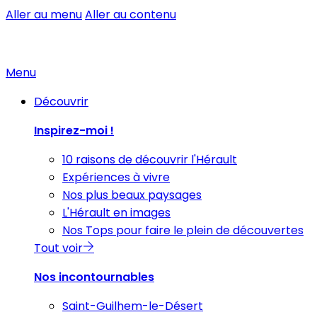
Aller au menu
Aller au contenu
Menu
Découvrir
Inspirez-moi !
10 raisons de découvrir l'Hérault
Expériences à vivre
Nos plus beaux paysages
L'Hérault en images
Nos Tops pour faire le plein de découvertes
Tout voir
Nos incontournables
Saint-Guilhem-le-Désert