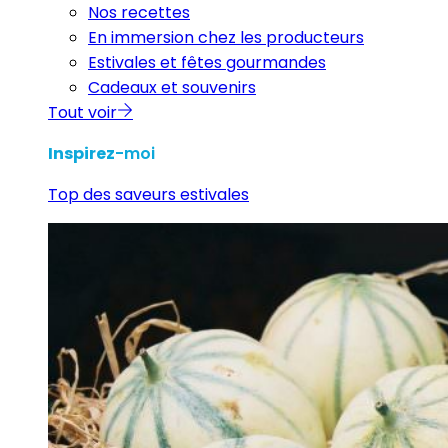
Nos recettes
En immersion chez les producteurs
Estivales et fêtes gourmandes
Cadeaux et souvenirs
Tout voir
Inspirez
-moi
Top des saveurs estivales