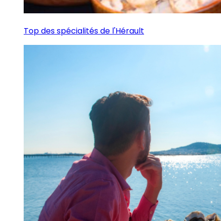
Top des spécialités de l'Hérault