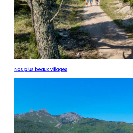
Nos plus beaux villages