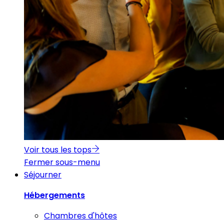
Voir tous les tops
Fermer sous-menu
Séjourner
Hébergements
Chambres d'hôtes