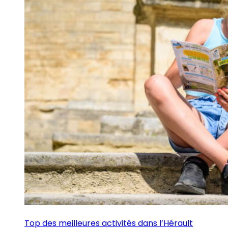
Top des meilleures activités dans l’Hérault