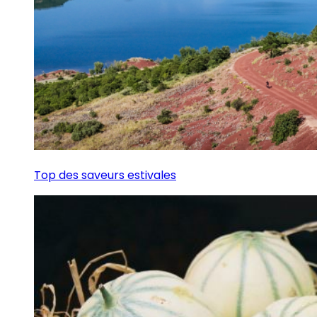
Top des saveurs estivales