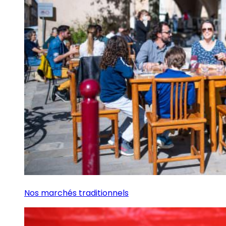
Nos marchés traditionnels