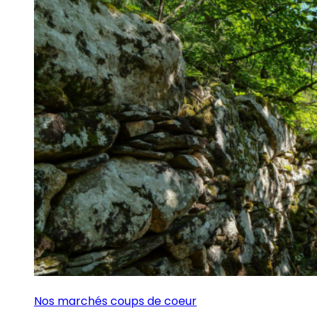
Nos marchés coups de coeur