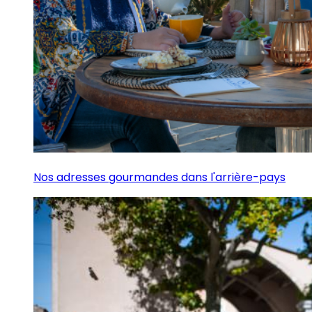
Nos adresses gourmandes dans l'arrière-pays