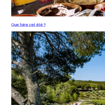
Que faire cet été ?