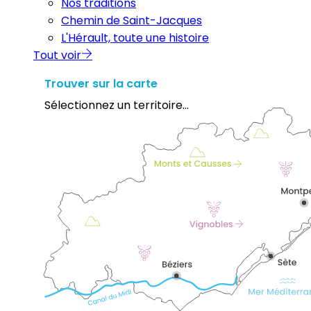
Nos traditions
Chemin de Saint-Jacques
L'Hérault, toute une histoire
Tout voir
Trouver sur la carte
Sélectionnez un territoire...