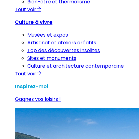
Bien-être et thermalisme
Tout voir
Culture à vivre
Musées et expos
Artisanat et ateliers créatifs
Top des découvertes insolites
Sites et monuments
Culture et architecture contemporaine
Tout voir
Inspirez
-moi
Gagnez vos loisirs !