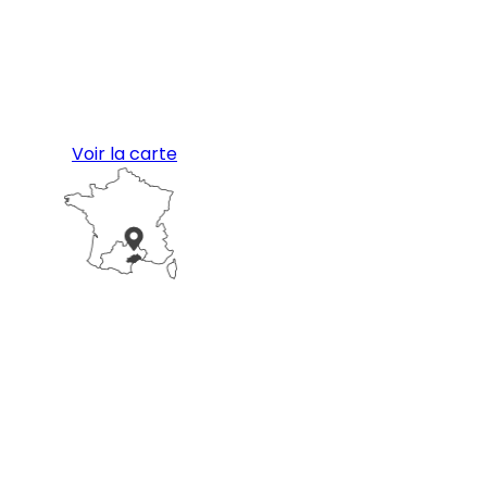
Voir la carte