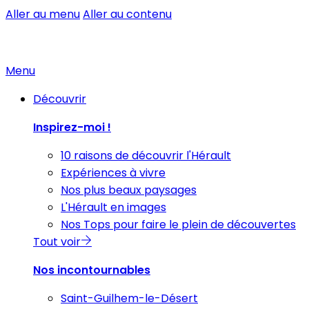
Aller au menu
Aller au contenu
Menu
Découvrir
Inspirez-moi !
10 raisons de découvrir l'Hérault
Expériences à vivre
Nos plus beaux paysages
L'Hérault en images
Nos Tops pour faire le plein de découvertes
Tout voir
Nos incontournables
Saint-Guilhem-le-Désert