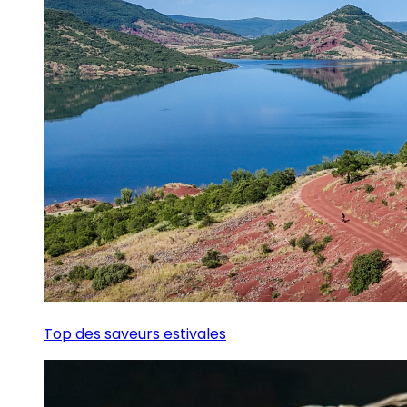
Top des saveurs estivales