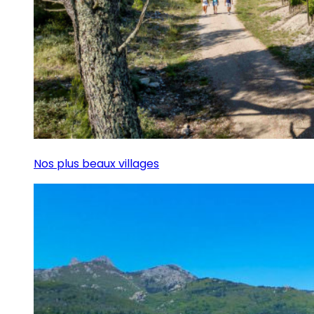
Nos plus beaux villages