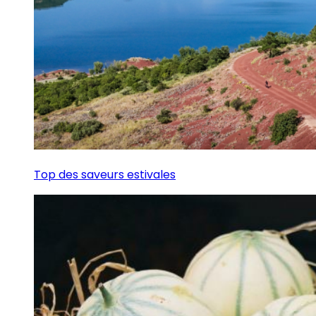
Top des saveurs estivales