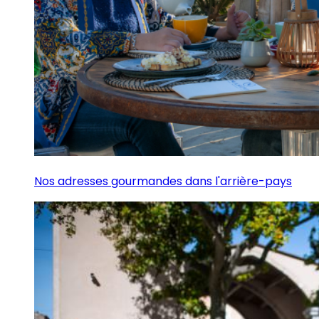
Nos adresses gourmandes dans l'arrière-pays