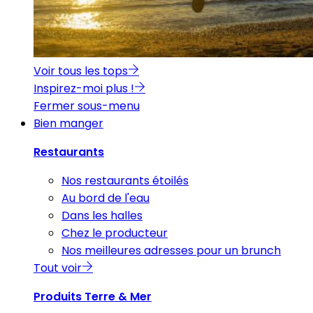
Voir tous les tops
Inspirez-moi plus !
Fermer sous-menu
Bien manger
Restaurants
Nos restaurants étoilés
Au bord de l'eau
Dans les halles
Chez le producteur
Nos meilleures adresses pour un brunch
Tout voir
Produits Terre & Mer