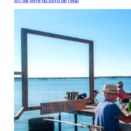
Art de vivre au bord de l’eau