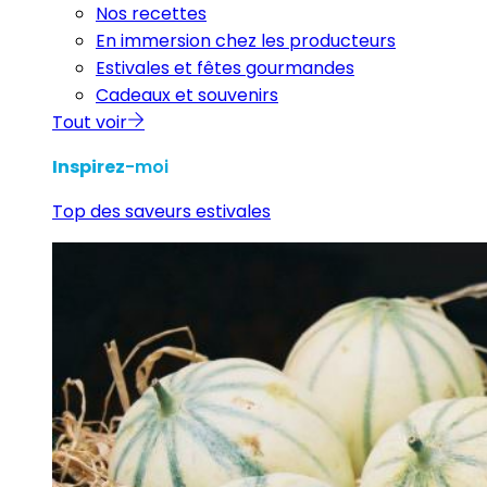
Nos recettes
En immersion chez les producteurs
Estivales et fêtes gourmandes
Cadeaux et souvenirs
Tout voir
Inspirez
-moi
Top des saveurs estivales