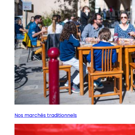
Nos marchés traditionnels