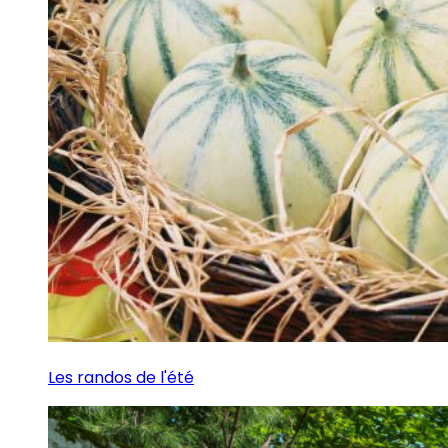
Les randos de l'été