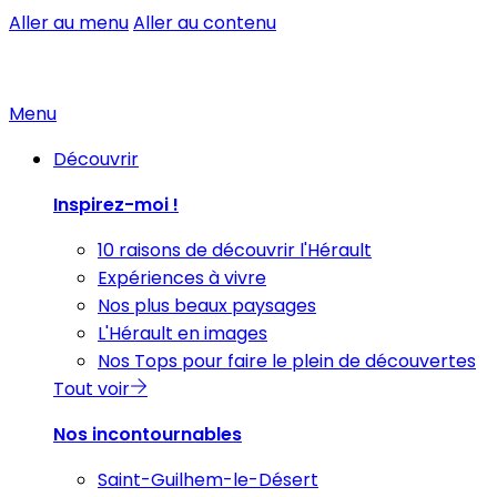
Aller au menu
Aller au contenu
Menu
Découvrir
Inspirez-moi !
10 raisons de découvrir l'Hérault
Expériences à vivre
Nos plus beaux paysages
L'Hérault en images
Nos Tops pour faire le plein de découvertes
Tout voir
Nos incontournables
Saint-Guilhem-le-Désert