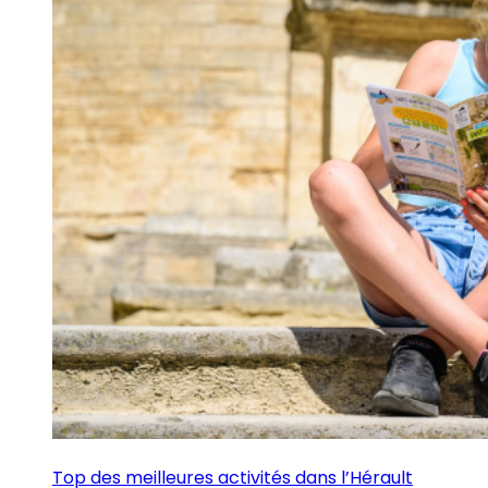
Top des meilleures activités dans l’Hérault