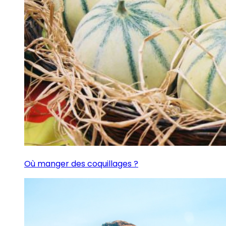
Où manger des coquillages ?