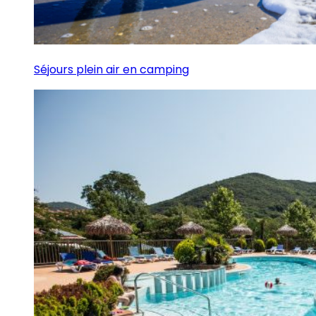
Séjours plein air en camping