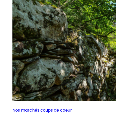
Nos marchés coups de coeur