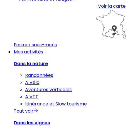
Voir la carte
Fermer sous-menu
Mes activités
Dans la nature
Randonnées
A Vélo
Aventures verticales
A VTT
Itinérance et Slow tourisme
Tout voir
Dans les vignes