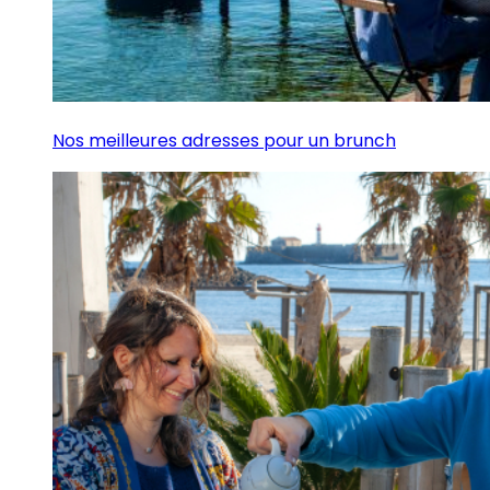
Nos meilleures adresses pour un brunch