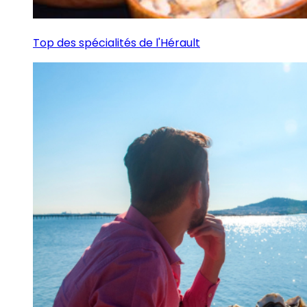
Top des spécialités de l'Hérault