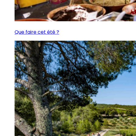
Que faire cet été ?