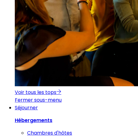
Voir tous les tops
Fermer sous-menu
Séjourner
Hébergements
Chambres d'hôtes