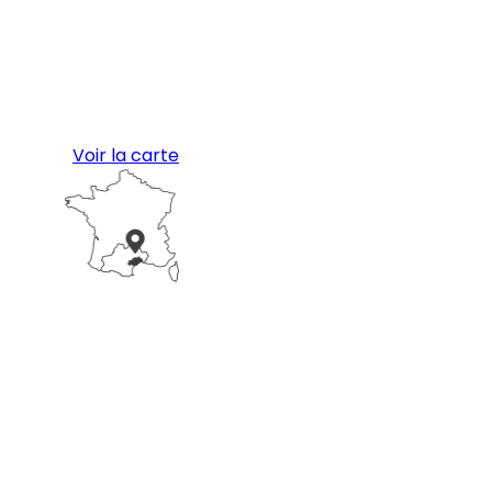
Voir la carte