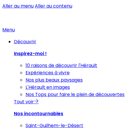
Aller au menu
Aller au contenu
Menu
Découvrir
Inspirez-moi !
10 raisons de découvrir l'Hérault
Expériences à vivre
Nos plus beaux paysages
L'Hérault en images
Nos Tops pour faire le plein de découvertes
Tout voir
Nos incontournables
Saint-Guilhem-le-Désert