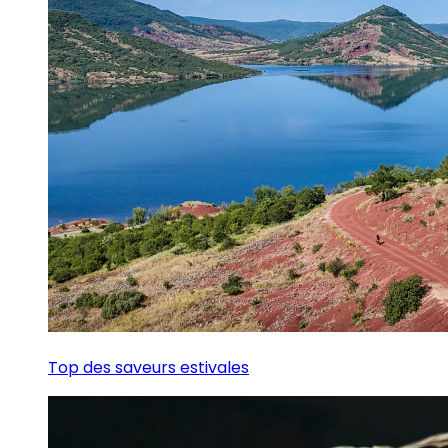
Top des saveurs estivales