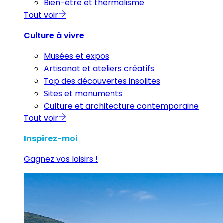
Bien-être et thermalisme
Tout voir
Culture à vivre
Musées et expos
Artisanat et ateliers créatifs
Top des découvertes insolites
Sites et monuments
Culture et architecture contemporaine
Tout voir
Inspirez
-moi
Gagnez vos loisirs !