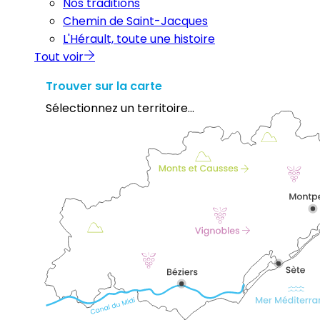
Nos traditions
Chemin de Saint-Jacques
L'Hérault, toute une histoire
Tout voir
Trouver sur la carte
Sélectionnez un territoire...