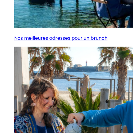
Nos meilleures adresses pour un brunch