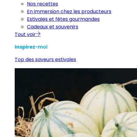
Nos recettes
En immersion chez les producteurs
Estivales et fêtes gourmandes
Cadeaux et souvenirs
Tout voir
Inspirez
-moi
Top des saveurs estivales