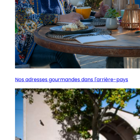
Nos adresses gourmandes dans l'arrière-pays