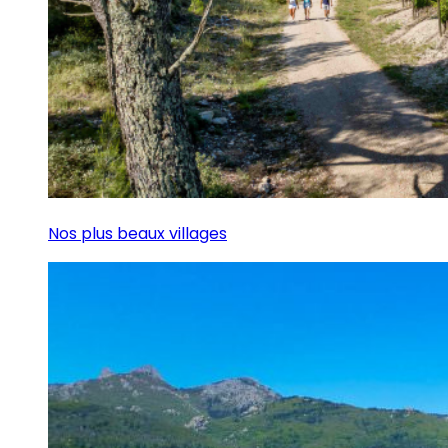
Nos plus beaux villages