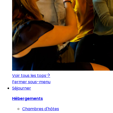
Voir tous les tops
Fermer sous-menu
Séjourner
Hébergements
Chambres d'hôtes