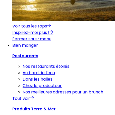
Voir tous les tops
Inspirez-moi plus !
Fermer sous-menu
Bien manger
Restaurants
Nos restaurants étoilés
Au bord de l'eau
Dans les halles
Chez le producteur
Nos meilleures adresses pour un brunch
Tout voir
Produits Terre & Mer