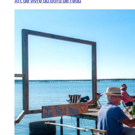
Art de vivre au bord de l’eau