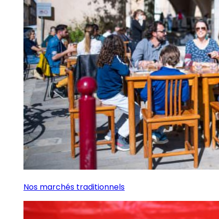
Nos marchés traditionnels