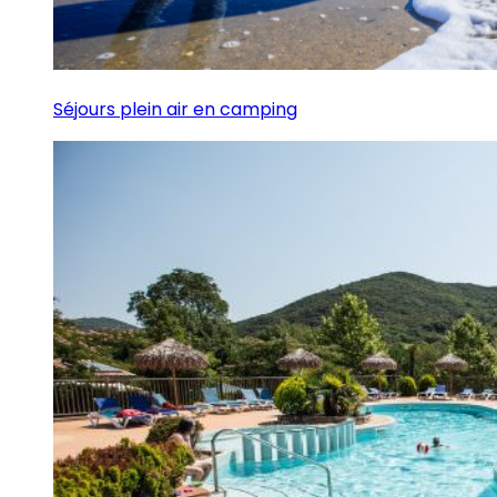
Séjours plein air en camping