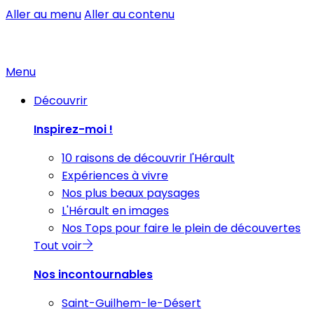
Aller au menu
Aller au contenu
Menu
Découvrir
Inspirez-moi !
10 raisons de découvrir l'Hérault
Expériences à vivre
Nos plus beaux paysages
L'Hérault en images
Nos Tops pour faire le plein de découvertes
Tout voir
Nos incontournables
Saint-Guilhem-le-Désert