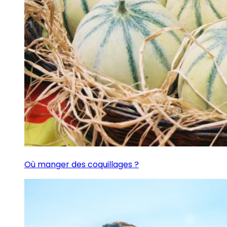
Où manger des coquillages ?