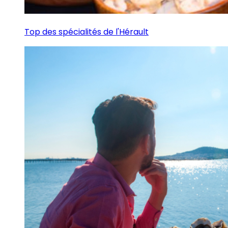
Top des spécialités de l'Hérault