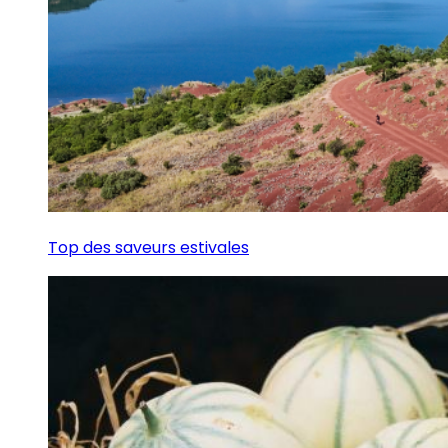
Top des saveurs estivales