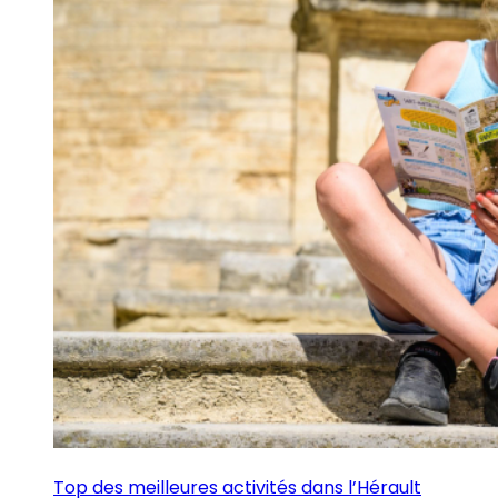
Top des meilleures activités dans l’Hérault