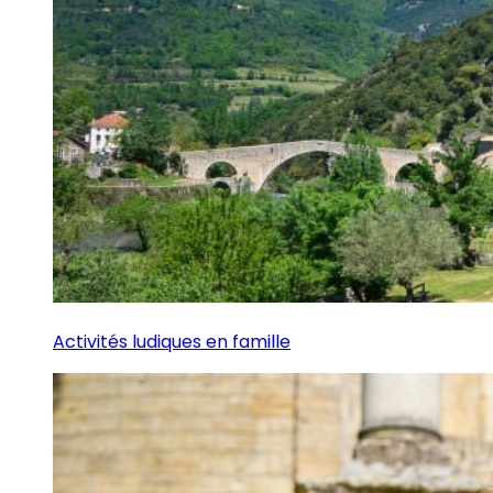
Activités ludiques en famille