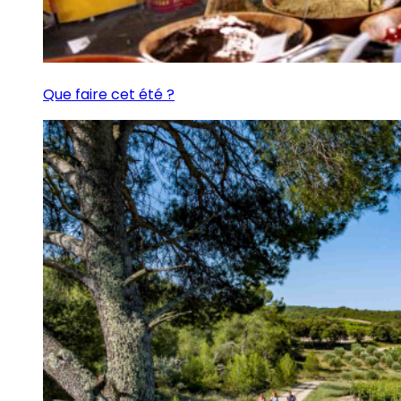
Que faire cet été ?