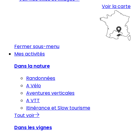
Voir la carte
Fermer sous-menu
Mes activités
Dans la nature
Randonnées
A Vélo
Aventures verticales
A VTT
Itinérance et Slow tourisme
Tout voir
Dans les vignes