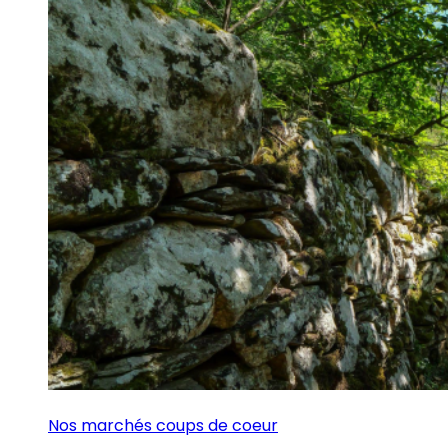
Nos marchés coups de coeur