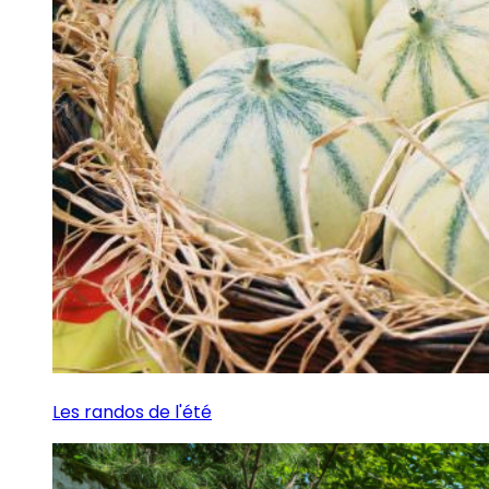
Les randos de l'été