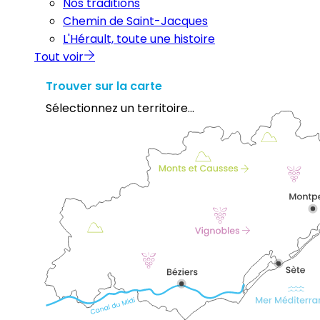
Nos traditions
Chemin de Saint-Jacques
L'Hérault, toute une histoire
Tout voir
Trouver sur la carte
Sélectionnez un territoire...