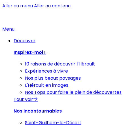
Aller au menu
Aller au contenu
Menu
Découvrir
Inspirez-moi !
10 raisons de découvrir l'Hérault
Expériences à vivre
Nos plus beaux paysages
L'Hérault en images
Nos Tops pour faire le plein de découvertes
Tout voir
Nos incontournables
Saint-Guilhem-le-Désert