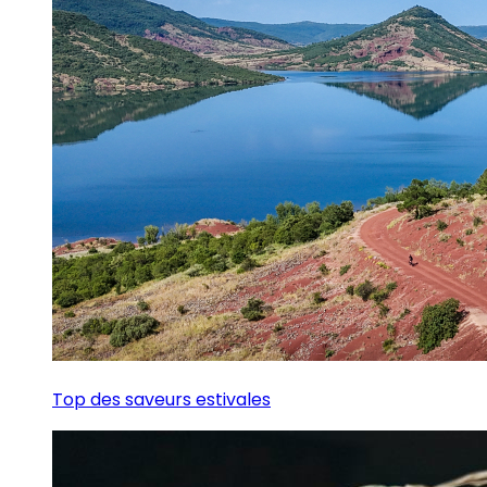
Top des saveurs estivales