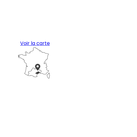
Voir la carte