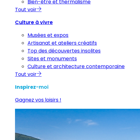
Bien-être et thermalisme
Tout voir
Culture à vivre
Musées et expos
Artisanat et ateliers créatifs
Top des découvertes insolites
Sites et monuments
Culture et architecture contemporaine
Tout voir
Inspirez
-moi
Gagnez vos loisirs !