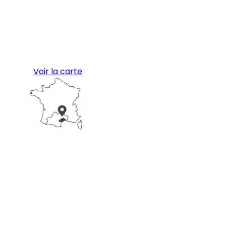
Voir la carte