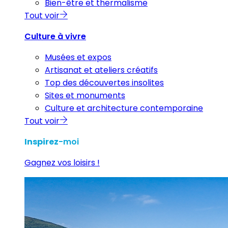
Bien-être et thermalisme
Tout voir
Culture à vivre
Musées et expos
Artisanat et ateliers créatifs
Top des découvertes insolites
Sites et monuments
Culture et architecture contemporaine
Tout voir
Inspirez
-moi
Gagnez vos loisirs !