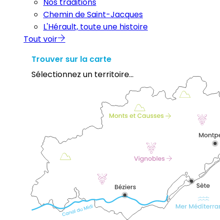
Nos traditions
Chemin de Saint-Jacques
L'Hérault, toute une histoire
Tout voir
Trouver sur la carte
Sélectionnez un territoire...