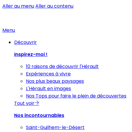
Aller au menu
Aller au contenu
Menu
Découvrir
Inspirez-moi !
10 raisons de découvrir l'Hérault
Expériences à vivre
Nos plus beaux paysages
L'Hérault en images
Nos Tops pour faire le plein de découvertes
Tout voir
Nos incontournables
Saint-Guilhem-le-Désert