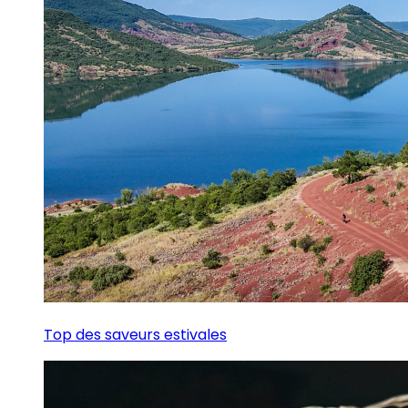
Top des saveurs estivales