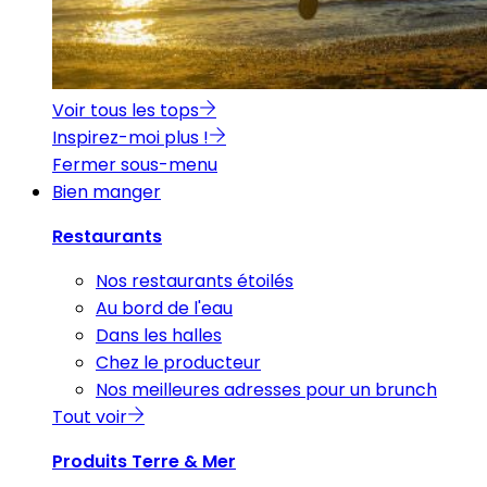
Voir tous les tops
Inspirez-moi plus !
Fermer sous-menu
Bien manger
Restaurants
Nos restaurants étoilés
Au bord de l'eau
Dans les halles
Chez le producteur
Nos meilleures adresses pour un brunch
Tout voir
Produits Terre & Mer