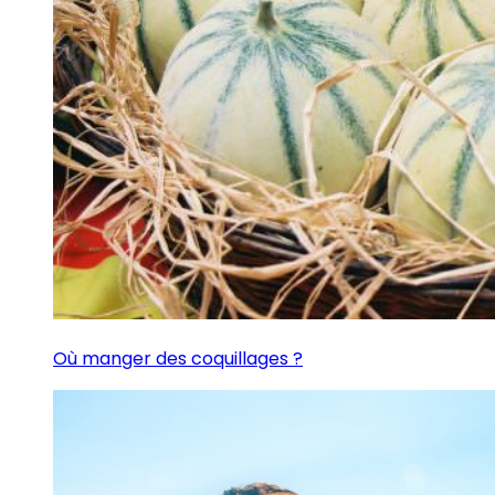
Où manger des coquillages ?