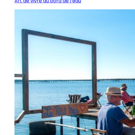
Art de vivre au bord de l’eau