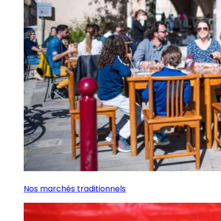
Nos marchés traditionnels