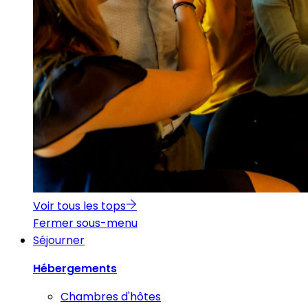
Voir tous les tops
Fermer sous-menu
Séjourner
Hébergements
Chambres d'hôtes