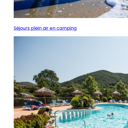
Séjours plein air en camping