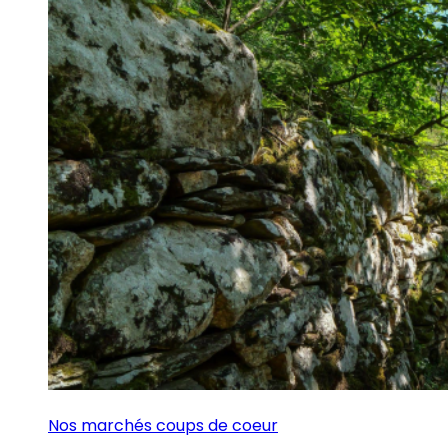
Nos marchés coups de coeur