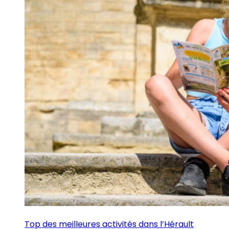
Top des meilleures activités dans l’Hérault