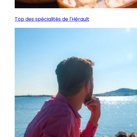
Top des spécialités de l'Hérault