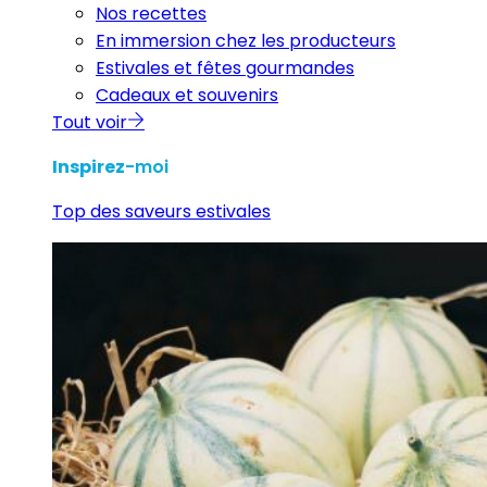
Nos recettes
En immersion chez les producteurs
Estivales et fêtes gourmandes
Cadeaux et souvenirs
Tout voir
Inspirez
-moi
Top des saveurs estivales