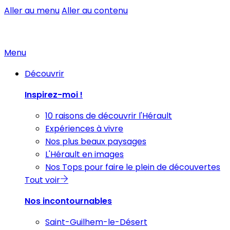
Aller au menu
Aller au contenu
Menu
Découvrir
Inspirez-moi !
10 raisons de découvrir l'Hérault
Expériences à vivre
Nos plus beaux paysages
L'Hérault en images
Nos Tops pour faire le plein de découvertes
Tout voir
Nos incontournables
Saint-Guilhem-le-Désert