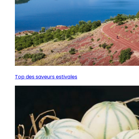
Top des saveurs estivales