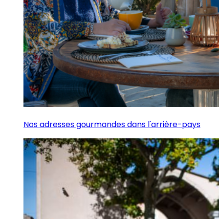
Nos adresses gourmandes dans l'arrière-pays