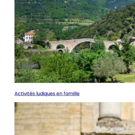
Activités ludiques en famille