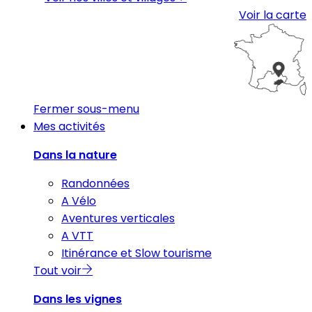
Voir la carte
Fermer sous-menu
Mes activités
Dans la nature
Randonnées
A Vélo
Aventures verticales
A VTT
Itinérance et Slow tourisme
Tout voir
Dans les vignes