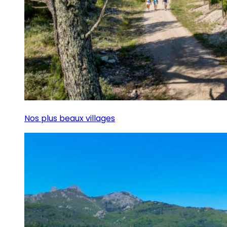
Nos plus beaux villages