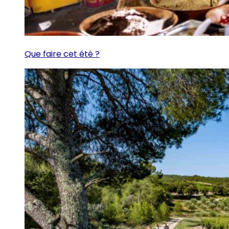
Que faire cet été ?