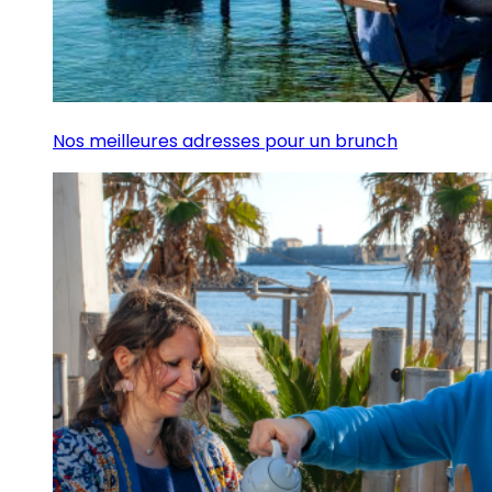
Nos meilleures adresses pour un brunch