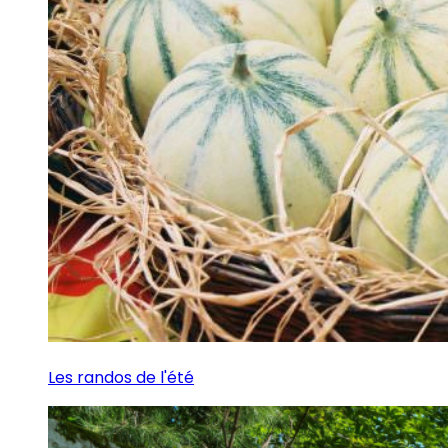
Les randos de l'été