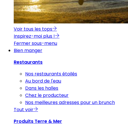
Voir tous les tops
Inspirez-moi plus !
Fermer sous-menu
Bien manger
Restaurants
Nos restaurants étoilés
Au bord de l'eau
Dans les halles
Chez le producteur
Nos meilleures adresses pour un brunch
Tout voir
Produits Terre & Mer