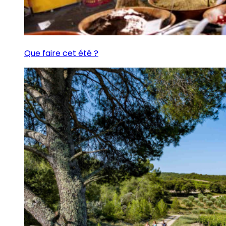
Que faire cet été ?