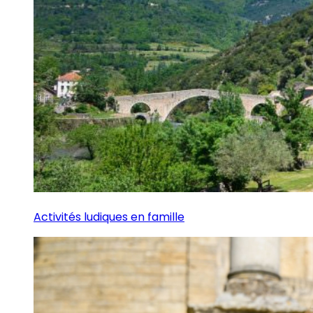
Activités ludiques en famille