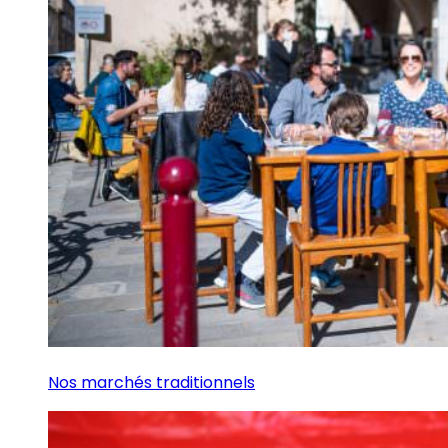
Nos marchés traditionnels