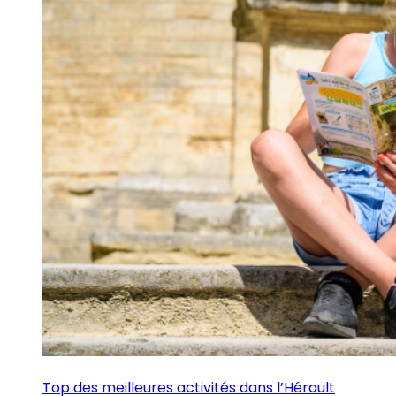
Top des meilleures activités dans l’Hérault