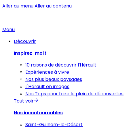
Aller au menu
Aller au contenu
Menu
Découvrir
Inspirez-moi !
10 raisons de découvrir l'Hérault
Expériences à vivre
Nos plus beaux paysages
L'Hérault en images
Nos Tops pour faire le plein de découvertes
Tout voir
Nos incontournables
Saint-Guilhem-le-Désert