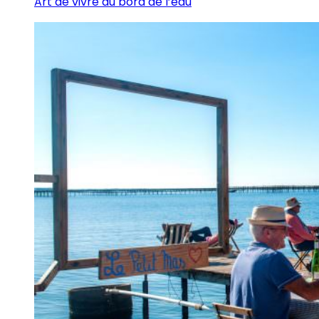
Art de vivre au bord de l’eau