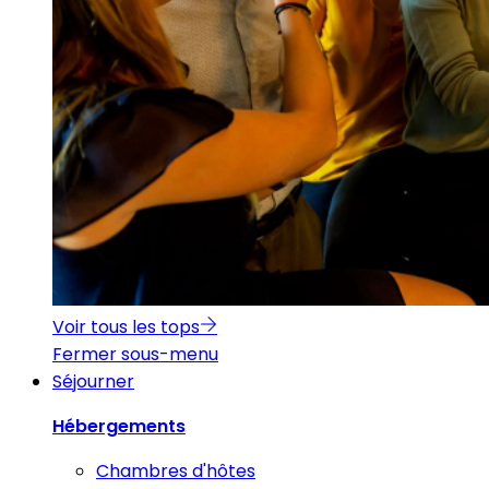
Voir tous les tops
Fermer sous-menu
Séjourner
Hébergements
Chambres d'hôtes