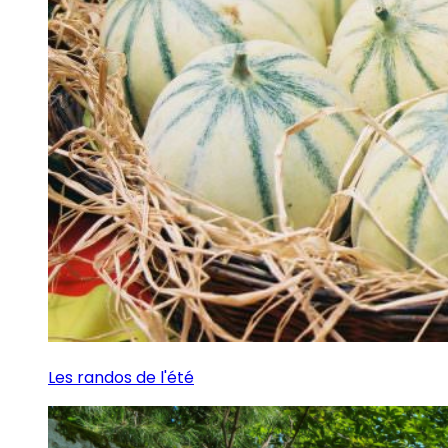
Les randos de l'été