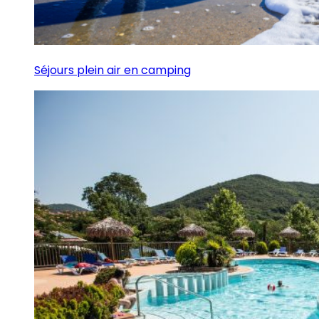
Séjours plein air en camping