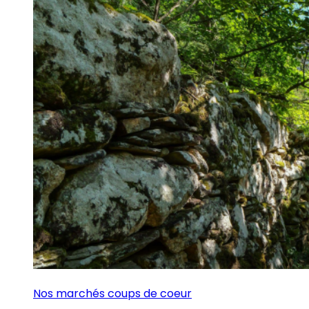
Nos marchés coups de coeur