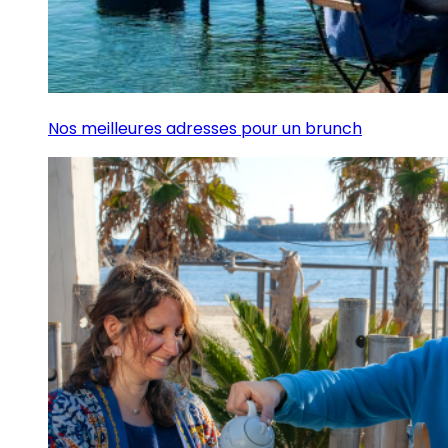
Nos meilleures adresses pour un brunch