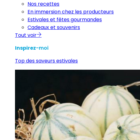
Nos recettes
En immersion chez les producteurs
Estivales et fêtes gourmandes
Cadeaux et souvenirs
Tout voir
Inspirez
-moi
Top des saveurs estivales