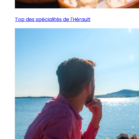
Top des spécialités de l'Hérault