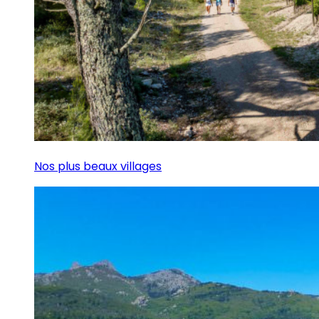
Nos plus beaux villages