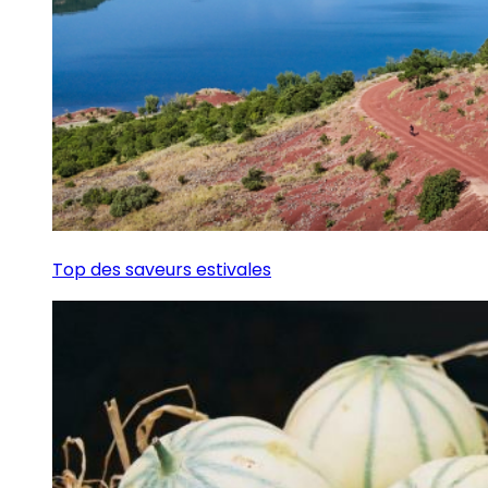
Top des saveurs estivales