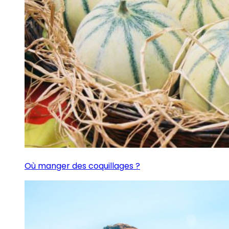
Où manger des coquillages ?