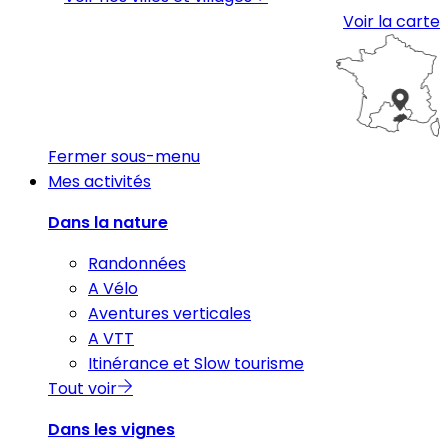
Voir la carte
Fermer sous-menu
Mes activités
Dans la nature
Randonnées
A Vélo
Aventures verticales
A VTT
Itinérance et Slow tourisme
Tout voir
Dans les vignes