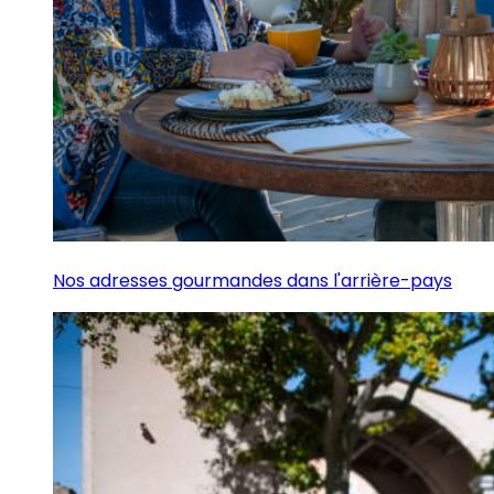
Nos adresses gourmandes dans l'arrière-pays