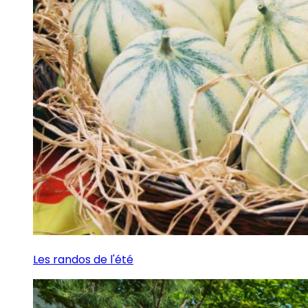
Les randos de l'été