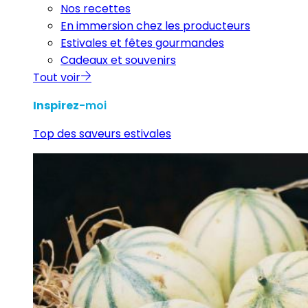
Nos recettes
En immersion chez les producteurs
Estivales et fêtes gourmandes
Cadeaux et souvenirs
Tout voir
Inspirez
-moi
Top des saveurs estivales