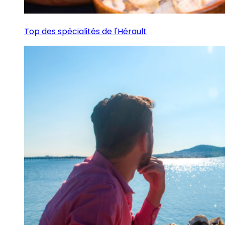
Top des spécialités de l'Hérault