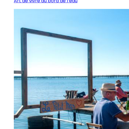
Art de vivre au bord de l’eau