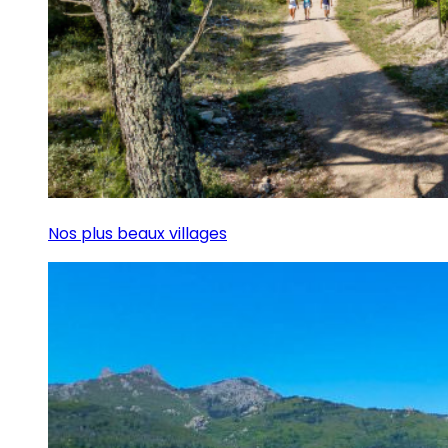
Nos plus beaux villages