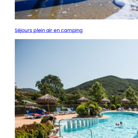
Séjours plein air en camping