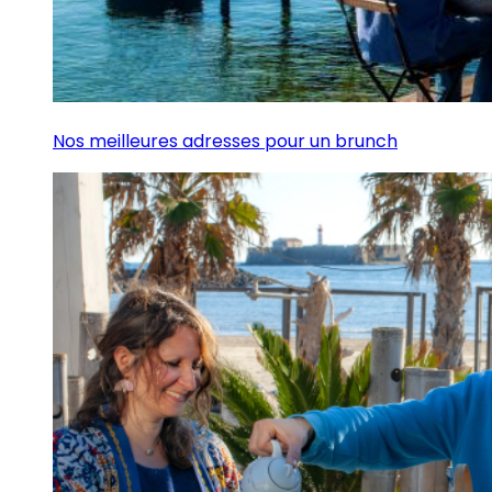
Nos meilleures adresses pour un brunch