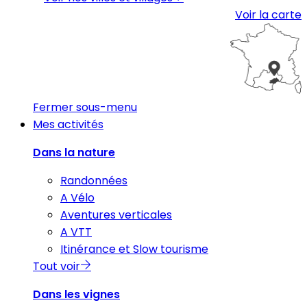
Voir la carte
Fermer sous-menu
Mes activités
Dans la nature
Randonnées
A Vélo
Aventures verticales
A VTT
Itinérance et Slow tourisme
Tout voir
Dans les vignes