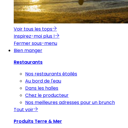
Voir tous les tops
Inspirez-moi plus !
Fermer sous-menu
Bien manger
Restaurants
Nos restaurants étoilés
Au bord de l'eau
Dans les halles
Chez le producteur
Nos meilleures adresses pour un brunch
Tout voir
Produits Terre & Mer