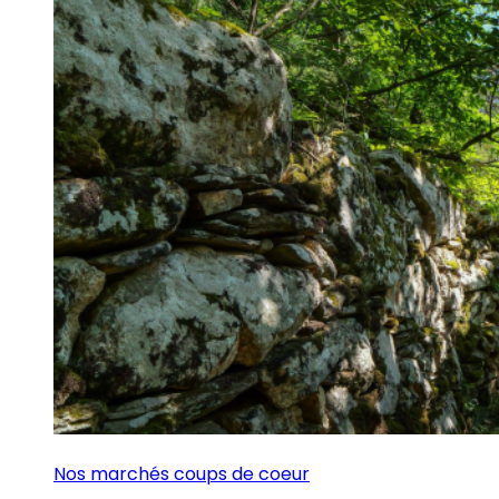
Nos marchés coups de coeur