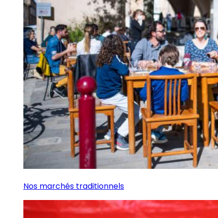
Nos marchés traditionnels