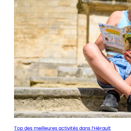
Top des meilleures activités dans l’Hérault