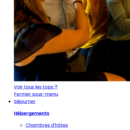
Voir tous les tops
Fermer sous-menu
Séjourner
Hébergements
Chambres d'hôtes