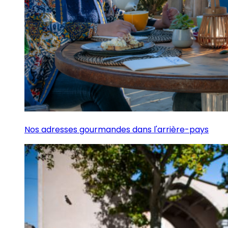
Nos adresses gourmandes dans l'arrière-pays