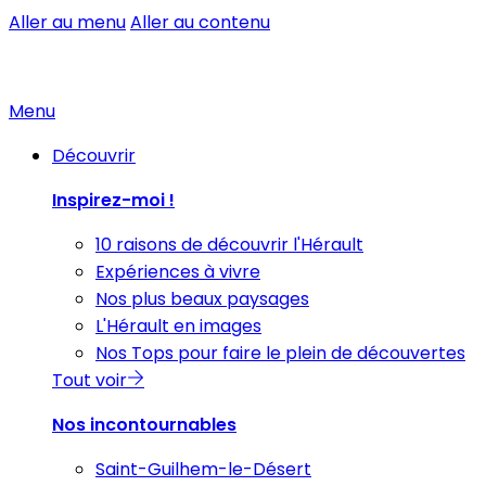
Aller au menu
Aller au contenu
Menu
Découvrir
Inspirez-moi !
10 raisons de découvrir l'Hérault
Expériences à vivre
Nos plus beaux paysages
L'Hérault en images
Nos Tops pour faire le plein de découvertes
Tout voir
Nos incontournables
Saint-Guilhem-le-Désert