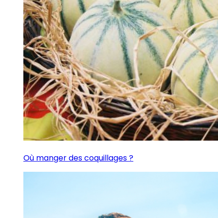
Où manger des coquillages ?