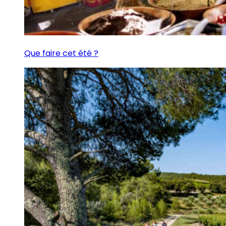
Que faire cet été ?