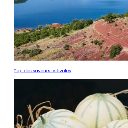
Top des saveurs estivales