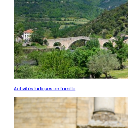
Activités ludiques en famille