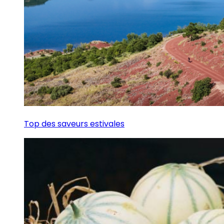
Top des saveurs estivales