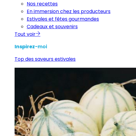
Nos recettes
En immersion chez les producteurs
Estivales et fêtes gourmandes
Cadeaux et souvenirs
Tout voir
Inspirez
-moi
Top des saveurs estivales