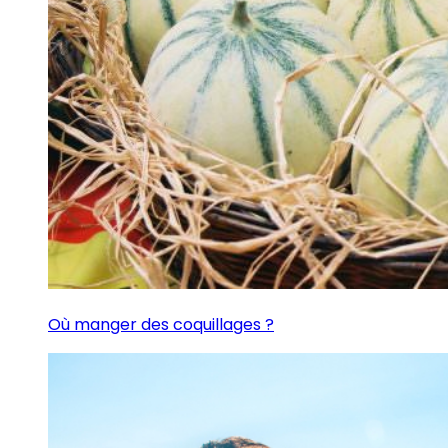
Où manger des coquillages ?