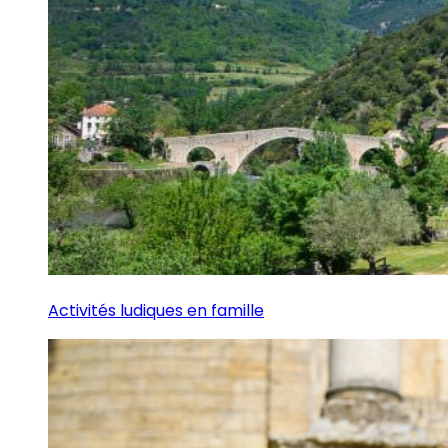
Activités ludiques en famille