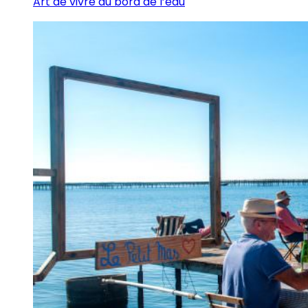
Art de vivre au bord de l’eau