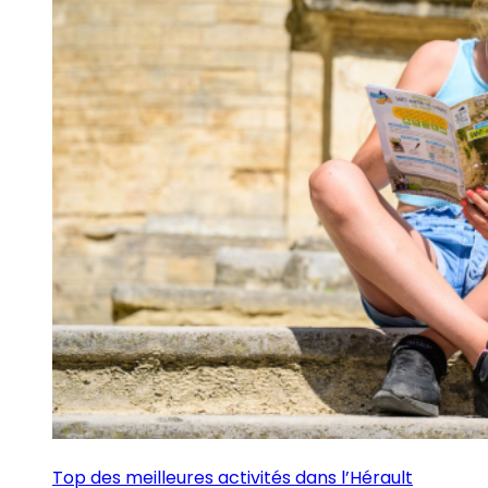
Top des meilleures activités dans l’Hérault