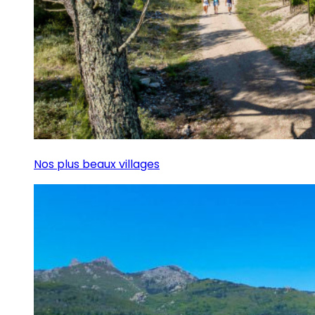
Nos plus beaux villages