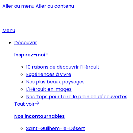
Aller au menu
Aller au contenu
Menu
Découvrir
Inspirez-moi !
10 raisons de découvrir l'Hérault
Expériences à vivre
Nos plus beaux paysages
L'Hérault en images
Nos Tops pour faire le plein de découvertes
Tout voir
Nos incontournables
Saint-Guilhem-le-Désert