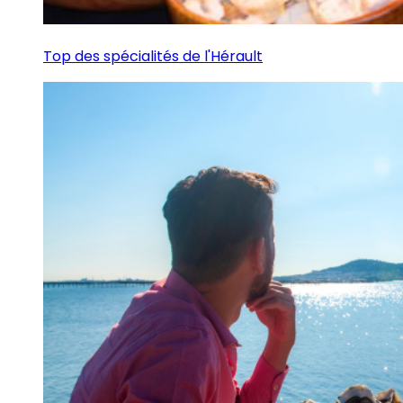
Top des spécialités de l'Hérault