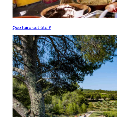
Que faire cet été ?