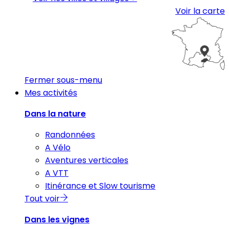
Voir la carte
Fermer sous-menu
Mes activités
Dans la nature
Randonnées
A Vélo
Aventures verticales
A VTT
Itinérance et Slow tourisme
Tout voir
Dans les vignes