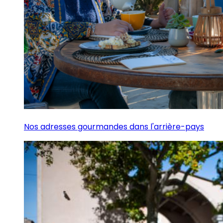
Nos adresses gourmandes dans l'arrière-pays