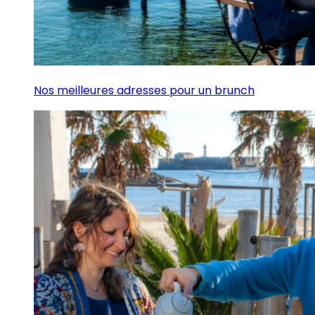
Nos meilleures adresses pour un brunch