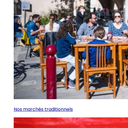
Nos marchés traditionnels