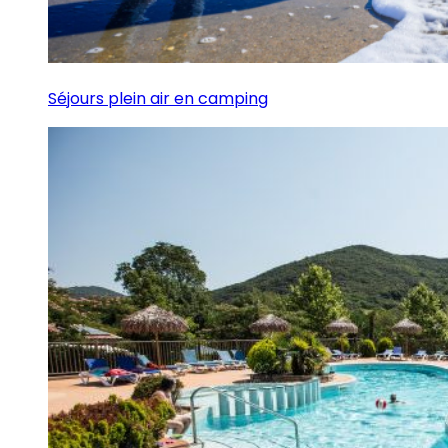
Séjours plein air en camping