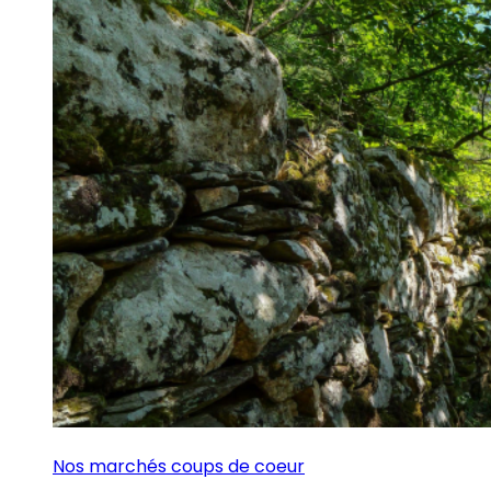
Nos marchés coups de coeur