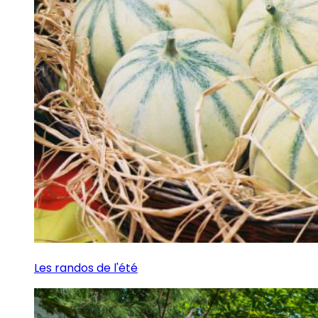
Les randos de l'été