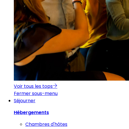
Voir tous les tops
Fermer sous-menu
Séjourner
Hébergements
Chambres d'hôtes