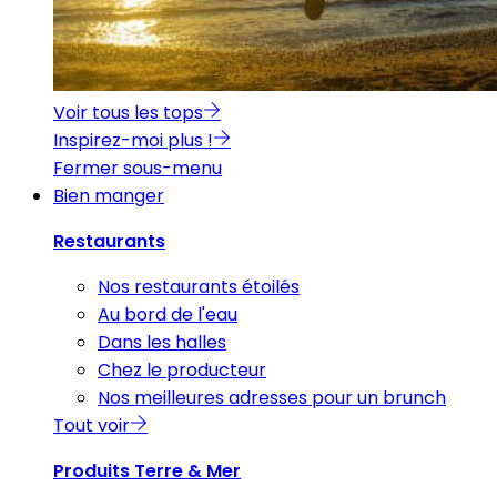
Voir tous les tops
Inspirez-moi plus !
Fermer sous-menu
Bien manger
Restaurants
Nos restaurants étoilés
Au bord de l'eau
Dans les halles
Chez le producteur
Nos meilleures adresses pour un brunch
Tout voir
Produits Terre & Mer