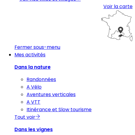
Voir la carte
Fermer sous-menu
Mes activités
Dans la nature
Randonnées
A Vélo
Aventures verticales
A VTT
Itinérance et Slow tourisme
Tout voir
Dans les vignes