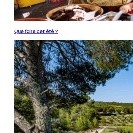
Que faire cet été ?