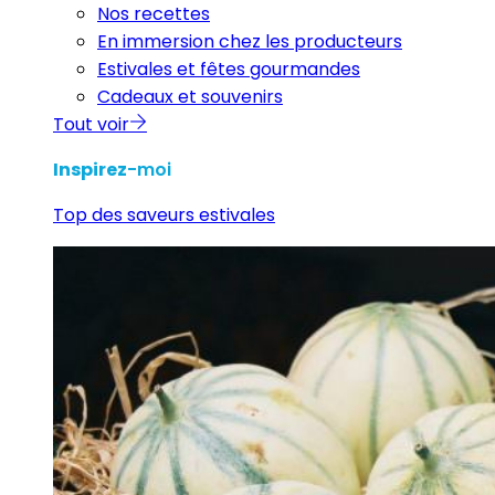
Nos recettes
En immersion chez les producteurs
Estivales et fêtes gourmandes
Cadeaux et souvenirs
Tout voir
Inspirez
-moi
Top des saveurs estivales