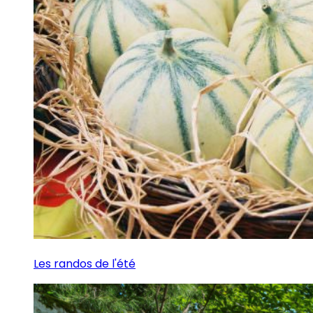
Les randos de l'été