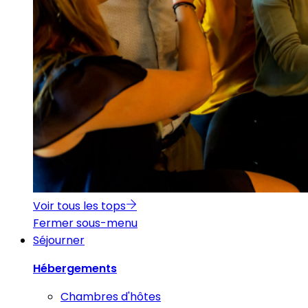
Voir tous les tops
Fermer sous-menu
Séjourner
Hébergements
Chambres d'hôtes