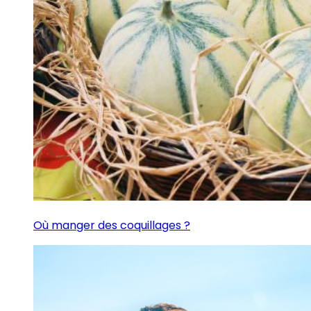
Où manger des coquillages ?