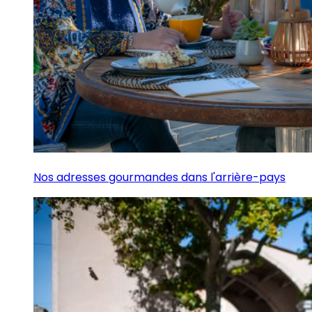
Nos adresses gourmandes dans l'arrière-pays