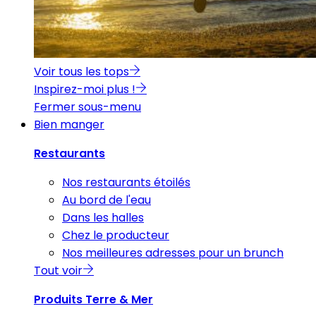
Voir tous les tops
Inspirez-moi plus !
Fermer sous-menu
Bien manger
Restaurants
Nos restaurants étoilés
Au bord de l'eau
Dans les halles
Chez le producteur
Nos meilleures adresses pour un brunch
Tout voir
Produits Terre & Mer