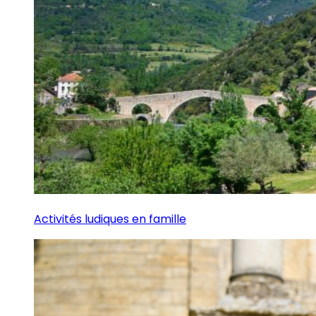
Activités ludiques en famille