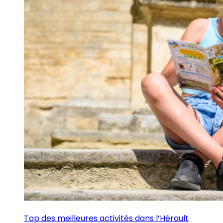
Top des meilleures activités dans l’Hérault