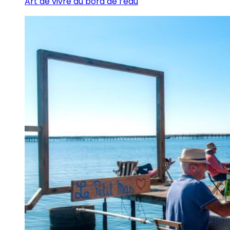
Art de vivre au bord de l’eau