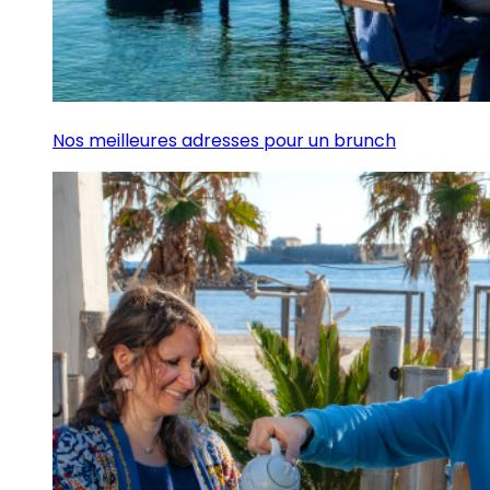
Nos meilleures adresses pour un brunch