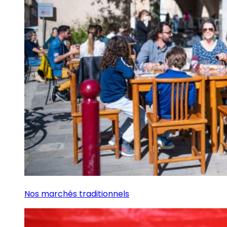
Nos marchés traditionnels