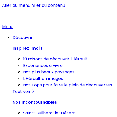
Aller au menu
Aller au contenu
Menu
Découvrir
Inspirez-moi !
10 raisons de découvrir l'Hérault
Expériences à vivre
Nos plus beaux paysages
L'Hérault en images
Nos Tops pour faire le plein de découvertes
Tout voir
Nos incontournables
Saint-Guilhem-le-Désert