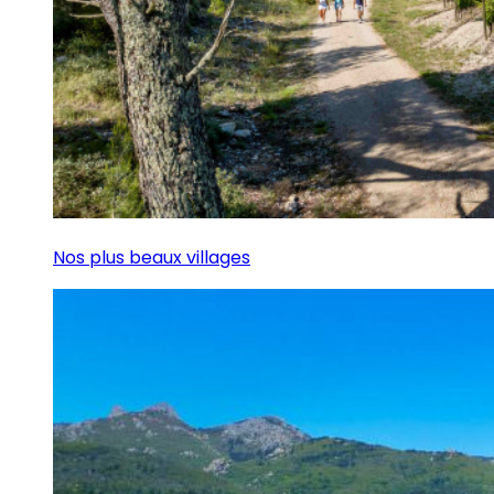
Nos plus beaux villages