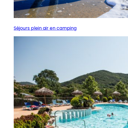
Séjours plein air en camping