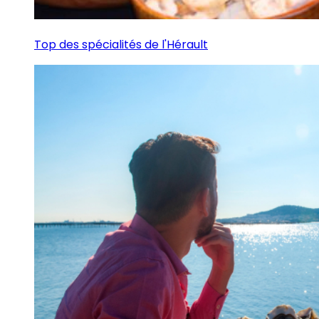
Top des spécialités de l'Hérault