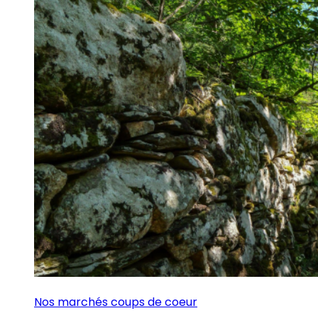
Nos marchés coups de coeur