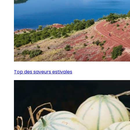
Top des saveurs estivales