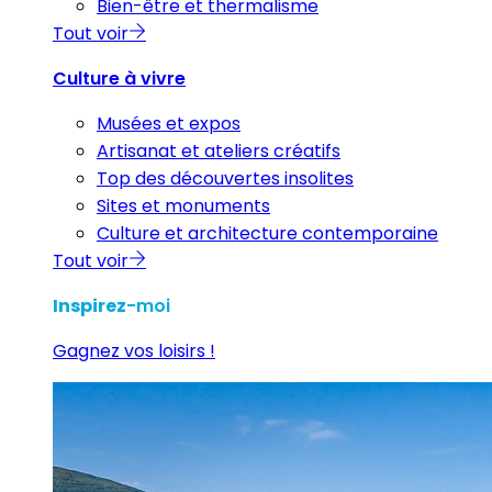
Bien-être et thermalisme
Tout voir
Culture à vivre
Musées et expos
Artisanat et ateliers créatifs
Top des découvertes insolites
Sites et monuments
Culture et architecture contemporaine
Tout voir
Inspirez
-moi
Gagnez vos loisirs !