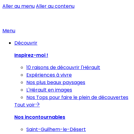
Aller au menu
Aller au contenu
Menu
Découvrir
Inspirez-moi !
10 raisons de découvrir l'Hérault
Expériences à vivre
Nos plus beaux paysages
L'Hérault en images
Nos Tops pour faire le plein de découvertes
Tout voir
Nos incontournables
Saint-Guilhem-le-Désert