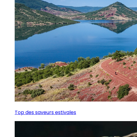
Top des saveurs estivales