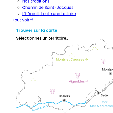
Nos traditions
Chemin de Saint-Jacques
L'Hérault, toute une histoire
Tout voir
Trouver sur la carte
Sélectionnez un territoire...