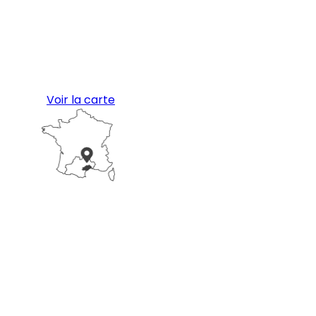
Voir la carte