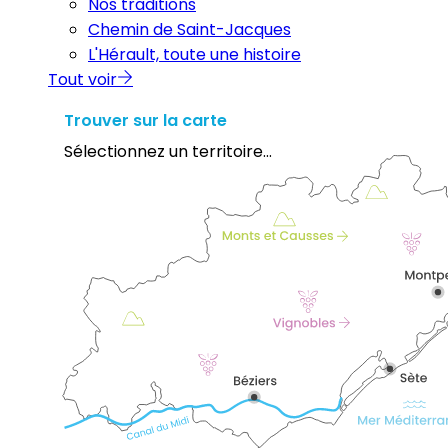
Nos traditions
Chemin de Saint-Jacques
L'Hérault, toute une histoire
Tout voir
Trouver sur la carte
Sélectionnez un territoire...