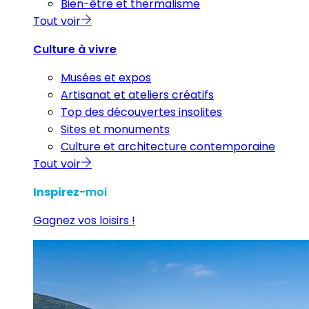
Bien-être et thermalisme
Tout voir
Culture à vivre
Musées et expos
Artisanat et ateliers créatifs
Top des découvertes insolites
Sites et monuments
Culture et architecture contemporaine
Tout voir
Inspirez
-moi
Gagnez vos loisirs !