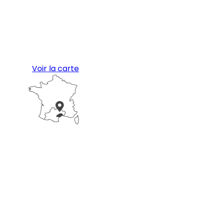
Voir la carte