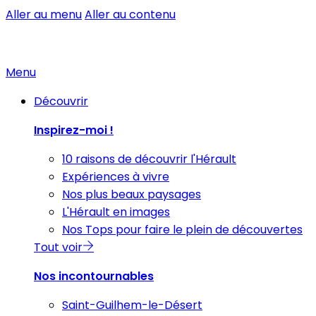
Aller au menu
Aller au contenu
Menu
Découvrir
Inspirez-moi !
10 raisons de découvrir l'Hérault
Expériences à vivre
Nos plus beaux paysages
L'Hérault en images
Nos Tops pour faire le plein de découvertes
Tout voir
Nos incontournables
Saint-Guilhem-le-Désert