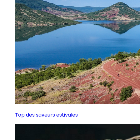
Top des saveurs estivales