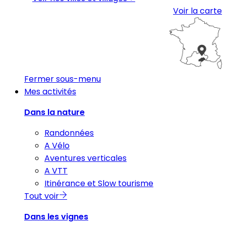
Voir la carte
Fermer sous-menu
Mes activités
Dans la nature
Randonnées
A Vélo
Aventures verticales
A VTT
Itinérance et Slow tourisme
Tout voir
Dans les vignes