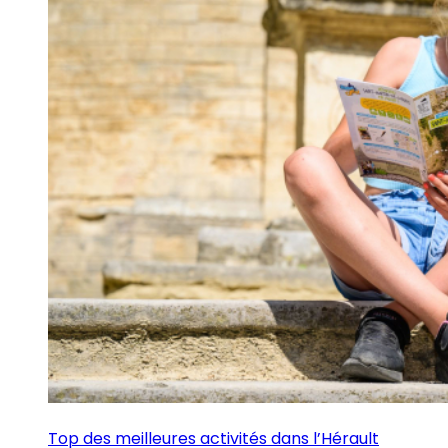
Top des meilleures activités dans l’Hérault