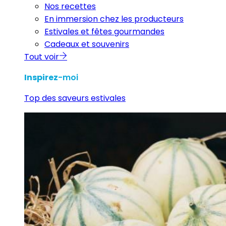
Nos recettes
En immersion chez les producteurs
Estivales et fêtes gourmandes
Cadeaux et souvenirs
Tout voir
Inspirez
-moi
Top des saveurs estivales