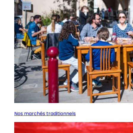
Nos marchés traditionnels