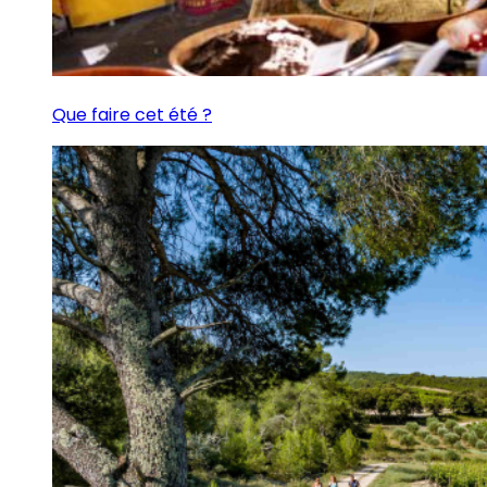
Que faire cet été ?