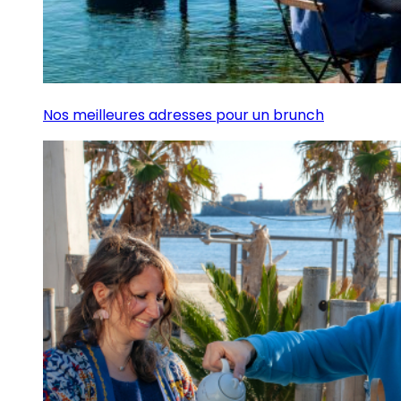
Nos meilleures adresses pour un brunch