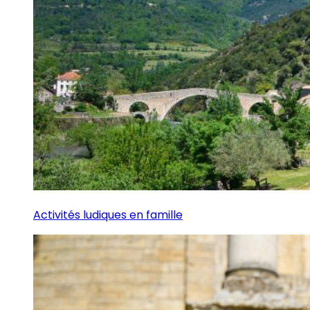
Activités ludiques en famille