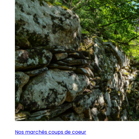
Nos marchés coups de coeur