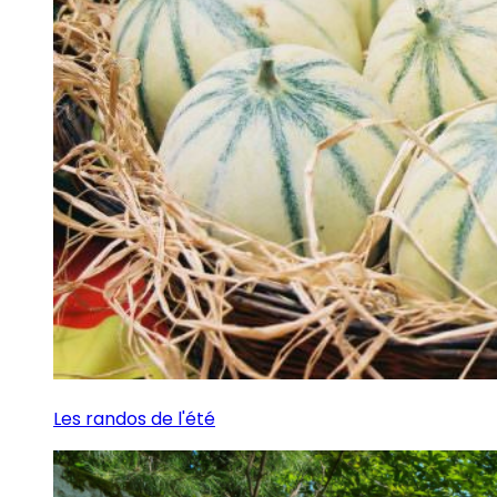
Les randos de l'été