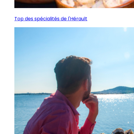
Top des spécialités de l'Hérault