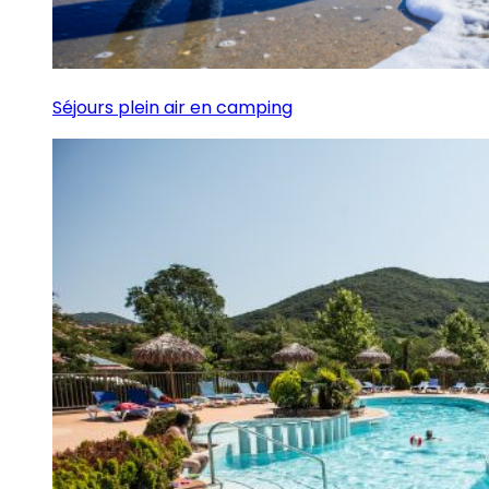
Séjours plein air en camping