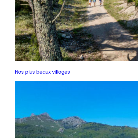
Nos plus beaux villages