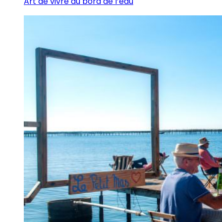
Art de vivre au bord de l’eau