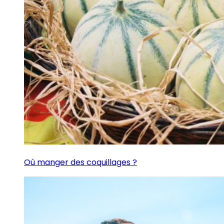
Où manger des coquillages ?