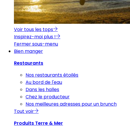
Voir tous les tops
Inspirez-moi plus !
Fermer sous-menu
Bien manger
Restaurants
Nos restaurants étoilés
Au bord de l'eau
Dans les halles
Chez le producteur
Nos meilleures adresses pour un brunch
Tout voir
Produits Terre & Mer