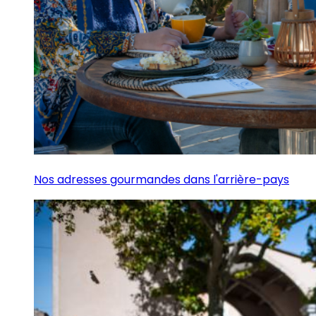
Nos adresses gourmandes dans l'arrière-pays