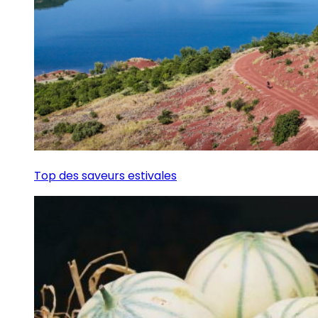
Top des saveurs estivales