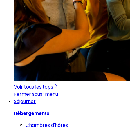
Voir tous les tops
Fermer sous-menu
Séjourner
Hébergements
Chambres d'hôtes