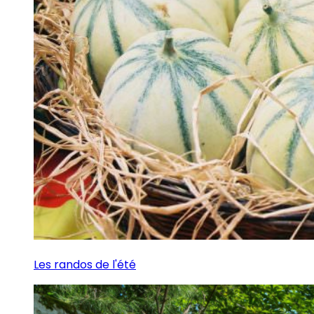
Les randos de l'été