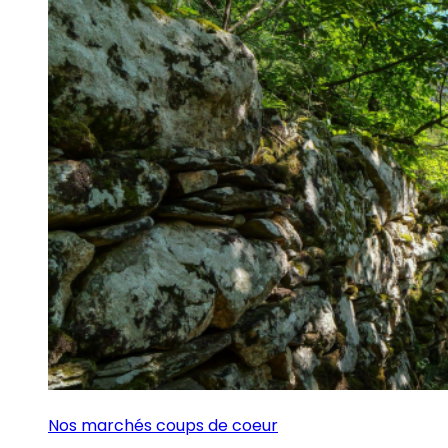
Nos marchés coups de coeur