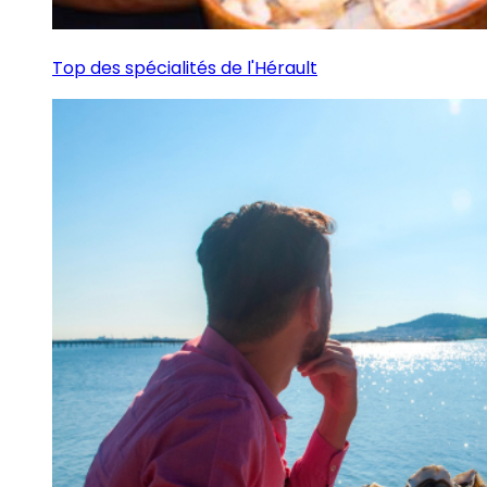
Top des spécialités de l'Hérault