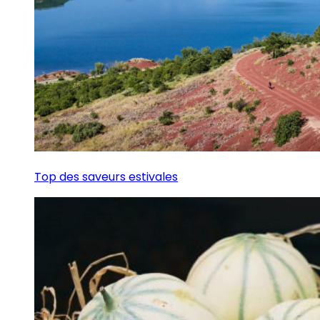
Top des saveurs estivales