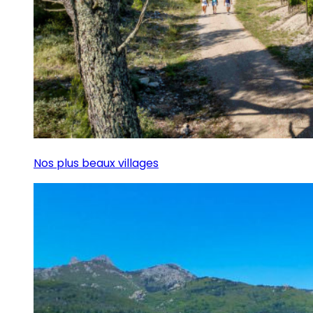
Nos plus beaux villages