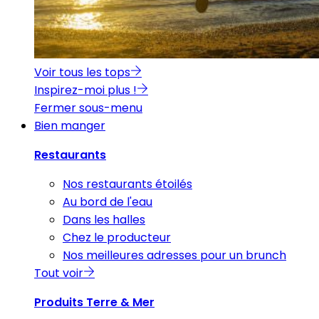
Voir tous les tops
Inspirez-moi plus !
Fermer sous-menu
Bien manger
Restaurants
Nos restaurants étoilés
Au bord de l'eau
Dans les halles
Chez le producteur
Nos meilleures adresses pour un brunch
Tout voir
Produits Terre & Mer