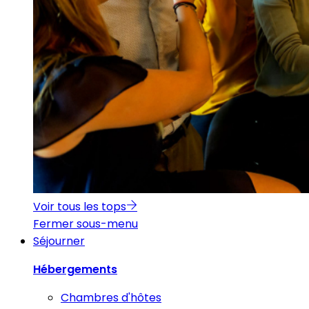
Voir tous les tops
Fermer sous-menu
Séjourner
Hébergements
Chambres d'hôtes