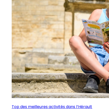
Top des meilleures activités dans l’Hérault