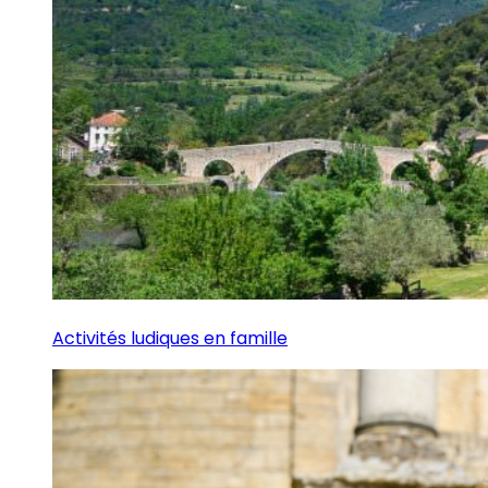
Activités ludiques en famille