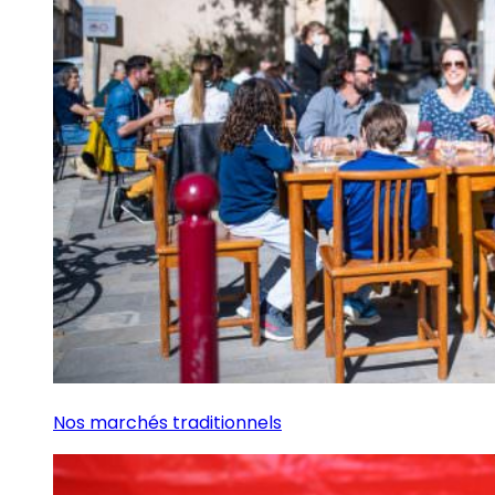
Nos marchés traditionnels