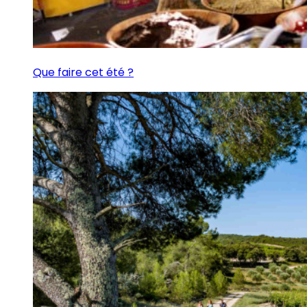
Que faire cet été ?