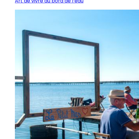
Art de vivre au bord de l’eau