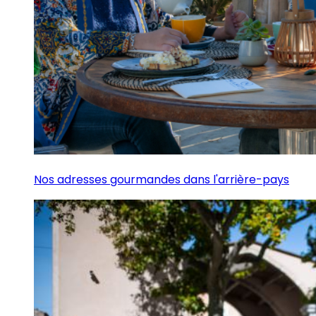
Nos adresses gourmandes dans l'arrière-pays