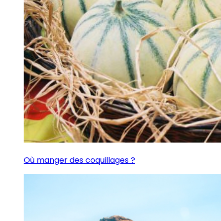
Où manger des coquillages ?