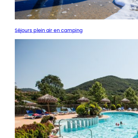
Séjours plein air en camping