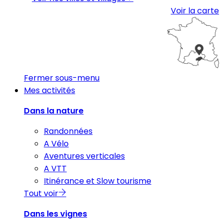
Voir la carte
Fermer sous-menu
Mes activités
Dans la nature
Randonnées
A Vélo
Aventures verticales
A VTT
Itinérance et Slow tourisme
Tout voir
Dans les vignes