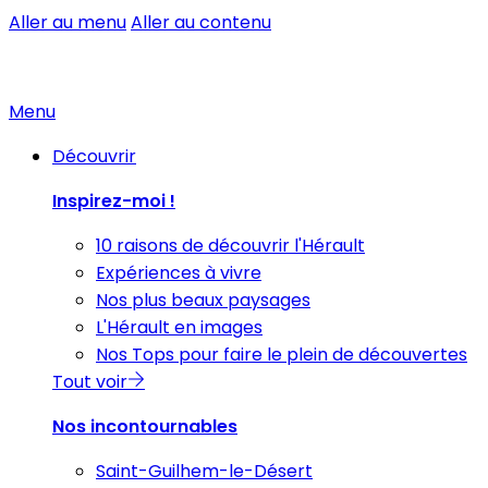
Aller au menu
Aller au contenu
Menu
Découvrir
Inspirez-moi !
10 raisons de découvrir l'Hérault
Expériences à vivre
Nos plus beaux paysages
L'Hérault en images
Nos Tops pour faire le plein de découvertes
Tout voir
Nos incontournables
Saint-Guilhem-le-Désert