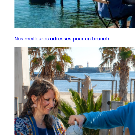
Nos meilleures adresses pour un brunch