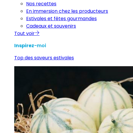
Nos recettes
En immersion chez les producteurs
Estivales et fêtes gourmandes
Cadeaux et souvenirs
Tout voir
Inspirez
-moi
Top des saveurs estivales