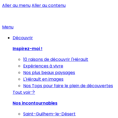
Aller au menu
Aller au contenu
Menu
Découvrir
Inspirez-moi !
10 raisons de découvrir l'Hérault
Expériences à vivre
Nos plus beaux paysages
L'Hérault en images
Nos Tops pour faire le plein de découvertes
Tout voir
Nos incontournables
Saint-Guilhem-le-Désert