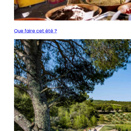
Que faire cet été ?