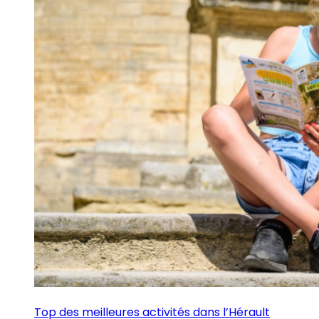
Top des meilleures activités dans l’Hérault