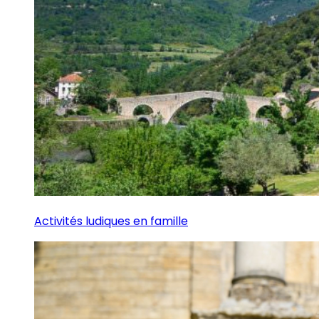
Activités ludiques en famille