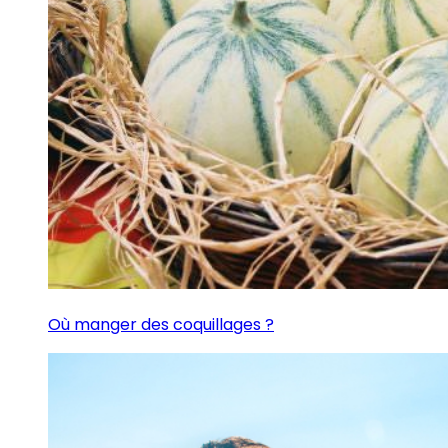
Où manger des coquillages ?