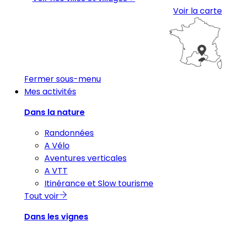
Voir la carte
Fermer sous-menu
Mes activités
Dans la nature
Randonnées
A Vélo
Aventures verticales
A VTT
Itinérance et Slow tourisme
Tout voir
Dans les vignes