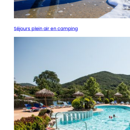
Séjours plein air en camping