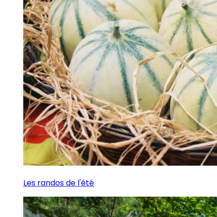
Les randos de l'été