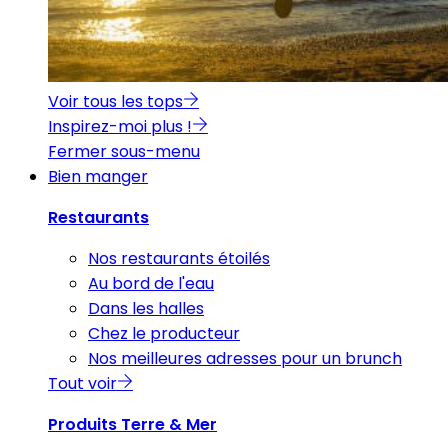
Voir tous les tops
Inspirez-moi plus !
Fermer sous-menu
Bien manger
Restaurants
Nos restaurants étoilés
Au bord de l'eau
Dans les halles
Chez le producteur
Nos meilleures adresses pour un brunch
Tout voir
Produits Terre & Mer