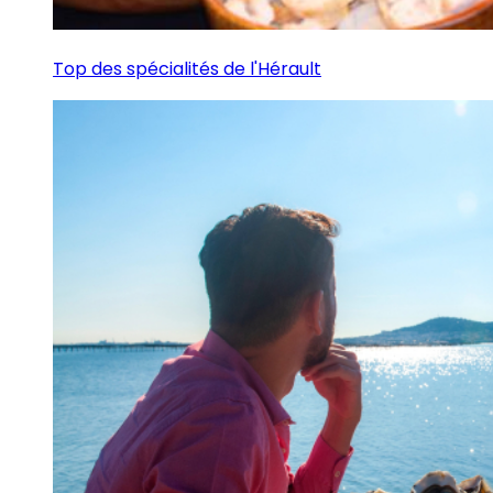
Top des spécialités de l'Hérault