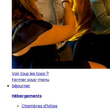
Voir tous les tops
Fermer sous-menu
Séjourner
Hébergements
Chambres d'hôtes