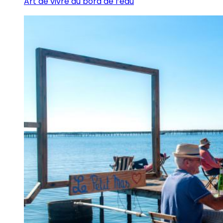
Art de vivre au bord de l’eau