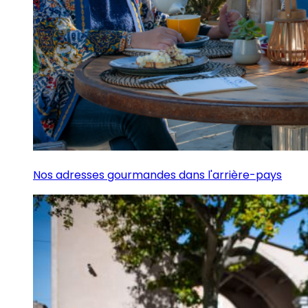
Nos adresses gourmandes dans l'arrière-pays