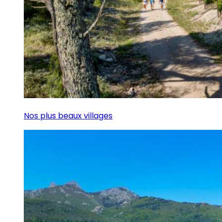
Nos plus beaux villages