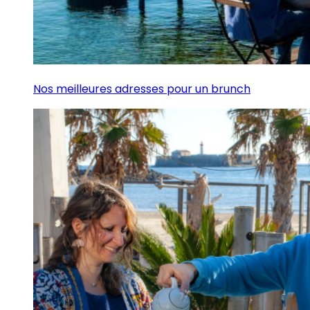
Nos meilleures adresses pour un brunch