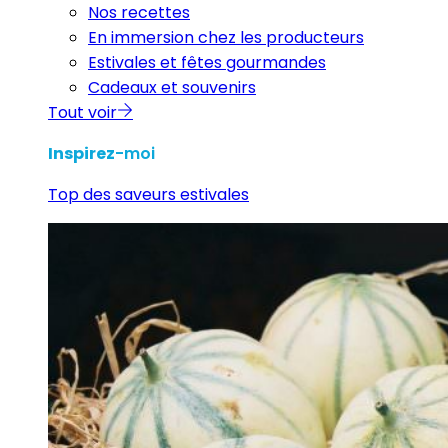
Nos recettes
En immersion chez les producteurs
Estivales et fêtes gourmandes
Cadeaux et souvenirs
Tout voir
Inspirez
-moi
Top des saveurs estivales