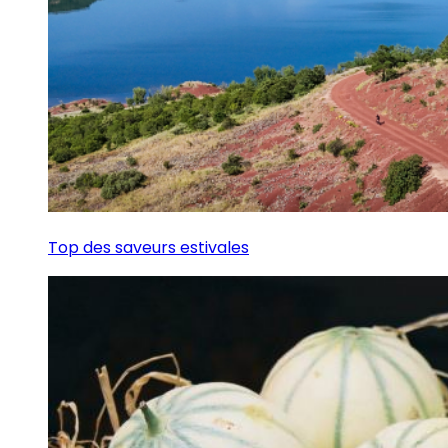
Top des saveurs estivales