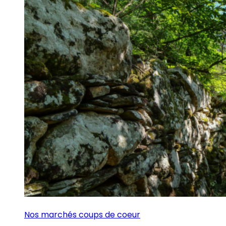
Nos marchés coups de coeur