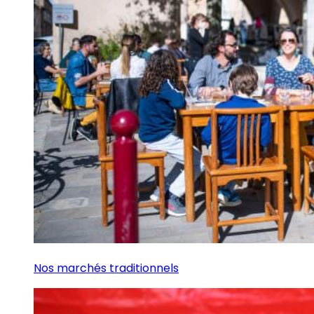
Nos marchés traditionnels