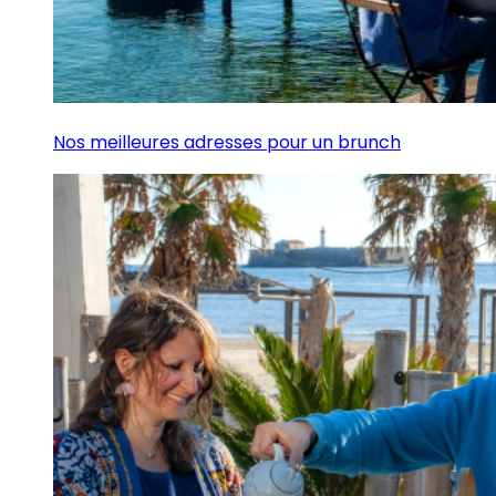
Nos meilleures adresses pour un brunch