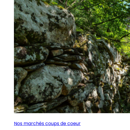
Nos marchés coups de coeur