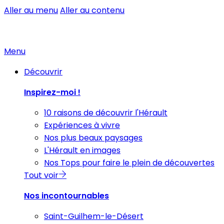
Aller au menu
Aller au contenu
Menu
Découvrir
Inspirez-moi !
10 raisons de découvrir l'Hérault
Expériences à vivre
Nos plus beaux paysages
L'Hérault en images
Nos Tops pour faire le plein de découvertes
Tout voir
Nos incontournables
Saint-Guilhem-le-Désert