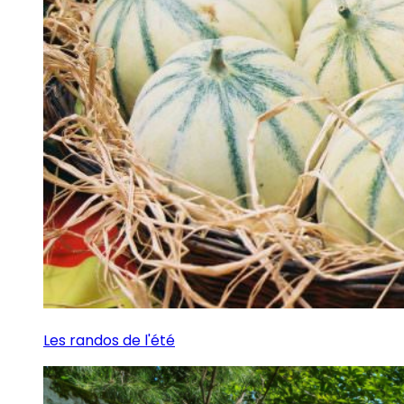
Les randos de l'été