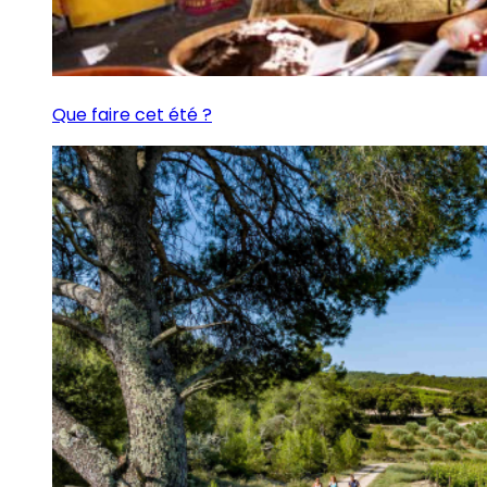
Que faire cet été ?