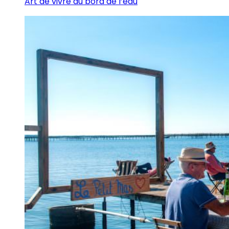
Art de vivre au bord de l’eau