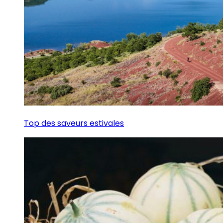
Top des saveurs estivales