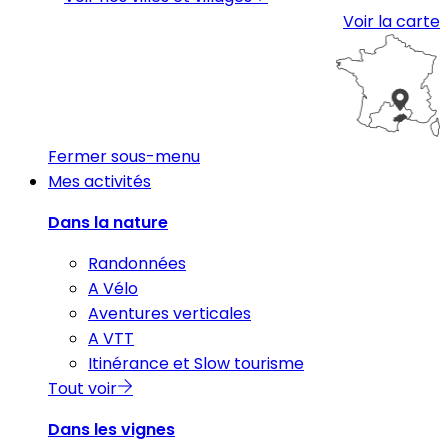
Voir la carte
Fermer sous-menu
Mes activités
Dans la nature
Randonnées
A Vélo
Aventures verticales
A VTT
Itinérance et Slow tourisme
Tout voir
Dans les vignes