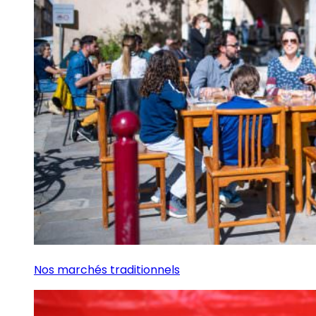
Nos marchés traditionnels