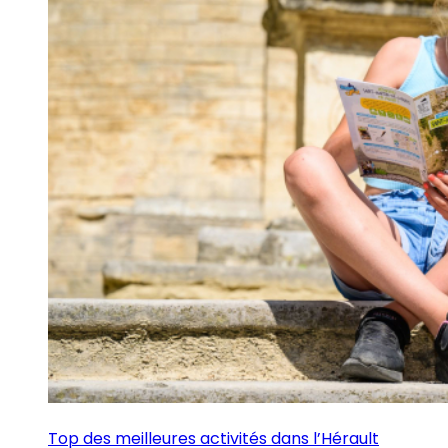
Top des meilleures activités dans l’Hérault