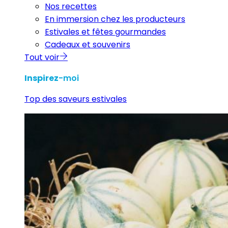
Nos recettes
En immersion chez les producteurs
Estivales et fêtes gourmandes
Cadeaux et souvenirs
Tout voir
Inspirez
-moi
Top des saveurs estivales