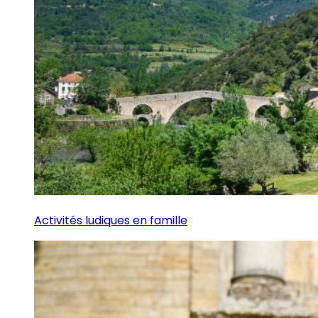
Activités ludiques en famille