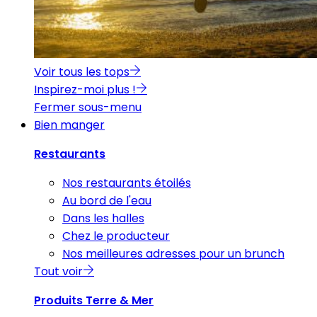
Voir tous les tops
Inspirez-moi plus !
Fermer sous-menu
Bien manger
Restaurants
Nos restaurants étoilés
Au bord de l'eau
Dans les halles
Chez le producteur
Nos meilleures adresses pour un brunch
Tout voir
Produits Terre & Mer