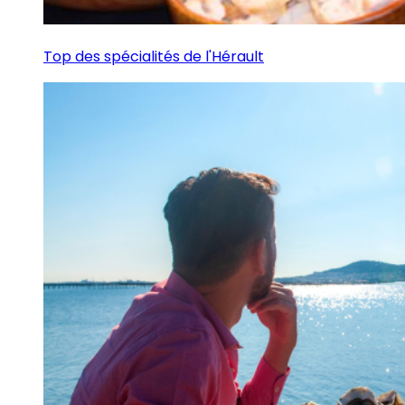
Top des spécialités de l'Hérault