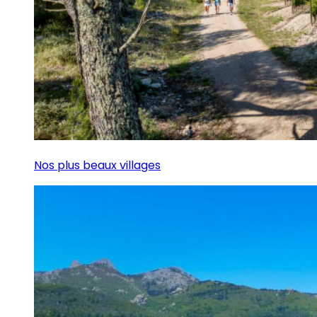
Nos plus beaux villages