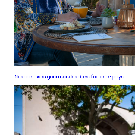
Nos adresses gourmandes dans l'arrière-pays