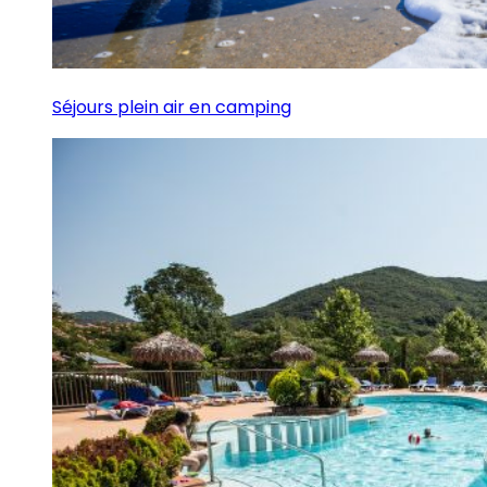
Séjours plein air en camping