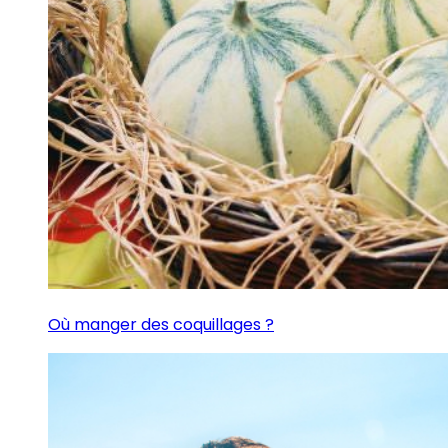
Où manger des coquillages ?