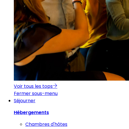
Voir tous les tops
Fermer sous-menu
Séjourner
Hébergements
Chambres d'hôtes