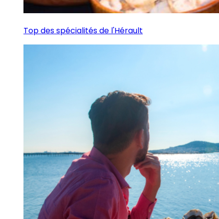
Top des spécialités de l'Hérault