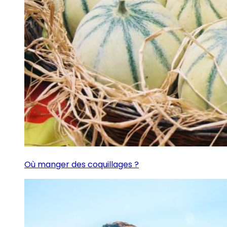
Où manger des coquillages ?