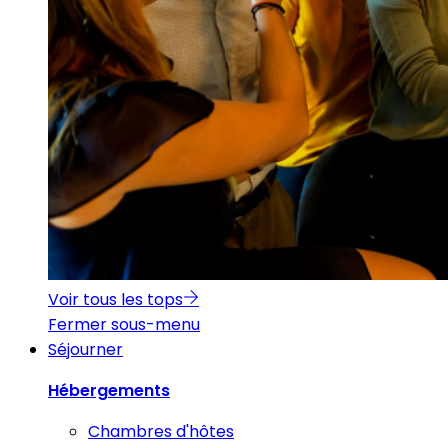
Voir tous les tops
Fermer sous-menu
Séjourner
Hébergements
Chambres d'hôtes