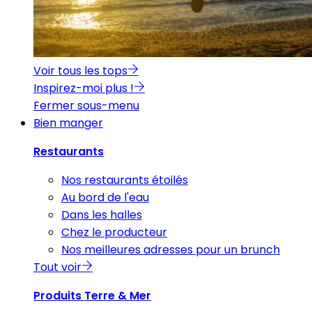
Voir tous les tops
Inspirez-moi plus !
Fermer sous-menu
Bien manger
Restaurants
Nos restaurants étoilés
Au bord de l'eau
Dans les halles
Chez le producteur
Nos meilleures adresses pour un brunch
Tout voir
Produits Terre & Mer