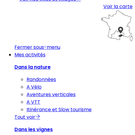
Voir la carte
Fermer sous-menu
Mes activités
Dans la nature
Randonnées
A Vélo
Aventures verticales
A VTT
Itinérance et Slow tourisme
Tout voir
Dans les vignes