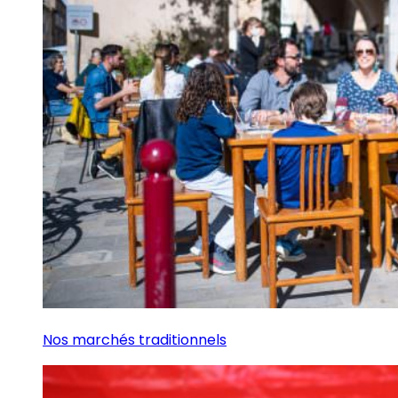
Nos marchés traditionnels