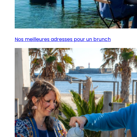
Nos meilleures adresses pour un brunch