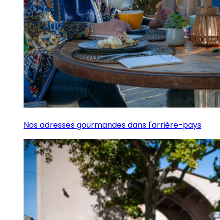
Nos adresses gourmandes dans l'arrière-pays