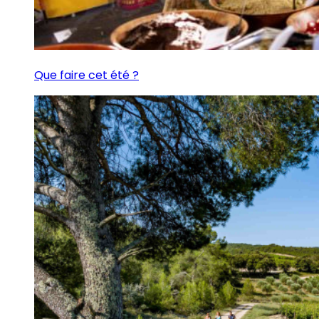
Que faire cet été ?