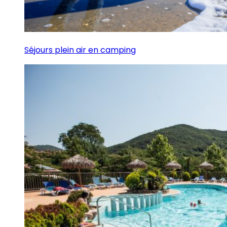
Séjours plein air en camping