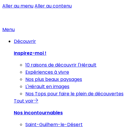
Aller au menu
Aller au contenu
Menu
Découvrir
Inspirez-moi !
10 raisons de découvrir l'Hérault
Expériences à vivre
Nos plus beaux paysages
L'Hérault en images
Nos Tops pour faire le plein de découvertes
Tout voir
Nos incontournables
Saint-Guilhem-le-Désert