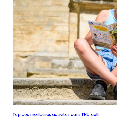
Top des meilleures activités dans l’Hérault