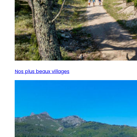
Nos plus beaux villages