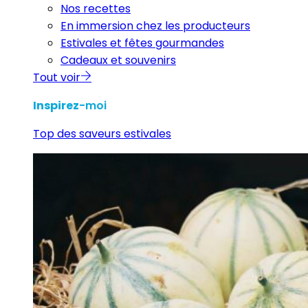
Nos recettes
En immersion chez les producteurs
Estivales et fêtes gourmandes
Cadeaux et souvenirs
Tout voir
Inspirez
-moi
Top des saveurs estivales