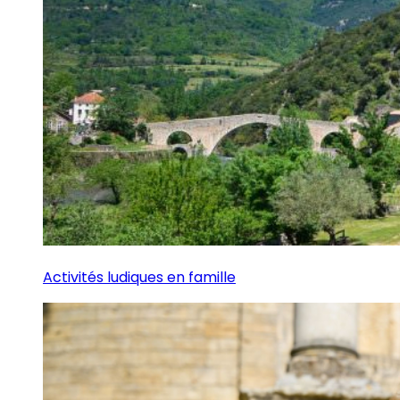
Activités ludiques en famille