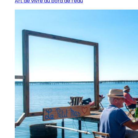
Art de vivre au bord de l’eau