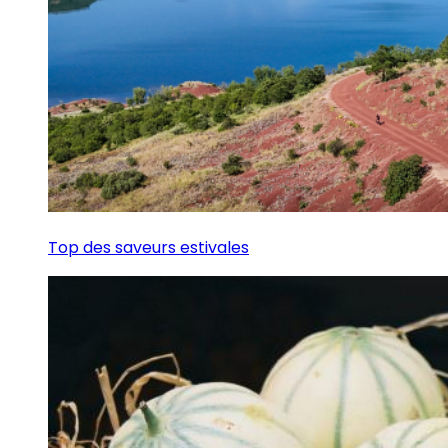
Top des saveurs estivales