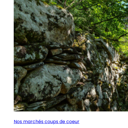
Nos marchés coups de coeur