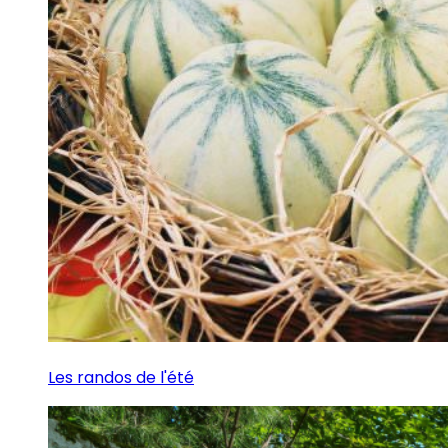
Les randos de l'été