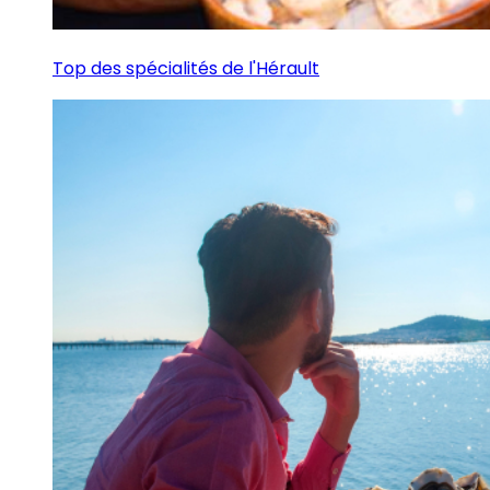
Top des spécialités de l'Hérault