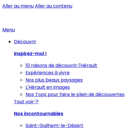
Aller au menu
Aller au contenu
Menu
Découvrir
Inspirez-moi !
10 raisons de découvrir l'Hérault
Expériences à vivre
Nos plus beaux paysages
L'Hérault en images
Nos Tops pour faire le plein de découvertes
Tout voir
Nos incontournables
Saint-Guilhem-le-Désert