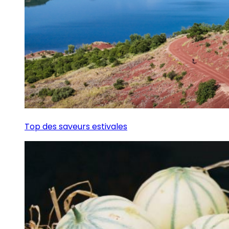
Top des saveurs estivales