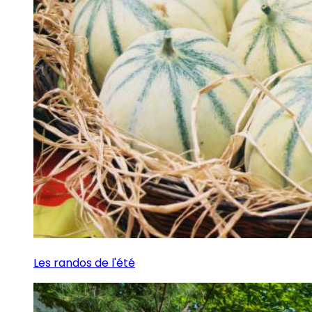
Les randos de l'été