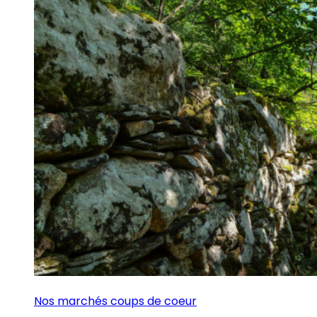
Nos marchés coups de coeur