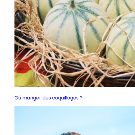
Où manger des coquillages ?