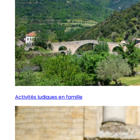
Activités ludiques en famille