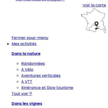
Voir la carte
Fermer sous-menu
Mes activités
Dans la nature
Randonnées
A Vélo
Aventures verticales
A VTT
Itinérance et Slow tourisme
Tout voir
Dans les vignes