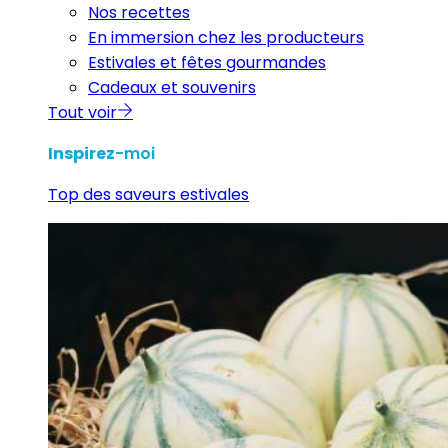
Nos recettes
En immersion chez les producteurs
Estivales et fêtes gourmandes
Cadeaux et souvenirs
Tout voir
Inspirez
-moi
Top des saveurs estivales