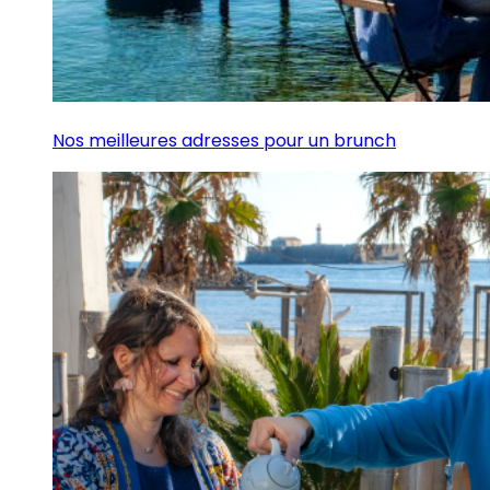
Nos meilleures adresses pour un brunch