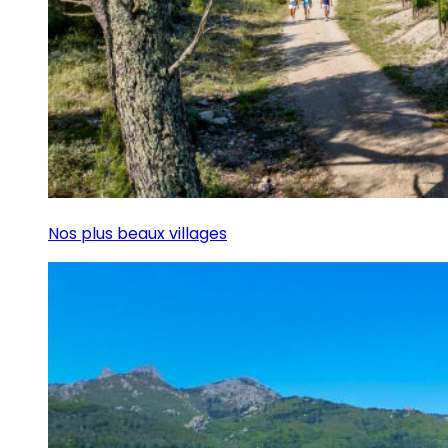
Nos plus beaux villages