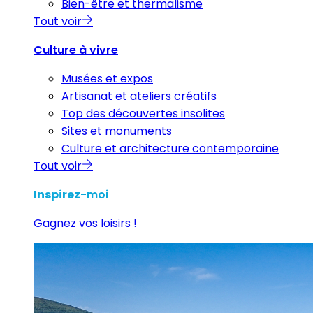
Bien-être et thermalisme
Tout voir
Culture à vivre
Musées et expos
Artisanat et ateliers créatifs
Top des découvertes insolites
Sites et monuments
Culture et architecture contemporaine
Tout voir
Inspirez
-moi
Gagnez vos loisirs !