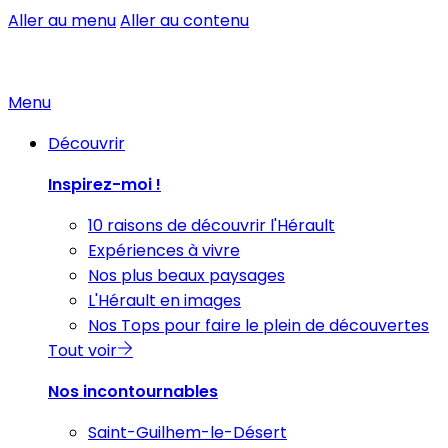
Aller au menu
Aller au contenu
Menu
Découvrir
Inspirez-moi !
10 raisons de découvrir l'Hérault
Expériences à vivre
Nos plus beaux paysages
L'Hérault en images
Nos Tops pour faire le plein de découvertes
Tout voir
Nos incontournables
Saint-Guilhem-le-Désert