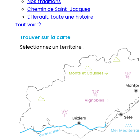
Nos traditions
Chemin de Saint-Jacques
L'Hérault, toute une histoire
Tout voir
Trouver sur la carte
Sélectionnez un territoire...