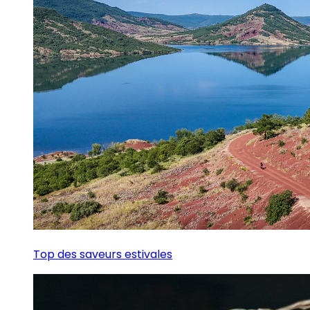
Top des saveurs estivales