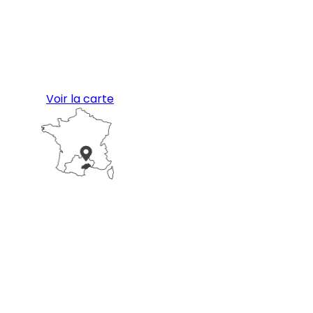
Voir la carte